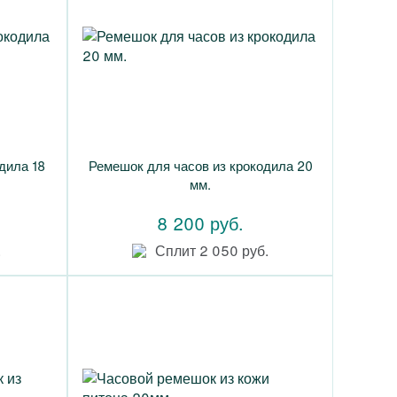
дила 18
Ремешок для часов из крокодила 20
мм.
8 200 руб.
.
Сплит 2 050 руб.