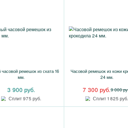
 часовой ремешок из ската 16
Часовой ремешок из кожи кр
мм.
24 мм.
3 900 руб.
7 300 руб.
9 000 ру
Сплит 975 руб.
Сплит 1 825 руб