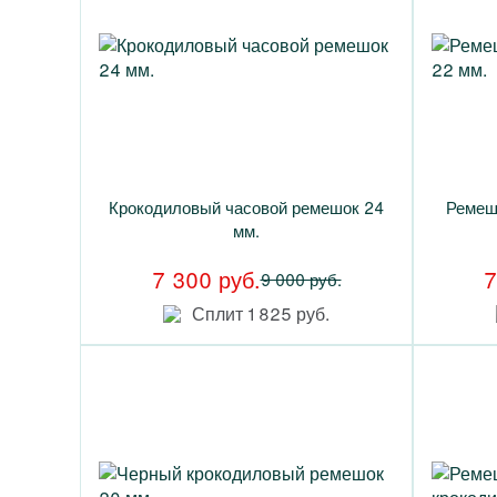
Крокодиловый часовой ремешок 24
Ремеш
мм.
7 300 руб.
7
9 000 руб.
Сплит 1 825 руб.