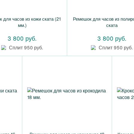
 для часов из кожи ската (21
Ремешок для часов из полир
мм.)
ската
3 800 руб.
3 800 руб.
Сплит 950 руб.
Сплит 950 руб.