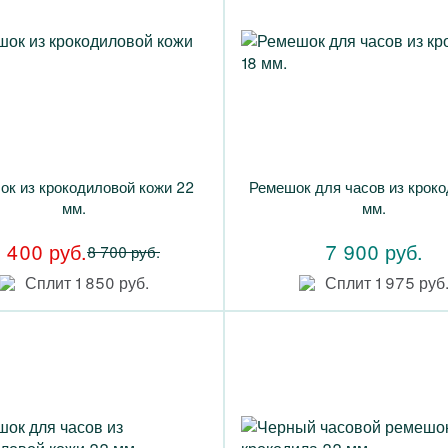
ок из крокодиловой кожи 22
Ремешок для часов из кроко
мм.
мм.
 400 руб.
7 900 руб.
8 700 руб.
Сплит 1 850 руб.
Сплит 1 975 руб