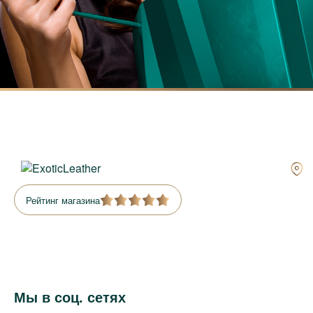
Рейтинг магазина
Мы в соц. сетях