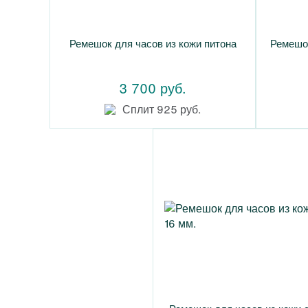
Ремешок для часов из кожи питона
Ремешок
3 700 руб.
Сплит 925 руб.