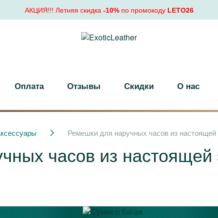
АКЦИЯ!!! Летняя скидка
-10%
по промокоду
LETO26
Оплата
Отзывы
Скидки
О нас
ксессуары
Ремешки для наручных часов из настоящей 
чных часов из настоящей 