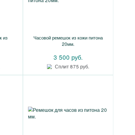
к из
Часовой ремешок из кожи питона
20мм.
3 500 руб.
.
Сплит 875 руб.