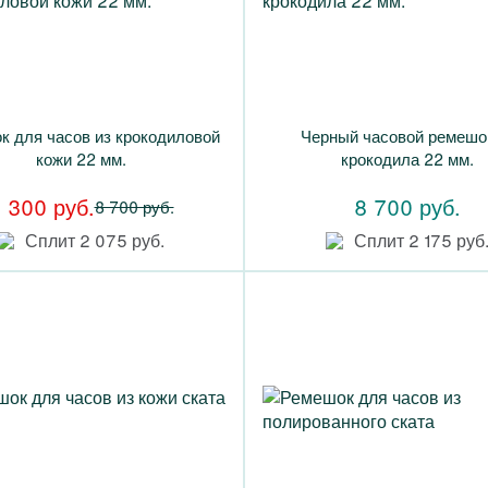
к для часов из крокодиловой
Черный часовой ремешо
кожи 22 мм.
крокодила 22 мм.
 300 руб.
8 700 руб.
8 700 руб.
Сплит 2 075 руб.
Сплит 2 175 руб