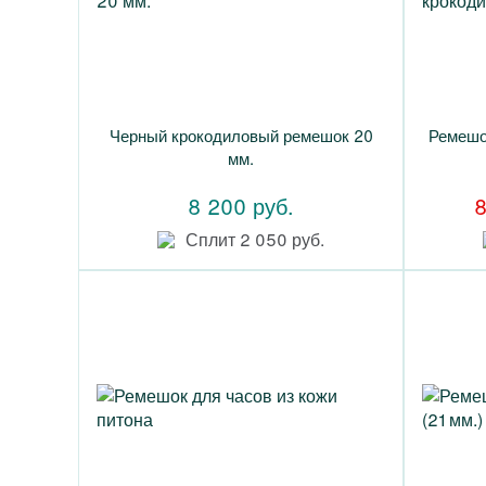
Черный крокодиловый ремешок 20
Ремешо
мм.
8 200 руб.
8
Сплит 2 050 руб.