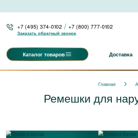
+7 (495) 374-0102
+7 (800) 777-0102
Заказать обратный звонок
Доставка
Каталог товаров
Главная
А
Ремешки для нару