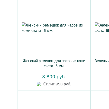
Женский ремешок для часов из кожи
Зеленый
ската 16 мм.
3 800 руб.
Сплит 950 руб.