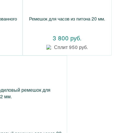
ованного
Ремешок для часов из питона 20 мм.
3 800 руб.
Сплит 950 руб.