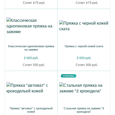
Сплит 475 руб.
Сплит 475 руб.
Классическая однопиновая пряжка
Пряжка с черной кожей ската
на зажиме
2 000 руб.
2 000 руб.
Сплит 500 руб.
Сплит 500 руб.
НОВИНКА
Пряжка "автомат" с крокодильей
Стальная пряжка на зажиме "2
кожей
крокодила"