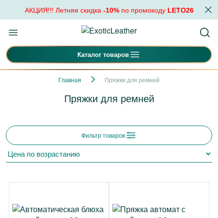
АКЦИЯ!!! Летняя скидка
-10%
по промокоду
LETO26
Каталог товаров
Главная
Пряжки для ремней
Пряжки для ремней
Фильтр товаров