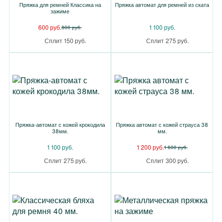
Пряжка для ремней Классика на
Пряжка автомат для ремней из ската
зажиме
600 руб.
1 100 руб.
800 руб.
Сплит 150 руб.
Сплит 275 руб.
Пряжка-автомат с кожей крокодила
Пряжка автомат с кожей страуса 38
38мм.
мм.
1 100 руб.
1 200 руб.
1 600 руб.
Сплит 275 руб.
Сплит 300 руб.