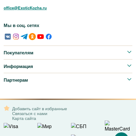
office@ExoticKozha.ru
Мы в соц. сетях
Покупателям
Информация
Партнерам
Добавить сайт в избранные
Связаться с нами
Карта сайта