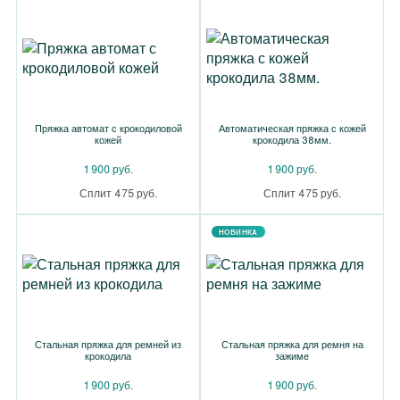
Пряжка автомат с крокодиловой
Автоматическая пряжка с кожей
кожей
крокодила 38мм.
1 900 руб.
1 900 руб.
Сплит 475 руб.
Сплит 475 руб.
НОВИНКА
Стальная пряжка для ремней из
Стальная пряжка для ремня на
крокодила
зажиме
1 900 руб.
1 900 руб.