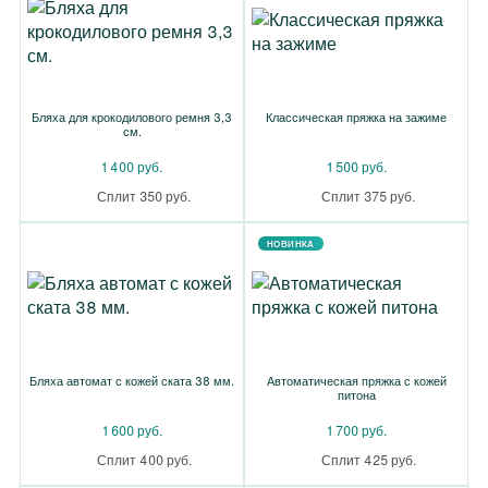
Бляха для крокодилового ремня 3,3
Классическая пряжка на зажиме
см.
1 400 руб.
1 500 руб.
Сплит 350 руб.
Сплит 375 руб.
НОВИНКА
Бляха автомат с кожей ската 38 мм.
Автоматическая пряжка с кожей
питона
1 600 руб.
1 700 руб.
Сплит 400 руб.
Сплит 425 руб.