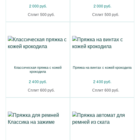
2 000 руб.
2 000 руб.
Сплит 500 руб.
Сплит 500 руб.
Классическая пряжка с кожей
Пряжка на винтах с кожей крокодила
крокодила
2 400 руб.
2 400 руб.
Сплит 600 руб.
Сплит 600 руб.