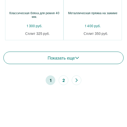
Классическая бляха для ремня 40
Металлическая пряжка на зажиме
мм.
1 300 руб.
1 400 руб.
Сплит 325 руб.
Сплит 350 руб.
Показать еще
1
2