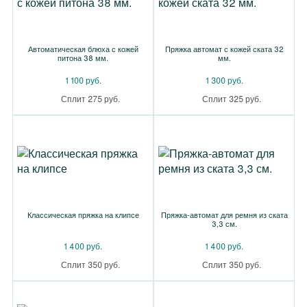
Автоматическая блюха с кожей
Пряжка автомат с кожей ската 32
питона 38 мм.
мм.
1 100 руб.
1 300 руб.
Сплит 275 руб.
Сплит 325 руб.
Классическая пряжка на клипсе
Пряжка-автомат для ремня из ската
3,3 см.
1 400 руб.
1 400 руб.
Сплит 350 руб.
Сплит 350 руб.