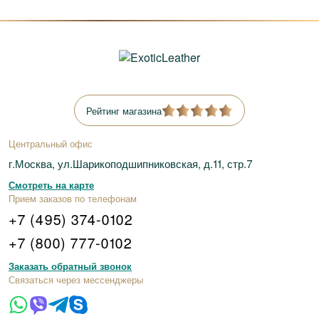
Рейтинг магазина
Центральный офис
г.Москва, ул.Шарикоподшипниковская, д.11, стр.7
Смотреть на карте
Прием заказов по телефонам
+7 (495) 374-0102
+7 (800) 777-0102
Заказать обратный звонок
Связаться через мессенджеры