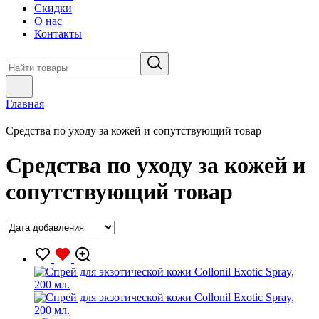
Скидки
О нас
Контакты
Главная
Средства по уходу за кожей и сопутствующий товар
Средства по уходу за кожей и
сопутствующий товар