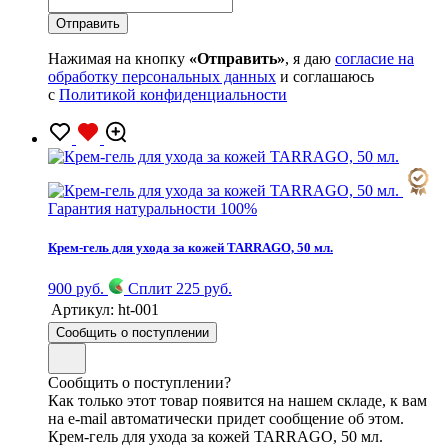
Нажимая на кнопку
«Отправить»
, я даю
согласие на
обработку персональных данных
и соглашаюсь
с
Политикой конфиденциальности
Гарантия натуральности 100%
Крем-гель для ухода за кожей TARRAGO, 50 мл.
900 руб.
Сплит 225 руб.
Артикул:
ht-001
Сообщить о поступлении
Сообщить о поступлении?
Как только этот товар появится на нашем складе, к вам
на e-mail автоматически придет сообщение об этом.
Крем-гель для ухода за кожей TARRAGO, 50 мл.