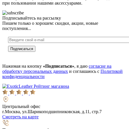
при пользовании нашими аксессуарами.
Подписывайтесь на рассылку
Пишем только о хорошем: скидки, акции, новые
поступления...
Нажимая на кнопку
«Подписаться»
, я даю
согласие на
обработку персональных данных
и соглашаюсь с
Политикой
конфиденциальности
Рейтинг магазина
Центральный офис
г.Москва, ул.Шарикоподшипниковская, д.11, стр.7
Смотреть на карте