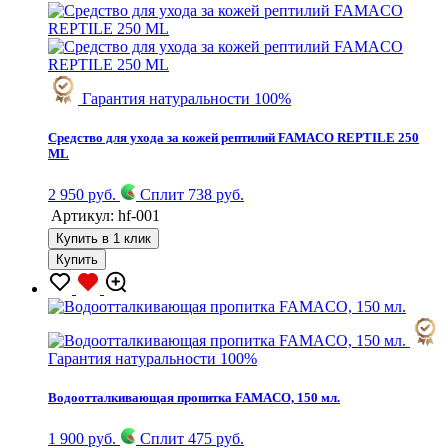
Гарантия натуральности 100%
Средство для ухода за кожей рептилий FAMACO REPTILE 250
ML
2 950 руб.
Сплит 738 руб.
Артикул:
hf-001
Купить в 1 клик
Купить
Гарантия натуральности 100%
Водоотталкивающая пропитка FAMACO, 150 мл.
1 900 руб.
Сплит 475 руб.