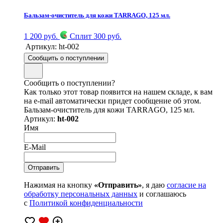
Бальзам-очиститель для кожи TARRAGO, 125 мл.
1 200 руб.
Сплит 300 руб.
Артикул:
ht-002
Сообщить о поступлении
Сообщить о поступлении?
Как только этот товар появится на нашем складе, к вам
на e-mail автоматически придет сообщение об этом.
Бальзам-очиститель для кожи TARRAGO, 125 мл.
Артикул:
ht-002
Имя
E-Mail
Нажимая на кнопку
«Отправить»
, я даю
согласие на
обработку персональных данных
и соглашаюсь
с
Политикой конфиденциальности