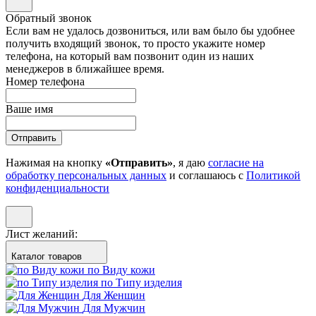
Обратный звонок
Если вам не удалось дозвониться, или вам было бы удобнее
получить входящий звонок, то просто укажите номер
телефона, на который вам позвонит один из наших
менеджеров в ближайшее время.
Номер телефона
Ваше имя
Отправить
Нажимая на кнопку
«Отправить»
, я даю
согласие на
обработку персональных данных
и соглашаюсь с
Политикой
конфиденциальности
Лист желаний:
Каталог товаров
по Виду кожи
по Типу изделия
Для Женщин
Для Мужчин