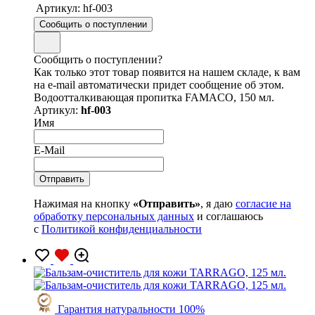
Артикул:
hf-003
Сообщить о поступлении
Сообщить о поступлении?
Как только этот товар появится на нашем складе, к вам
на e-mail автоматически придет сообщение об этом.
Водоотталкивающая пропитка FAMACO, 150 мл.
Артикул:
hf-003
Имя
E-Mail
Нажимая на кнопку
«Отправить»
, я даю
согласие на
обработку персональных данных
и соглашаюсь
с
Политикой конфиденциальности
Гарантия натуральности 100%