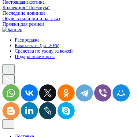
Настоящая экзотика
Коллекция “Премиум”
Последние новинки
Обувь в наличии и на заказ
Пряжки для ремней
Распродажа
Комплекты (до -20%)
Средства по уходу за кожей
Подарочные карты
Доставка