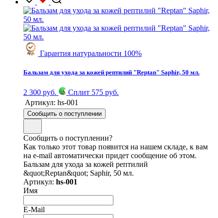
Гарантия натуральности 100%
Бальзам для ухода за кожей рептилий "Reptan" Saphir, 50 мл.
2 300 руб.
Сплит 575 руб.
Артикул:
hs-001
Сообщить о поступлении
Сообщить о поступлении?
Как только этот товар появится на нашем складе, к вам
на e-mail автоматически придет сообщение об этом.
Бальзам для ухода за кожей рептилий
&quot;Reptan&quot; Saphir, 50 мл.
Артикул:
hs-001
Имя
E-Mail