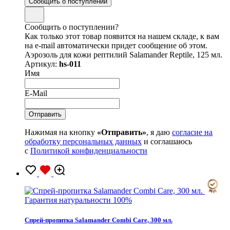
Сообщить о поступлении
Сообщить о поступлении?
Как только этот товар появится на нашем складе, к вам
на e-mail автоматически придет сообщение об этом.
Аэрозоль для кожи рептилий Salamander Reptile, 125 мл.
Артикул:
hs-011
Имя
E-Mail
Нажимая на кнопку
«Отправить»
, я даю
согласие на
обработку персональных данных
и соглашаюсь
с
Политикой конфиденциальности
Гарантия натуральности 100%
Cпрей-пропитка Salamander Combi Care, 300 мл.