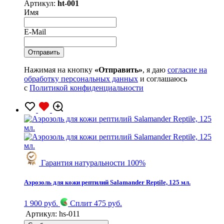
Артикул:
ht-001
Имя
E-Mail
Нажимая на кнопку
«Отправить»
, я даю
согласие на
обработку персональных данных
и соглашаюсь
с
Политикой конфиденциальности
Гарантия натуральности 100%
Аэрозоль для кожи рептилий Salamander Reptile, 125 мл.
1 900 руб.
Сплит 475 руб.
Артикул:
hs-011