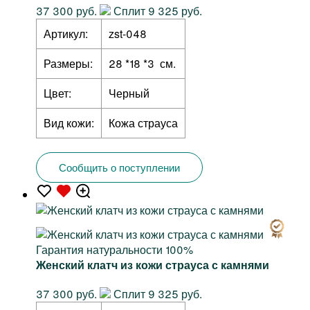
37 300 руб.
Сплит 9 325 руб.
Артикул:
zst-048
Размеры:
28 *18 *3 см.
Цвет:
Черный
Вид кожи:
Кожа страуса
Сообщить о поступлении
Гарантия натуральности 100%
Женский клатч из кожи страуса с камнями
37 300 руб.
Сплит 9 325 руб.