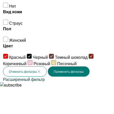
Нет
Вид кожи
Страус
Пол
Женский
Цвет
Красный
Черный
Темный шоколад
Коричневый
Розовый
Песочный
Отменить фильтры
Расширенный фильтр