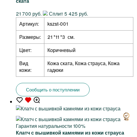
ската
21 700 руб.
Сплит 5 425 руб.
Артикул:
kszst-001
Размеры:
21 *11 *3 см.
Цвет:
Коричневый
Вид
Кожа ската, Кожа страуса, Кожа
кожи:
гадюки
Сообщить о поступлении
Гарантия натуральности 100%
Клатч с вышивкой камнями из кожи страуса