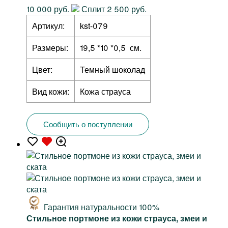
10 000 руб.
Сплит 2 500 руб.
Артикул:
kst-079
Размеры:
19,5 *10 *0,5 см.
Цвет:
Темный шоколад
Вид кожи:
Кожа страуса
Сообщить о поступлении
Гарантия натуральности 100%
Стильное портмоне из кожи страуса, змеи и