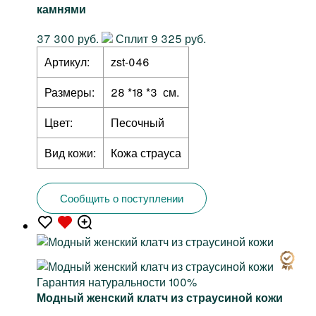
камнями
37 300 руб.
Сплит 9 325 руб.
Артикул:
zst-046
Размеры:
28 *18 *3 см.
Цвет:
Песочный
Вид кожи:
Кожа страуса
Сообщить о поступлении
Гарантия натуральности 100%
Модный женский клатч из страусиной кожи