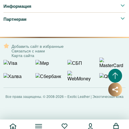
Информация
Партнерам
Добавить сайт в избранные
Связаться с нами
Карта сайта
Все права защищены. © 2008-2026 – Exotic Leather | Экзотическая кожа