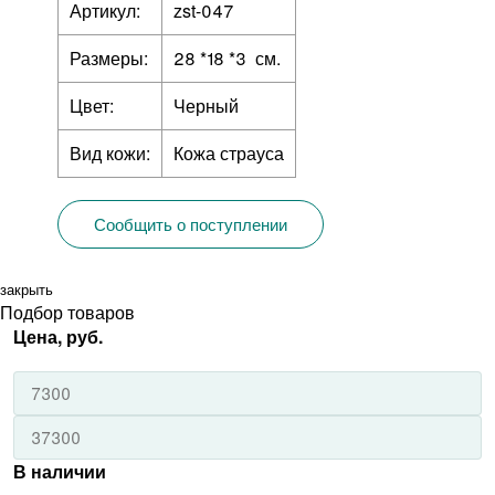
Артикул:
zst-047
Размеры:
28 *18 *3 см.
Цвет:
Черный
Вид кожи:
Кожа страуса
Сообщить о поступлении
закрыть
Подбор товаров
Цена, руб.
В наличии