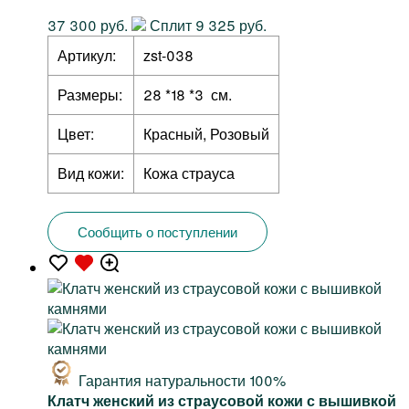
37 300 руб.
Сплит 9 325 руб.
Артикул:
zst-038
Размеры:
28 *18 *3 см.
Цвет:
Красный, Розовый
Вид кожи:
Кожа страуса
Сообщить о поступлении
Гарантия натуральности 100%
Клатч женский из страусовой кожи с вышивкой