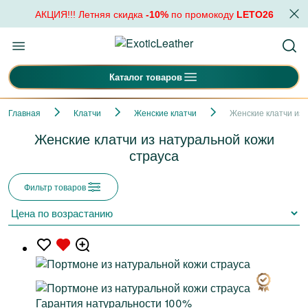
АКЦИЯ!!! Летняя скидка
-10%
по промокоду
LETO26
Каталог товаров
Главная
Клатчи
Женские клатчи
Женские клатчи из 
Женские клатчи из натуральной кожи
страуса
Фильтр товаров
Гарантия натуральности 100%