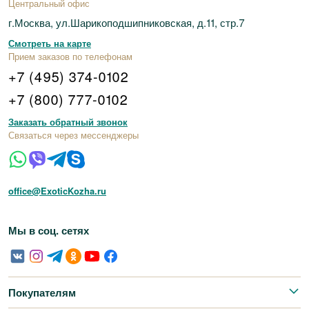
Центральный офис
г.Москва, ул.Шарикоподшипниковская, д.11, стр.7
Смотреть на карте
Прием заказов по телефонам
+7 (495) 374-0102
+7 (800) 777-0102
Заказать обратный звонок
Связаться через мессенджеры
office@ExoticKozha.ru
Мы в соц. сетях
Покупателям