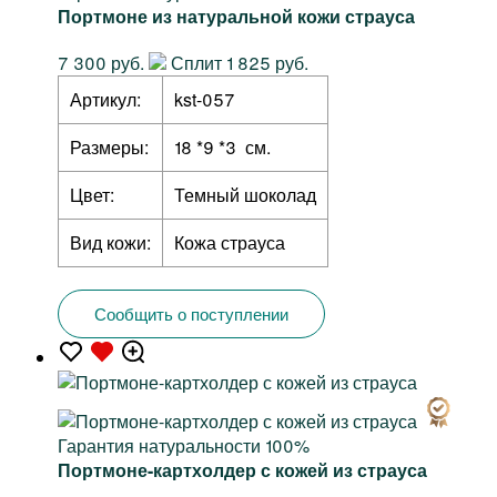
Портмоне из натуральной кожи страуса
7 300 руб.
Сплит 1 825 руб.
Артикул:
kst-057
Размеры:
18 *9 *3 см.
Цвет:
Темный шоколад
Вид кожи:
Кожа страуса
Сообщить о поступлении
Гарантия натуральности 100%
Портмоне-картхолдер с кожей из страуса