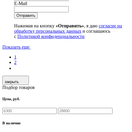
E-Mail
Нажимая на кнопку
«Отправить»
, я даю
согласие на
обработку персональных данных
и соглашаюсь
с
Политикой конфиденциальности
Показать еще
1
2
закрыть
Подбор товаров
Цена, руб.
В наличии