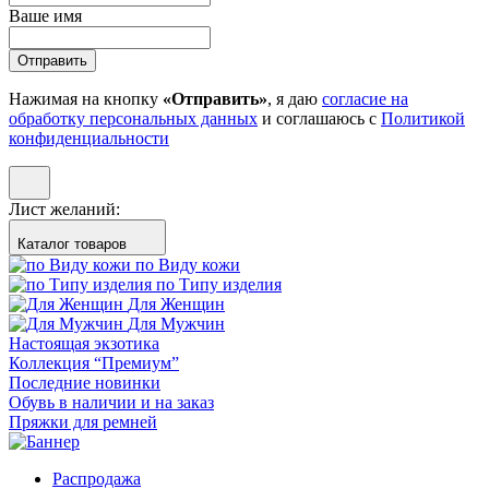
Ваше имя
Отправить
Нажимая на кнопку
«Отправить»
, я даю
согласие на
обработку персональных данных
и соглашаюсь с
Политикой
конфиденциальности
Лист желаний:
Каталог товаров
по Виду кожи
по Типу изделия
Для Женщин
Для Мужчин
Настоящая экзотика
Коллекция “Премиум”
Последние новинки
Обувь в наличии и на заказ
Пряжки для ремней
Распродажа