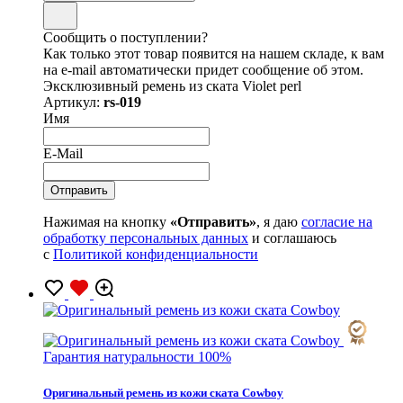
Сообщить о поступлении?
Как только этот товар появится на нашем складе, к вам
на e-mail автоматически придет сообщение об этом.
Эксклюзивный ремень из ската Violet perl
Артикул:
rs-019
Имя
E-Mail
Нажимая на кнопку
«Отправить»
, я даю
согласие на
обработку персональных данных
и соглашаюсь
с
Политикой конфиденциальности
Гарантия натуральности 100%
Оригинальный ремень из кожи ската Cowboy