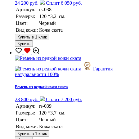
24 200 руб.
Сплит 6 050 руб.
Артикул:
rs-038
Размеры:
120 *3,2 см.
Цвет:
Черный
Вид кожи:
Кожа ската
Купить в 1 клик
Купить
Гарантия
натуральности 100%
Ремень из редкой кожи ската
28 800 руб.
Сплит 7 200 руб.
Артикул:
rs-039
Размеры:
120 *3,7 см.
Цвет:
Черный
Вид кожи:
Кожа ската
Купить в 1 клик