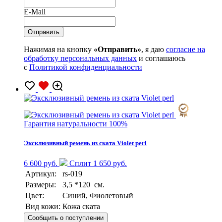
E-Mail
Нажимая на кнопку
«Отправить»
, я даю
согласие на
обработку персональных данных
и соглашаюсь
с
Политикой конфиденциальности
Гарантия натуральности 100%
Эксклюзивный ремень из ската Violet perl
6 600 руб.
Сплит 1 650 руб.
Артикул:
rs-019
Размеры:
3,5 *120 см.
Цвет:
Синий, Фиолетовый
Вид кожи:
Кожа ската
Сообщить о поступлении