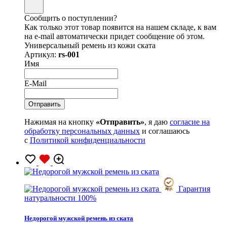
Сообщить о поступлении?
Как только этот товар появится на нашем складе, к вам
на e-mail автоматически придет сообщение об этом.
Универсальный ремень из кожи ската
Артикул:
rs-001
Имя
E-Mail
Нажимая на кнопку
«Отправить»
, я даю
согласие на
обработку персональных данных
и соглашаюсь
с
Политикой конфиденциальности
Гарантия
натуральности 100%
Недорогой мужской ремень из ската