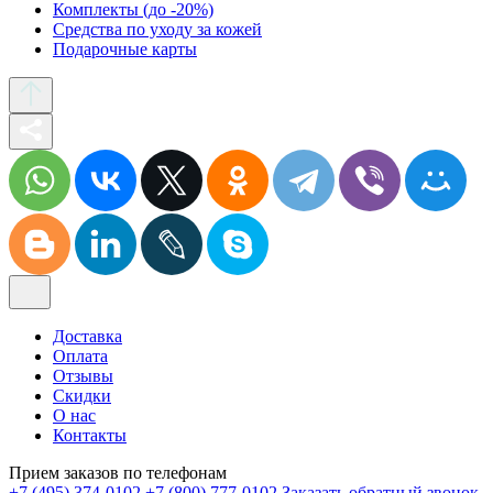
Комплекты (до -20%)
Средства по уходу за кожей
Подарочные карты
Доставка
Оплата
Отзывы
Скидки
О нас
Контакты
Прием заказов по телефонам
+7 (495) 374-0102
+7 (800) 777-0102
Заказать обратный звонок