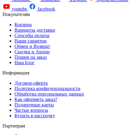
youtube
facebook
Покупателям
Корзина
Варианты доставки
Способы оплаты
Наши гарантии
Обмен и Возврат
Скидки и Акции
Пошив на заказ
Наш Блог
Информация
Договор-оферта
Политика конфиденциальности
Обработка персональных данных
Как оформить заказ?
Подарочные карты
Частые вопросы
Купить в рассрочку
Партнерам