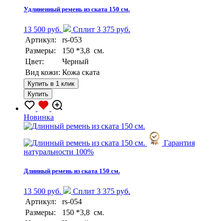
Удлиненный ремень из ската 150 см.
13 500 руб.
Сплит 3 375 руб.
Артикул:
rs-053
Размеры:
150 *3,8 см.
Цвет:
Черный
Вид кожи:
Кожа ската
Купить в 1 клик
Купить
Новинка
Гарантия
натуральности 100%
Длинный ремень из ската 150 см.
13 500 руб.
Сплит 3 375 руб.
Артикул:
rs-054
Размеры:
150 *3,8 см.