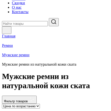
Скидки
О нас
Контакты
Главная
Ремни
Мужские ремни
Мужские ремни из натуральной кожи ската
Мужские ремни из
натуральной кожи ската
Фильтр товаров