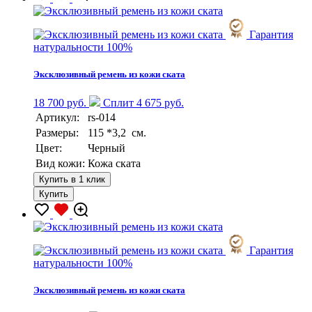
Гарантия
натуральности 100%
Эксклюзивный ремень из кожи ската
18 700 руб.
Сплит 4 675 руб.
Артикул:
rs-014
Размеры:
115 *3,2 см.
Цвет:
Черный
Вид кожи:
Кожа ската
Купить в 1 клик
Купить
Гарантия
натуральности 100%
Эксклюзивный ремень из кожи ската