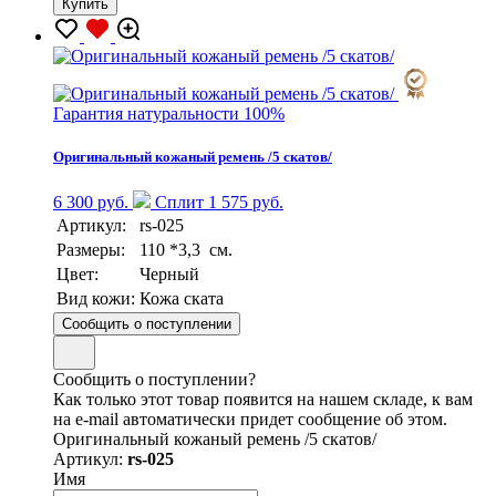
Купить
Гарантия натуральности 100%
Оригинальный кожаный ремень /5 скатов/
6 300 руб.
Сплит 1 575 руб.
Артикул:
rs-025
Размеры:
110 *3,3 см.
Цвет:
Черный
Вид кожи:
Кожа ската
Сообщить о поступлении
Сообщить о поступлении?
Как только этот товар появится на нашем складе, к вам
на e-mail автоматически придет сообщение об этом.
Оригинальный кожаный ремень /5 скатов/
Артикул:
rs-025
Имя