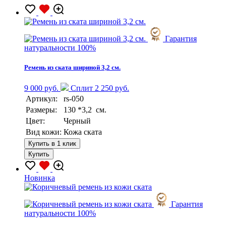
Гарантия
натуральности 100%
Ремень из ската шириной 3,2 см.
9 000 руб.
Сплит 2 250 руб.
Артикул:
rs-050
Размеры:
130 *3,2 см.
Цвет:
Черный
Вид кожи:
Кожа ската
Купить в 1 клик
Купить
Новинка
Гарантия
натуральности 100%