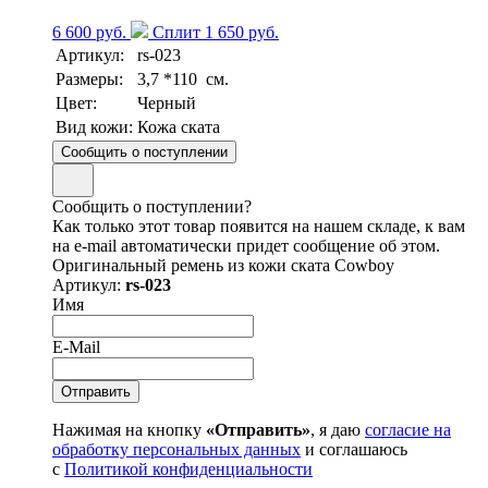
6 600 руб.
Сплит 1 650 руб.
Артикул:
rs-023
Размеры:
3,7 *110 см.
Цвет:
Черный
Вид кожи:
Кожа ската
Сообщить о поступлении
Сообщить о поступлении?
Как только этот товар появится на нашем складе, к вам
на e-mail автоматически придет сообщение об этом.
Оригинальный ремень из кожи ската Cowboy
Артикул:
rs-023
Имя
E-Mail
Нажимая на кнопку
«Отправить»
, я даю
согласие на
обработку персональных данных
и соглашаюсь
с
Политикой конфиденциальности