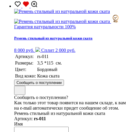
Гарантия натуральности 100%
Ремень стильный из натуральной кожи ската
8 000 руб.
Сплит 2 000 руб.
Артикул:
rs-011
Размеры:
3,5 *115 см.
Цвет:
Бордовый
Вид кожи:
Кожа ската
Сообщить о поступлении
Сообщить о поступлении?
Как только этот товар появится на нашем складе, к вам
на e-mail автоматически придет сообщение об этом.
Ремень стильный из натуральной кожи ската
Артикул:
rs-011
Имя