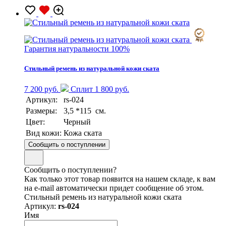
Гарантия натуральности 100%
Стильный ремень из натуральной кожи ската
7 200 руб.
Сплит 1 800 руб.
Артикул:
rs-024
Размеры:
3,5 *115 см.
Цвет:
Черный
Вид кожи:
Кожа ската
Сообщить о поступлении
Сообщить о поступлении?
Как только этот товар появится на нашем складе, к вам
на e-mail автоматически придет сообщение об этом.
Стильный ремень из натуральной кожи ската
Артикул:
rs-024
Имя