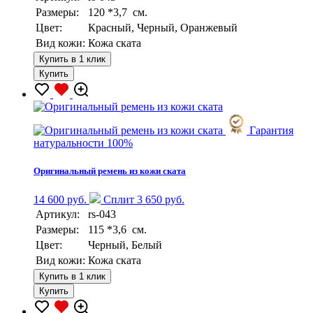
Размеры:
120 *3,7 см.
Цвет:
Красный, Черный, Оранжевый
Вид кожи:
Кожа ската
Купить в 1 клик
Купить
Гарантия
натуральности 100%
Оригинальный ремень из кожи ската
14 600 руб.
Сплит 3 650 руб.
Артикул:
rs-043
Размеры:
115 *3,6 см.
Цвет:
Черный, Белый
Вид кожи:
Кожа ската
Купить в 1 клик
Купить