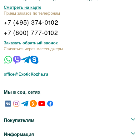
Смотреть на карте
Прием заказов по телефонам
+7 (495) 374-0102
+7 (800) 777-0102
Заказать обратный звонок
Связаться через мессенджеры
office@ExoticKozha.ru
Мы в соц. сетях
Покупателям
Информация