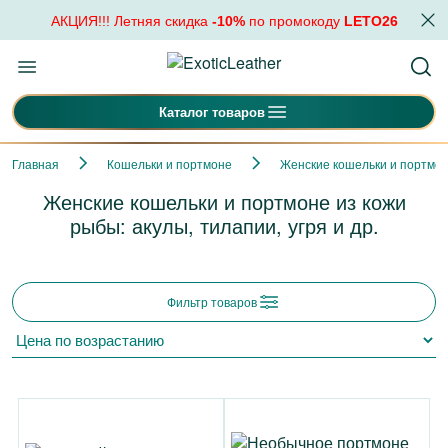
АКЦИЯ!!! Летняя скидка
-10%
по промокоду
LETO26
Каталог товаров
Главная
Кошельки и портмоне
Женские кошельки и портмо
Женские кошельки и портмоне из кожи
рыбы: акулы, тилапии, угря и др.
Фильтр товаров