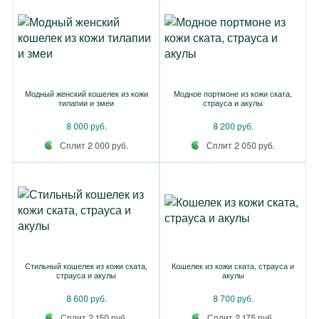
Модный женский кошелек из кожи
Модное портмоне из кожи ската,
тилапии и змеи
страуса и акулы
8 000 руб.
8 200 руб.
Сплит 2 000 руб.
Сплит 2 050 руб.
Стильный кошелек из кожи ската,
Кошелек из кожи ската, страуса и
страуса и акулы
акулы
8 600 руб.
8 700 руб.
Сплит 2 150 руб.
Сплит 2 175 руб.