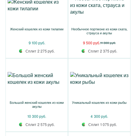
Женский кошелек из кожи тилапии
Необычное портмоне из кожи ската,
страуса и акулы
9 100 руб.
9 500 руб.
11 300 руб.
Сплит 2 275 руб.
Сплит 2 375 руб.
Большой женский кошелек из кожи
Уникальный кошелек из кожи рыбы
акулы
10 300 руб.
4 300 руб.
Сплит 2 575 руб.
Сплит 1 075 руб.