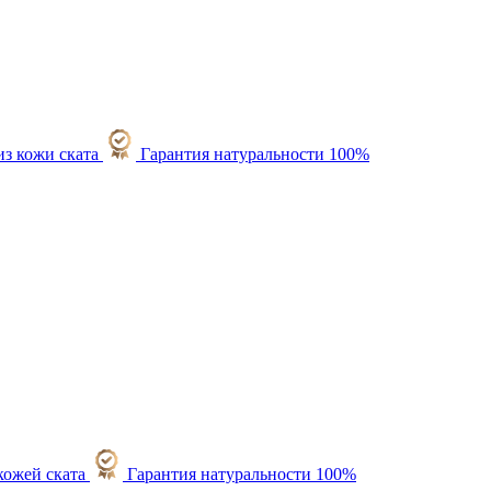
Гарантия натуральности 100%
Гарантия натуральности 100%