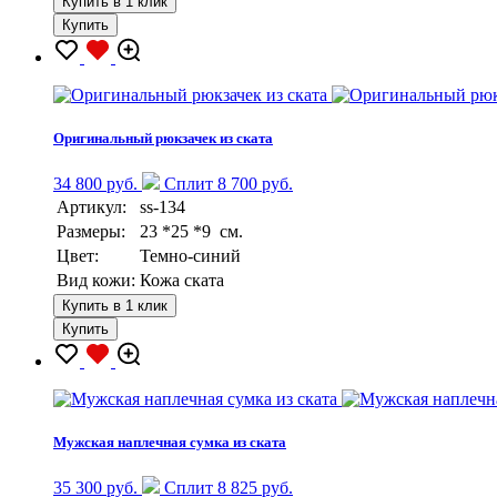
Купить в 1 клик
Купить
Оригинальный рюкзачек из ската
34 800 руб.
Сплит 8 700 руб.
Артикул:
ss-134
Размеры:
23 *25 *9 см.
Цвет:
Темно-синий
Вид кожи:
Кожа ската
Купить в 1 клик
Купить
Мужская наплечная сумка из ската
35 300 руб.
Сплит 8 825 руб.