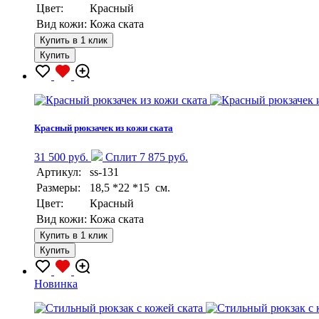
Цвет:
Красный
Вид кожи:
Кожа ската
Купить в 1 клик
Купить
Красный рюкзачек из кожи ската
31 500 руб.
Сплит 7 875 руб.
Артикул:
ss-131
Размеры:
18,5 *22 *15 см.
Цвет:
Красный
Вид кожи:
Кожа ската
Купить в 1 клик
Купить
Новинка