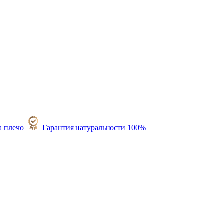
Гарантия натуральности 100%