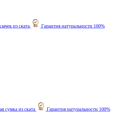
Гарантия натуральности 100%
Гарантия натуральности 100%