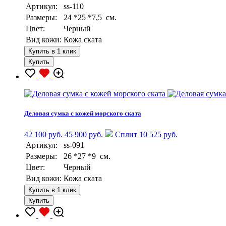
Артикул:
ss-110
Размеры:
24 *25 *7,5 см.
Цвет:
Черный
Вид кожи:
Кожа ската
Купить в 1 клик
Купить
Деловая сумка с кожей морского ската
42 100 руб.
45 900 руб.
Сплит 10 525 руб.
Артикул:
ss-091
Размеры:
26 *27 *9 см.
Цвет:
Черный
Вид кожи:
Кожа ската
Купить в 1 клик
Купить