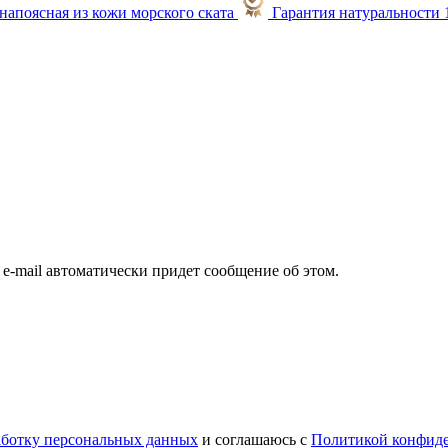
Гарантия натуральности
а e-mail автоматически придет сообщение об этом.
работку персональных данных
и соглашаюсь с
Политикой конфид