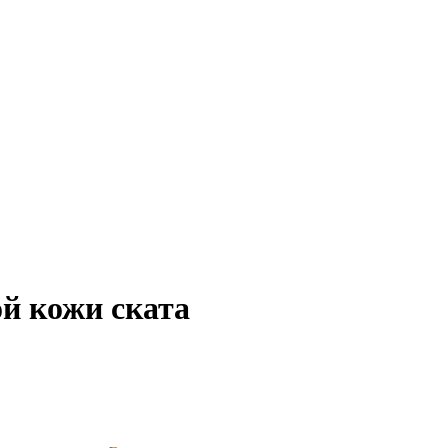
й кожи ската