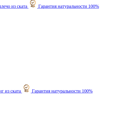
Гарантия натуральности 100%
Гарантия натуральности 100%