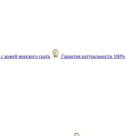
Гарантия натуральности 100%