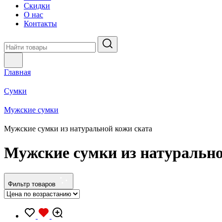
Скидки
О нас
Контакты
Главная
Сумки
Мужские сумки
Мужские сумки из натуральной кожи ската
Мужские сумки из натурально
Фильтр товаров