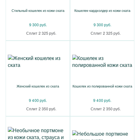
Стильный кошелек из кожи ската
Кошелек-кардхолдер из кожи ската
9 300 руб.
9 300 руб.
Сплит 2 325 руб.
Сплит 2 325 руб.
Женский кошелек из ската
Кошелек из полированной кожи ската
9 400 руб.
9 400 руб.
Сплит 2 350 руб.
Сплит 2 350 руб.