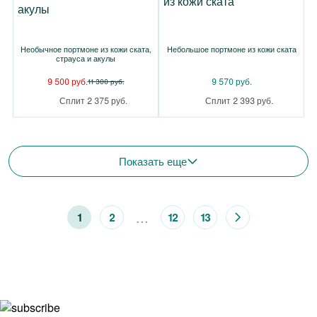
Необычное портмоне из кожи ската,
Небольшое портмоне из кожи ската
страуса и акулы
9 500 руб.
9 570 руб.
11 300 руб.
Сплит 2 375 руб.
Сплит 2 393 руб.
Показать еще
...
1
2
12
13