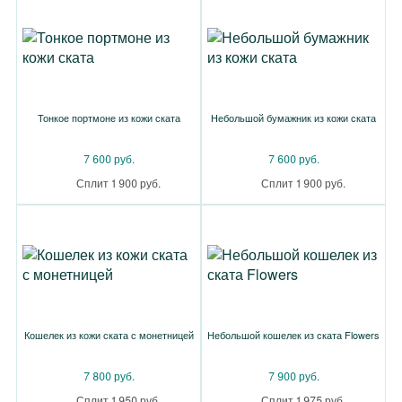
Тонкое портмоне из кожи ската
Небольшой бумажник из кожи ската
7 600 руб.
7 600 руб.
Сплит 1 900 руб.
Сплит 1 900 руб.
Кошелек из кожи ската с монетницей
Небольшой кошелек из ската Flowers
7 800 руб.
7 900 руб.
Сплит 1 950 руб.
Сплит 1 975 руб.