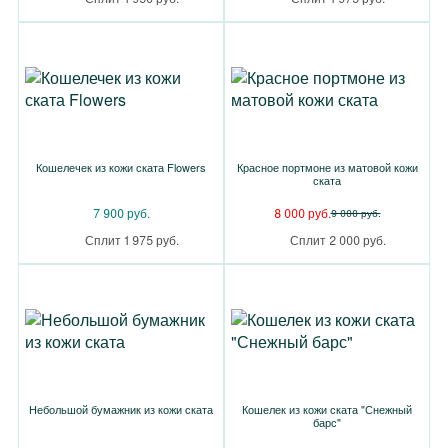
Кошелечек из кожи ската Flowers
Красное портмоне из матовой кожи
ската
7 900 руб.
8 000 руб.
9 000 руб.
Сплит 1 975 руб.
Сплит 2 000 руб.
Небольшой бумажник из кожи ската
Кошелек из кожи ската "Снежный
барс"