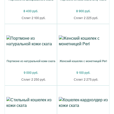
8 400 руб.
8 900 руб.
Сплит 2 100 руб.
Сплит 2 225 руб.
Портмоне из натуральной кожи ската
Женский кошелек с монетницей Perl
9 000 руб.
9 100 руб.
Сплит 2 250 руб.
Сплит 2 275 руб.