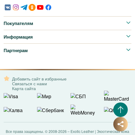
Покупателям
Информация
Партнерам
Добавить сайт в избранные
Связаться с нами
Карта сайта
Все права защищены. © 2008-2026 – Exotic Leather | Экзотическая кожа