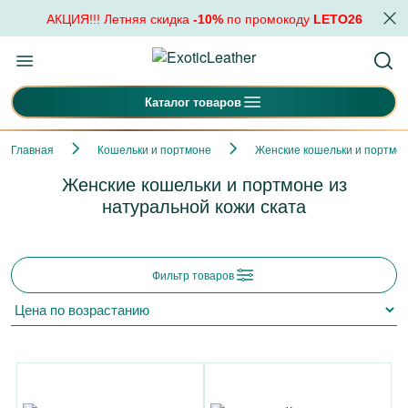
АКЦИЯ!!! Летняя скидка
-10%
по промокоду
LETO26
Каталог товаров
Главная
Кошельки и портмоне
Женские кошельки и портмо
Женские кошельки и портмоне из
натуральной кожи ската
Фильтр товаров