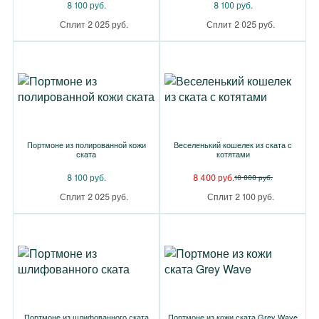
8 100 руб.
8 100 руб.
Сплит 2 025 руб.
Сплит 2 025 руб.
Портмоне из полированной кожи
Веселенький кошелек из ската с
ската
котятами
8 100 руб.
8 400 руб.
10 000 руб.
Сплит 2 025 руб.
Сплит 2 100 руб.
Портмоне из шлифованного ската
Портмоне из кожи ската Grey Wave