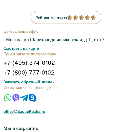
Рейтинг магазина
Центральный офис
г.Москва, ул.Шарикоподшипниковская, д.11, стр.7
Смотреть на карте
Прием заказов по телефонам
+7 (495) 374-0102
+7 (800) 777-0102
Заказать обратный звонок
Связаться через мессенджеры
office@ExoticKozha.ru
Мы в соц. сетях