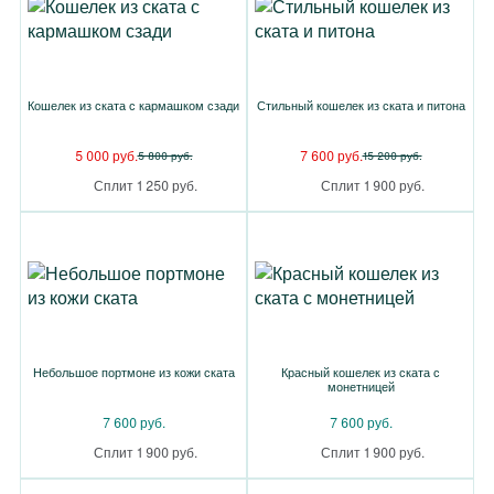
Кошелек из ската с кармашком сзади
Стильный кошелек из ската и питона
5 000 руб.
7 600 руб.
5 800 руб.
15 200 руб.
Сплит 1 250 руб.
Сплит 1 900 руб.
Небольшое портмоне из кожи ската
Красный кошелек из ската с
монетницей
7 600 руб.
7 600 руб.
Сплит 1 900 руб.
Сплит 1 900 руб.