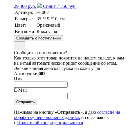
29 400 руб.
Сплит 7 350 руб.
Артикул:
se-002
Размеры:
35 *19 *10 см.
Цвет:
Оранжевый
Вид кожи:
Кожа угря
Сообщить о поступлении
Сообщить о поступлении?
Как только этот товар появится на нашем складе, к вам
на e-mail автоматически придет сообщение об этом.
Эксклюзивная женская сумка из кожи угря
Артикул:
se-002
Имя
E-Mail
Нажимая на кнопку
«Отправить»
, я даю
согласие на
обработку персональных данных
и соглашаюсь
с
Политикой конфиденциальности