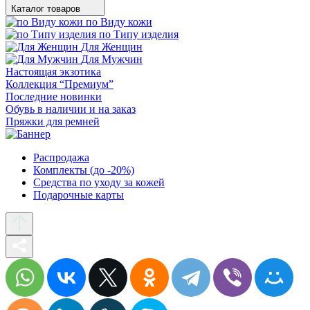
Каталог товаров
по Виду кожи
по Типу изделия
Для Женщин
Для Мужчин
Настоящая экзотика
Коллекция “Премиум”
Последние новинки
Обувь в наличии и на заказ
Пряжки для ремней
Распродажа
Комплекты (до -20%)
Средства по уходу за кожей
Подарочные карты