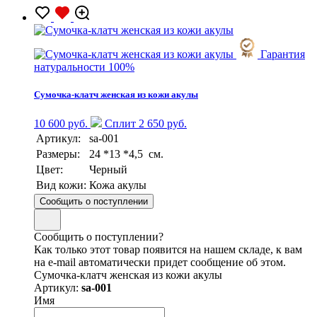
Гарантия
натуральности 100%
Сумочка-клатч женская из кожи акулы
10 600 руб.
Сплит 2 650 руб.
Артикул:
sa-001
Размеры:
24 *13 *4,5 см.
Цвет:
Черный
Вид кожи:
Кожа акулы
Сообщить о поступлении
Сообщить о поступлении?
Как только этот товар появится на нашем складе, к вам
на e-mail автоматически придет сообщение об этом.
Сумочка-клатч женская из кожи акулы
Артикул:
sa-001
Имя