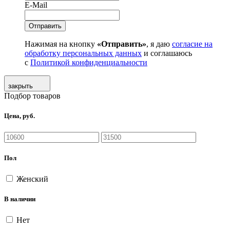
E-Mail
Нажимая на кнопку
«Отправить»
, я даю
согласие на
обработку персональных данных
и соглашаюсь
с
Политикой конфиденциальности
закрыть
Подбор товаров
Цена, руб.
Пол
Женский
В наличии
Нет