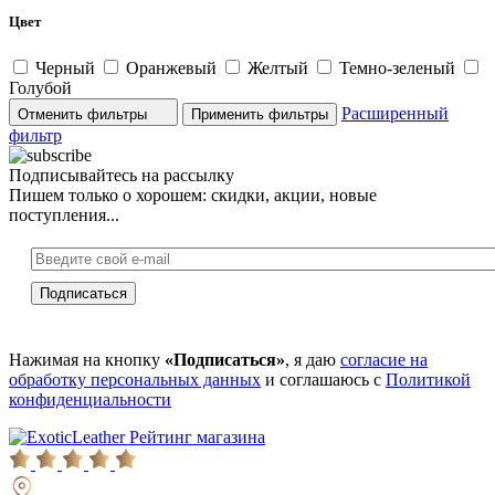
Цвет
Черный
Оранжевый
Желтый
Темно-зеленый
Голубой
Расширенный
Отменить фильтры
фильтр
Подписывайтесь на рассылку
Пишем только о хорошем: скидки, акции, новые
поступления...
Нажимая на кнопку
«Подписаться»
, я даю
согласие на
обработку персональных данных
и соглашаюсь с
Политикой
конфиденциальности
Рейтинг магазина