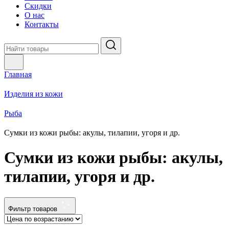
Скидки
О нас
Контакты
Главная
Изделия из кожи
Рыба
Сумки из кожи рыбы: акулы, тилапии, угоря и др.
Сумки из кожи рыбы: акулы,
тилапии, угоря и др.
Фильтр товаров