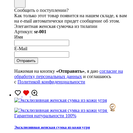
Сообщить о поступлении?
Как только этот товар появится на нашем складе, к вам
на e-mail автоматически придет сообщение об этом.
Элегантная женская сумочка из тилапии
Артикул:
sr-001
Имя
E-Mail
Нажимая на кнопку
«Отправить»
, я даю
согласие на
обработку персональных данных
и соглашаюсь
с
Политикой конфиденциальности
Гарантия натуральности 100%
Эксклюзивная женская сумка из кожи угря