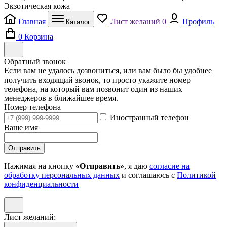
Экзотическая кожа
Главная
Лист желаний
0
Профиль
Каталог
0
Корзина
Обратный звонок
Если вам не удалось дозвониться, или вам было бы удобнее
получить входящий звонок, то просто укажите номер
телефона, на который вам позвонит один из наших
менеджеров в ближайшее время.
Номер телефона
Иностранный телефон
Ваше имя
Отправить
Нажимая на кнопку
«Отправить»
, я даю
согласие на
обработку персональных данных
и соглашаюсь с
Политикой
конфиденциальности
Лист желаний: