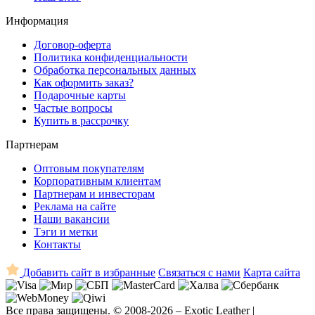
Информация
Договор-оферта
Политика конфиденциальности
Обработка персональных данных
Как оформить заказ?
Подарочные карты
Частые вопросы
Купить в рассрочку
Партнерам
Оптовым покупателям
Корпоративным клиентам
Партнерам и инвесторам
Реклама на сайте
Наши вакансии
Тэги и метки
Контакты
Добавить сайт в избранные
Связаться с нами
Карта сайта
Все права защищены. © 2008-2026 – Exotic Leather |