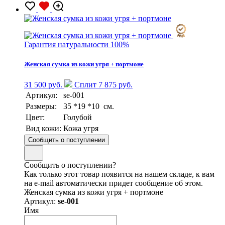
Гарантия натуральности 100%
Женская сумка из кожи угря + портмоне
31 500 руб.
Сплит 7 875 руб.
Артикул:
se-001
Размеры:
35 *19 *10 см.
Цвет:
Голубой
Вид кожи:
Кожа угря
Сообщить о поступлении
Сообщить о поступлении?
Как только этот товар появится на нашем складе, к вам
на e-mail автоматически придет сообщение об этом.
Женская сумка из кожи угря + портмоне
Артикул:
se-001
Имя