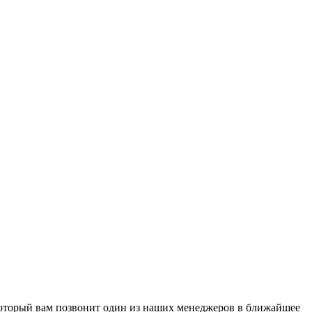
 который вам позвонит один из наших менеджеров в ближайшее