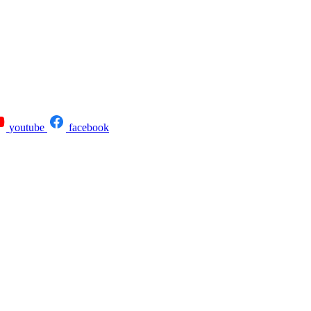
youtube
facebook