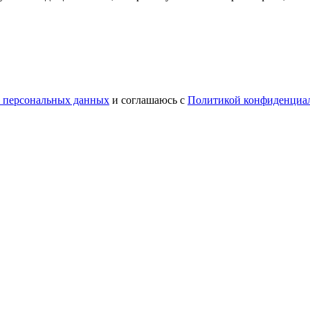
у персональных данных
и соглашаюсь с
Политикой конфиденциа