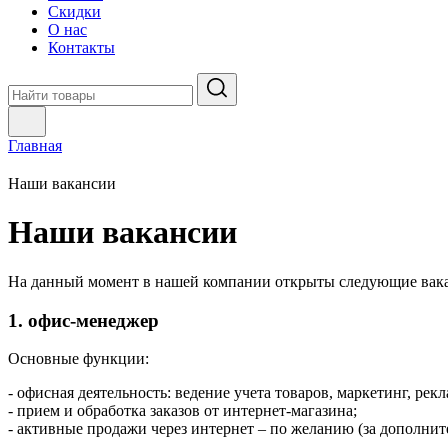
Скидки
О нас
Контакты
Главная
Наши вакансии
Наши вакансии
На данный момент в нашей компании открыты следующие вак
1. офис-менеджер
Основные функции:
- офисная деятельность: ведение учета товаров, маркетинг, рекл
- прием и обработка заказов от интернет-магазина;
- активные продажи через интернет – по желанию (за дополнит