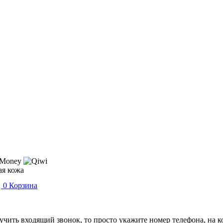
ая кожа
0
Корзина
лучить входящий звонок, то просто укажите номер телефона, на