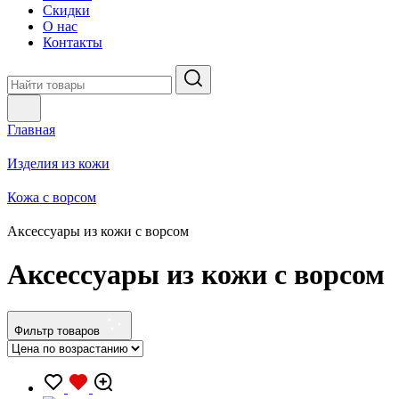
Скидки
О нас
Контакты
Главная
Изделия из кожи
Кожа с ворсом
Аксессуары из кожи с ворсом
Аксессуары из кожи с ворсом
Фильтр товаров