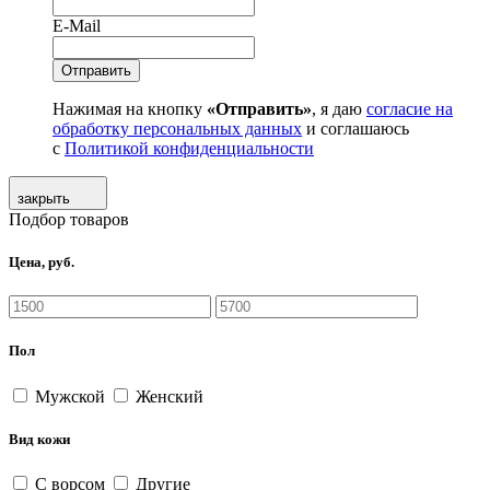
E-Mail
Нажимая на кнопку
«Отправить»
, я даю
согласие на
обработку персональных данных
и соглашаюсь
с
Политикой конфиденциальности
закрыть
Подбор товаров
Цена, руб.
Пол
Мужской
Женский
Вид кожи
С ворсом
Другие