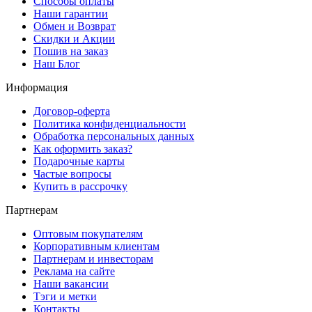
Способы оплаты
Наши гарантии
Обмен и Возврат
Скидки и Акции
Пошив на заказ
Наш Блог
Информация
Договор-оферта
Политика конфиденциальности
Обработка персональных данных
Как оформить заказ?
Подарочные карты
Частые вопросы
Купить в рассрочку
Партнерам
Оптовым покупателям
Корпоративным клиентам
Партнерам и инвесторам
Реклама на сайте
Наши вакансии
Тэги и метки
Контакты