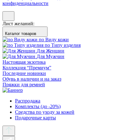
конфиденциальности
Лист желаний:
Каталог товаров
по Виду кожи
по Типу изделия
Для Женщин
Для Мужчин
Настоящая экзотика
Коллекция “Премиум”
Последние новинки
Обувь в наличии и на заказ
Пряжки для ремней
Распродажа
Комплекты (до -20%)
Средства по уходу за кожей
Подарочные карты