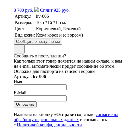
3 700 руб.
Сплит 925 руб.
Артикул:
kv-006
Размеры:
10,5 *16 *1 см.
Цвет:
Коричневый, Бежевый
Вид кожи:
Кожа коровы (с ворсом)
Сообщить о поступлении
Сообщить о поступлении?
Как только этот товар появится на нашем складе, к вам
на e-mail автоматически придет сообщение об этом.
Обложка для паспорта из тайской коровы
Артикул:
kv-006
Имя
E-Mail
Нажимая на кнопку
«Отправить»
, я даю
согласие на
обработку персональных данных
и соглашаюсь
с
Политикой конфиденциальности