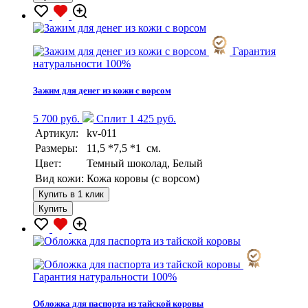
Гарантия
натуральности 100%
Зажим для денег из кожи с ворсом
5 700 руб.
Сплит 1 425 руб.
Артикул:
kv-011
Размеры:
11,5 *7,5 *1 см.
Цвет:
Темный шоколад, Белый
Вид кожи:
Кожа коровы (с ворсом)
Купить в 1 клик
Купить
Гарантия натуральности 100%
Обложка для паспорта из тайской коровы