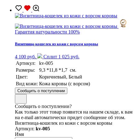
Гарантия натуральности 100%
Визитница-кошелек из кожи с ворсом коровы
4 100 руб.
Сплит 1 025 руб.
Артикул:
kv-005
Размеры:
9,3 *11,8 *1,7 см.
Цвет:
Коричневый, Белый
Вид кожи:
Кожа коровы (с ворсом)
Сообщить о поступлении
Сообщить о поступлении?
Как только этот товар появится на нашем складе, к вам
на e-mail автоматически придет сообщение об этом.
Визитница-кошелек из кожи с ворсом коровы
Артикул:
kv-005
Имя