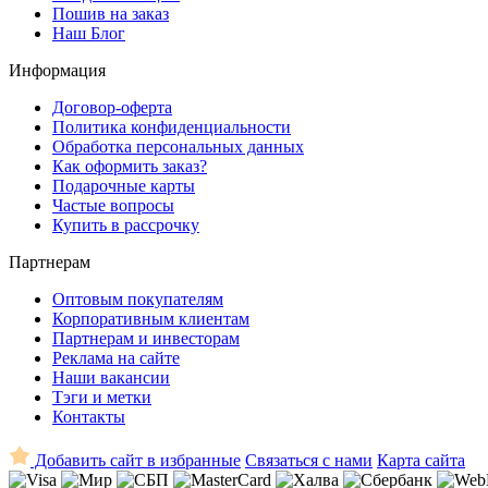
Пошив на заказ
Наш Блог
Информация
Договор-оферта
Политика конфиденциальности
Обработка персональных данных
Как оформить заказ?
Подарочные карты
Частые вопросы
Купить в рассрочку
Партнерам
Оптовым покупателям
Корпоративным клиентам
Партнерам и инвесторам
Реклама на сайте
Наши вакансии
Тэги и метки
Контакты
Добавить сайт в избранные
Связаться с нами
Карта сайта