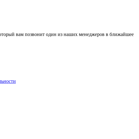
 который вам позвонит один из наших менеджеров в ближайшее
льности