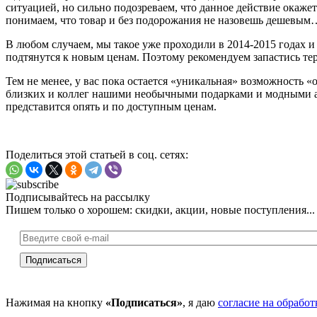
ситуацией, но сильно подозреваем, что данное действие окажет
понимаем, что товар и без подорожания не назовешь дешевым
В любом случаем, мы такое уже проходили в 2014-2015 годах и
подтянутся к новым ценам. Поэтому рекомендуем запастись тер
Тем не менее, у вас пока остается «уникальная» возможность 
близких и коллег нашими необычными подарками и модными акс
представится опять и по доступным ценам.
Поделиться этой статьей в соц. сетях:
Подписывайтесь на рассылку
Пишем только о хорошем: скидки, акции, новые поступления...
Нажимая на кнопку
«Подписаться»
, я даю
согласие на обрабо