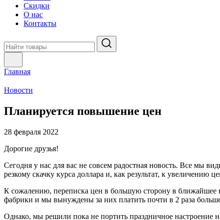
Скидки
О нас
Контакты
Главная
Новости
Планируется повышение цен
28 февраля 2022
Дорогие друзья!
Сегодня у нас для вас не совсем радостная новость. Все мы ви
резкому скачку курса доллара и, как результат, к увеличению ц
К сожалению, переписка цен в большую сторону в ближайшее вр
фабрики и мы вынуждены за них платить почти в 2 раза больше
Однако, мы решили пока не портить праздничное настроение