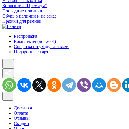
Настоящая экзотика
Коллекция “Премиум”
Последние новинки
Обувь в наличии и на заказ
Пряжки для ремней
Распродажа
Комплекты (до -20%)
Средства по уходу за кожей
Подарочные карты
Доставка
Оплата
Отзывы
Скидки
О нас