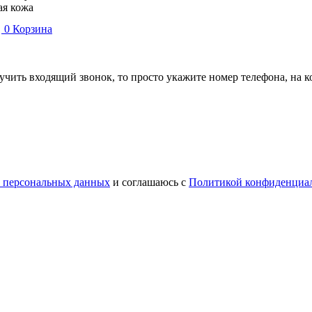
ая кожа
0
Корзина
лучить входящий звонок, то просто укажите номер телефона, на
у персональных данных
и соглашаюсь с
Политикой конфиденциа