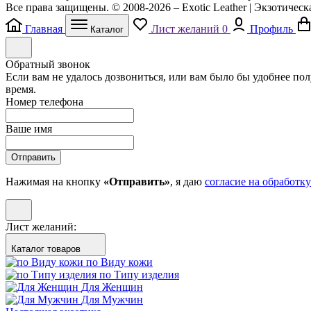
Все права защищены. © 2008-2026 – Exotic Leather | Экзотическ
Главная
Лист желаний
0
Профиль
Каталог
Обратный звонок
Если вам не удалось дозвониться, или вам было бы удобнее по
время.
Номер телефона
Ваше имя
Отправить
Нажимая на кнопку
«Отправить»
, я даю
согласие на обработк
Лист желаний:
Каталог товаров
по Виду кожи
по Типу изделия
Для Женщин
Для Мужчин