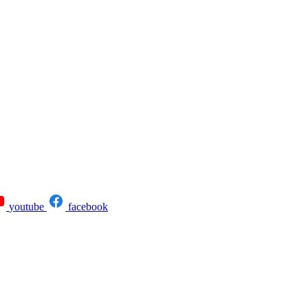
youtube
facebook