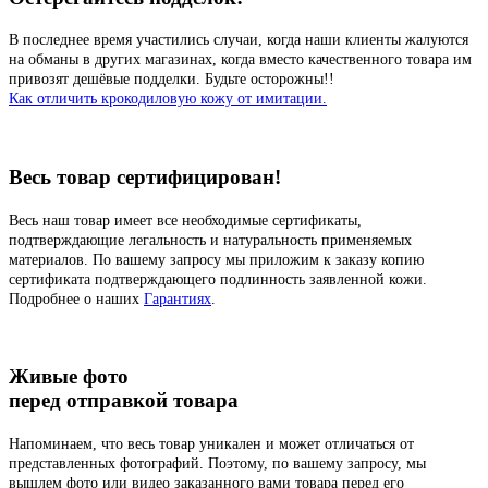
В последнее время участились случаи, когда наши клиенты жалуются
на обманы в других магазинах, когда вместо качественного товара им
привозят дешёвые подделки. Будьте осторожны!!
Как отличить крокодиловую кожу от имитации.
Весь товар сертифицирован!
Весь наш товар имеет все необходимые сертификаты,
подтверждающие легальность и натуральность применяемых
материалов. По вашему запросу мы приложим к заказу копию
сертификата подтверждающего подлинность заявленной кожи.
Подробнее о наших
Гарантиях
.
Живые фото
перед отправкой товара
Напоминаем, что весь товар уникален и может отличаться от
представленных фотографий. Поэтому, по вашему запросу, мы
вышлем фото или видео заказанного вами товара перед его