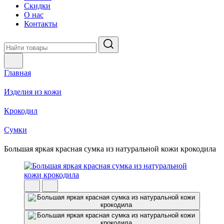
Скидки
О нас
Контакты
Главная
Изделия из кожи
Крокодил
Cумки
Большая яркая красная сумка из натуральной кожи крокодила