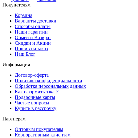
Покупателям
Корзина
Варианты доставки
Способы оплаты
Наши гарантии
Обмен и Возврат
Скидки и Акции
Пошив на заказ
Наш Блог
Информация
Договор-оферта
Политика конфиденциальности
Обработка персональных данных
Как оформить заказ?
Подарочные карты
Частые вопросы
Купить в рассрочку
Партнерам
Оптовым покупателям
Корпоративным клиентам