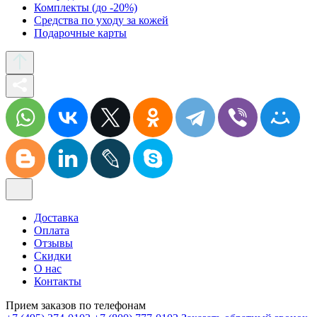
Комплекты (до -20%)
Средства по уходу за кожей
Подарочные карты
Доставка
Оплата
Отзывы
Скидки
О нас
Контакты
Прием заказов по телефонам