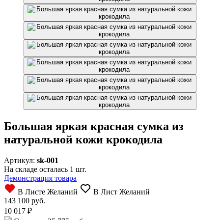
Большая яркая красная сумка из
натуральной кожи крокодила
Артикул:
sk-001
На складе осталась 1 шт.
Демонстрация товара
В Листе Желаний
В Лист Желаний
143 100 руб.
10 017
₽