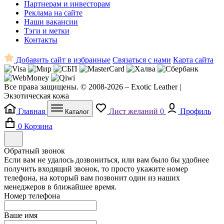
Партнерам и инвесторам
Реклама на сайте
Наши вакансии
Тэги и метки
Контакты
Добавить сайт в избранные
Связаться с нами
Карта сайта
Все права защищены. © 2008-2026 – Exotic Leather |
Экзотическая кожа
Главная
Лист желаний
0
Профиль
Каталог
0
Корзина
Обратный звонок
Если вам не удалось дозвониться, или вам было бы удобнее
получить входящий звонок, то просто укажите номер
телефона, на который вам позвонит один из наших
менеджеров в ближайшее время.
Номер телефона
Ваше имя