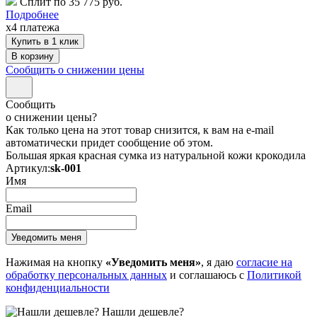
Сплит по 35 775 руб.
Подробнее
x4 платежа
Купить в 1 клик
Сообщить о снижении цены
Сообщить
о снижении цены?
Как только цена на этот товар снизится, к вам на e-mail
автоматически придет сообщение об этом.
Большая яркая красная сумка из натуральной кожи крокодила
Артикул:
sk-001
Имя
Email
Нажимая на кнопку
«Уведомить меня»
, я даю
согласие на
обработку персональных данных
и соглашаюсь с
Политикой
конфиденциальности
Нашли дешевле?