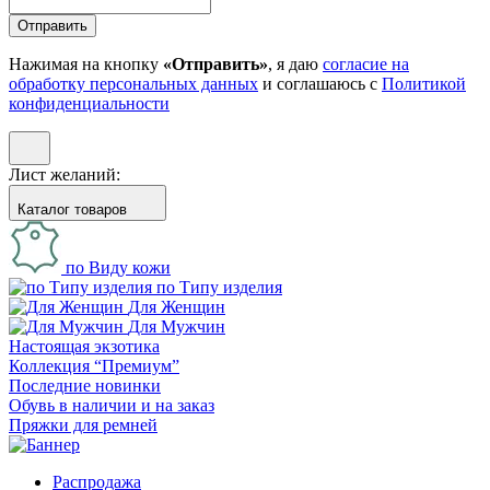
Отправить
Нажимая на кнопку
«Отправить»
, я даю
согласие на
обработку персональных данных
и соглашаюсь с
Политикой
конфиденциальности
Лист желаний:
Каталог товаров
по Виду кожи
по Типу изделия
Для Женщин
Для Мужчин
Настоящая экзотика
Коллекция “Премиум”
Последние новинки
Обувь в наличии и на заказ
Пряжки для ремней
Распродажа