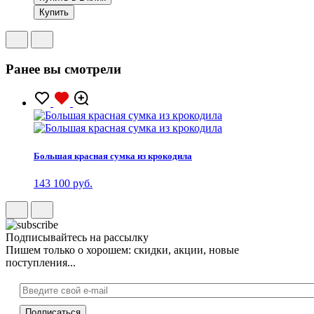
Купить
Ранее вы смотрели
Большая красная сумка из крокодила
143 100 руб.
Подписывайтесь на рассылку
Пишем только о хорошем: скидки, акции, новые
поступления...