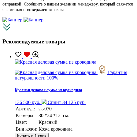
отправкой. Сообщите о вашем желании менеджеру, который свяжется
с вами для подтверждения заказа.
Рекомендуемые товары
Гарантия
натуральности 100%
Красная деловая сумка из крокодила
136 500 руб.
Сплит 34 125 руб.
Артикул:
sk-070
Размеры:
30 *24 *12 см.
Цвет:
Красный
Вид кожи:
Кожа крокодила
Купить в 1 клик