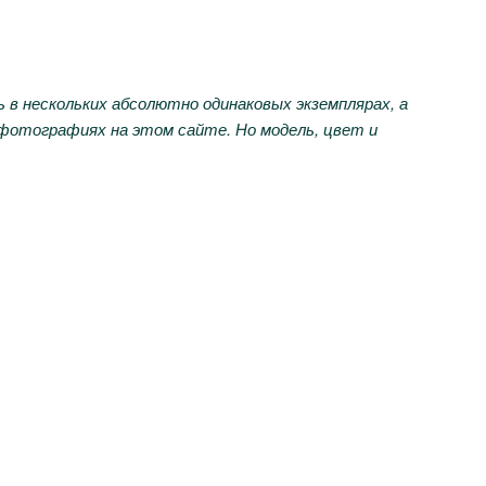
в нескольких абсолютно одинаковых экземплярах, а
 фотографиях на этом сайте. Но модель, цвет и