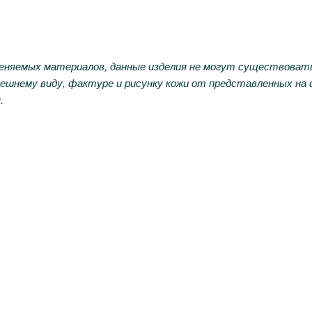
няемых материалов, данные изделия не могут существовать 
ешнему виду, фактуре и рисунку кожи от представленных на
.