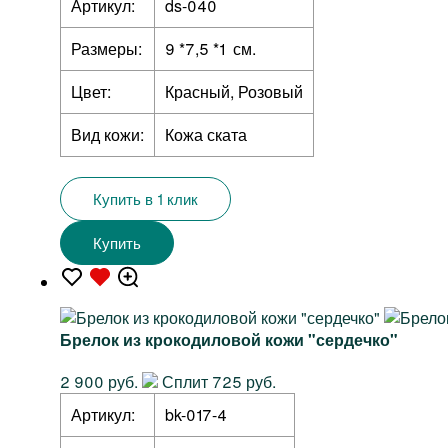
Артикул:
ds-040
Размеры:
9 *7,5 *1 см.
Цвет:
Красный, Розовый
Вид кожи:
Кожа ската
Купить в 1 клик
Купить
Брелок из крокодиловой кожи "сердечко"
2 900 руб.
Сплит 725 руб.
Артикул:
bk-017-4