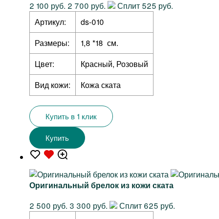
2 100 руб.
2 700 руб.
Сплит 525 руб.
Артикул:
ds-010
Размеры:
1,8 *18 см.
Цвет:
Красный, Розовый
Вид кожи:
Кожа ската
Купить в 1 клик
Купить
Оригинальный брелок из кожи ската
2 500 руб.
3 300 руб.
Сплит 625 руб.