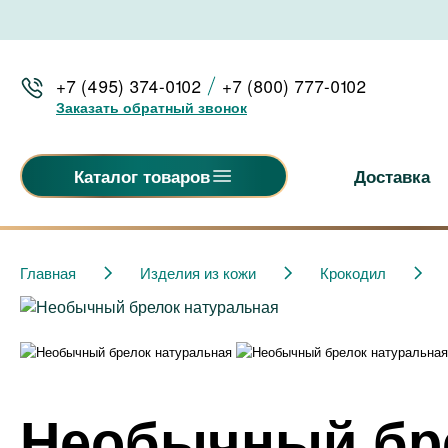
+7 (495) 374-0102
+7 (800) 777-0102
Заказать обратный звонок
Доставка
Каталог товаров
Главная
Изделия из кожи
Крокодил
Необычный бре