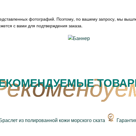
редставленных фотографий. Поэтому, по вашему запросу, мы вышл
жется с вами для подтверждения заказа.
ЕКОМЕНДУЕМЫЕ ТОВА
Гаранти