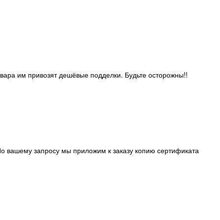
овара им привозят дешёвые подделки. Будьте осторожны!!
о вашему запросу мы приложим к заказу копию сертификата