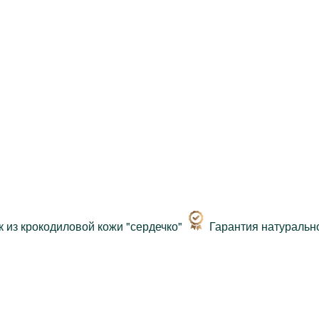
Гарантия натуральн