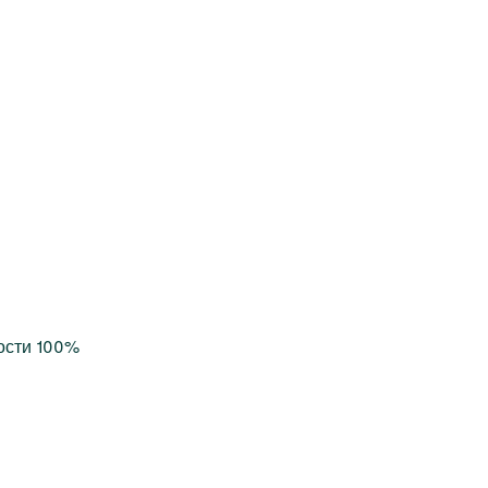
ости 100%