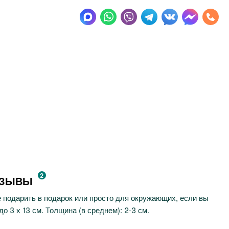
2
ТЗЫВЫ
 подарить в подарок или просто для окружающих, если вы
о 3 х 13 см. Толщина (в среднем): 2-3 см.