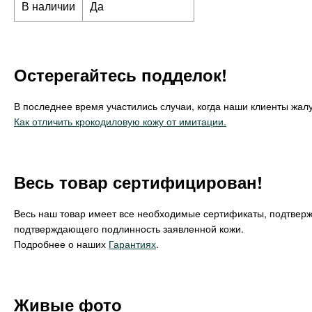
В наличии
Да
Остерегайтесь подделок!
В последнее время участились случаи, когда наши клиенты жалу
Как отличить крокодиловую кожу от имитации.
Весь товар сертифицирован!
Весь наш товар имеет все необходимые сертификаты, подтвер
подтверждающего подлинность заявленной кожи.
Подробнее о наших
Гарантиях
.
Живые фото