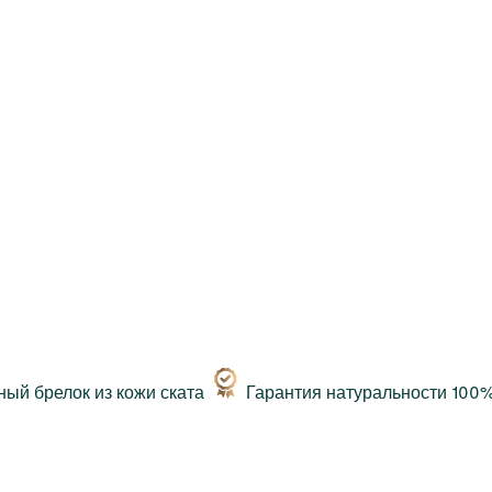
Гарантия натуральности 100