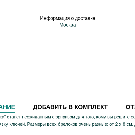
Информация о доставке
Москва
АНИЕ
ДОБАВИТЬ В КОМПЛЕКТ
О
а" станет неожиданным сюрпризом для того, кому вы решите ее
зку ключей. Размеры всех брелоков очень разные: от 2 х 8 см. д