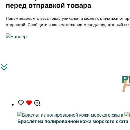
перед отправкой товара
Напоминаем, что весь товар уникален и может отличаться от п
отправкой. Сообщите о вашем желании менеджеру, который свя
Р
Браслет из полированной кожи морского ската