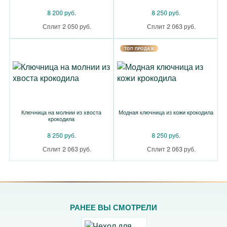
8 200 руб.
8 250 руб.
Сплит 2 050 руб.
Сплит 2 063 руб.
TOП ПРОДАЖ
Ключница на молнии из хвоста
Модная ключница из кожи крокодила
крокодила
8 250 руб.
8 250 руб.
Сплит 2 063 руб.
Сплит 2 063 руб.
РАНЕЕ ВЫ СМОТРЕЛИ