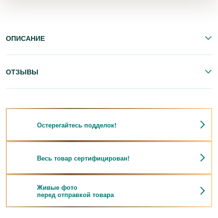
ОПИСАНИЕ
ОТЗЫВЫ
Остерегайтесь подделок!
Весь товар сертифицирован!
Живые фото
перед отправкой товара