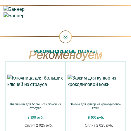
РЕКОМЕНДУЕМЫЕ ТОВАРЫ
Ключница для больших ключей из
Зажим для купюр из крокодиловой
страуса
кожи
8 100 руб.
8 100 руб.
Сплит 2 025 руб.
Сплит 2 025 руб.