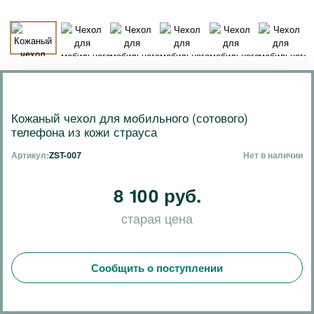
Кожаный чехол для мобильного (сотового)
телефона из кожи страуса
Артикул:
ZST-007
Нет в наличии
8 100 руб.
старая цена
Сообщить о поступлении