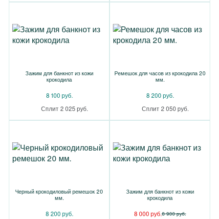
Зажим для банкнот из кожи
Ремешок для часов из крокодила 20
крокодила
мм.
8 100 руб.
8 200 руб.
Сплит 2 025 руб.
Сплит 2 050 руб.
Черный крокодиловый ремешок 20
Зажим для банкнот из кожи
мм.
крокодила
8 200 руб.
8 000 руб.
8 900 руб.