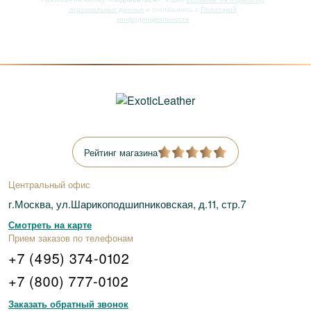
персональных данных
и соглашаюсь с
Политикой
конфиденциальности
Рейтинг магазина
Центральный офис
г.Москва, ул.Шарикоподшипниковская, д.11, стр.7
Смотреть на карте
Прием заказов по телефонам
+7 (495) 374-0102
+7 (800) 777-0102
Заказать обратный звонок