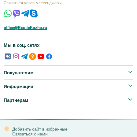
Связаться через мессенджеры
office@ExoticKozha.ru
Мы в соц. сетях
Покупателям
Информация
Партнерам
Добавить сайт в избранные
Связаться с нами