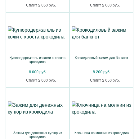
Сплит 2 050 руб.
Сплит 2 000 руб.
Купюродержатель из кожи с хвоста
Крокодиловый зажим для банкнот
крокодила
8 000 руб.
8 200 руб.
Сплит 2 000 руб.
Сплит 2 050 руб.
Зажим для денежных купюр из
Ключница на молнии из крокодила
крокодила