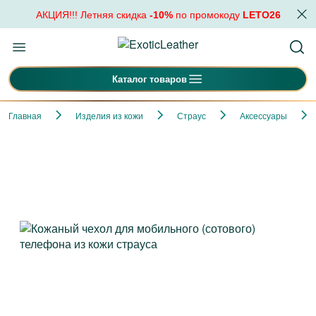
АКЦИЯ!!! Летняя скидка
-10%
по промокоду
LETO26
Каталог товаров
Главная
Изделия из кожи
Страус
Аксессуары