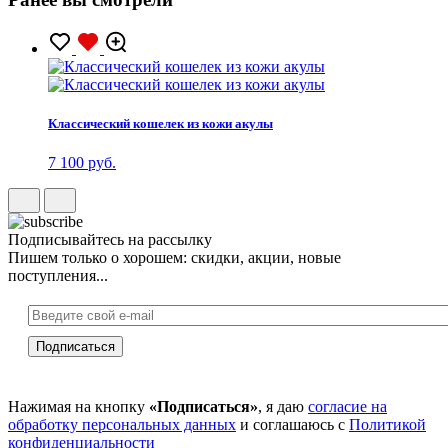
Классический кошелек из кожи акулы
7 100 руб.
Подписывайтесь на рассылку
Пишем только о хорошем: скидки, акции, новые
поступления...
Нажимая на кнопку
«Подписаться»
, я даю
согласие на
обработку персональных данных
и соглашаюсь с
Политикой
конфиденциальности