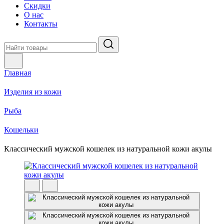
Скидки
О нас
Контакты
Главная
Изделия из кожи
Рыба
Кошельки
Классический мужской кошелек из натуральной кожи акулы