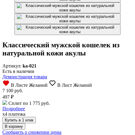
Классический мужской кошелек из
натуральной кожи акулы
Артикул:
ka-021
Есть в наличии
Демонстрация товара
В Листе Желаний
В Лист Желаний
7 100 руб.
497
₽
Сплит по 1 775 руб.
Подробнее
x4 платежа
Купить в 1 клик
Сообщить о снижении цены