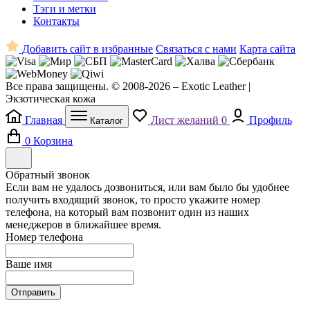
Тэги и метки
Контакты
Добавить сайт в избранные
Связаться с нами
Карта сайта
Все права защищены. © 2008-2026 – Exotic Leather |
Экзотическая кожа
Главная
Лист желаний
0
Профиль
Каталог
0
Корзина
Обратный звонок
Если вам не удалось дозвониться, или вам было бы удобнее
получить входящий звонок, то просто укажите номер
телефона, на который вам позвонит один из наших
менеджеров в ближайшее время.
Номер телефона
Ваше имя
Отправить