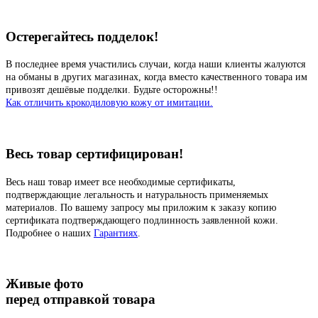
Остерегайтесь подделок!
В последнее время участились случаи, когда наши клиенты жалуются
на обманы в других магазинах, когда вместо качественного товара им
привозят дешёвые подделки. Будьте осторожны!!
Как отличить крокодиловую кожу от имитации.
Весь товар сертифицирован!
Весь наш товар имеет все необходимые сертификаты,
подтверждающие легальность и натуральность применяемых
материалов. По вашему запросу мы приложим к заказу копию
сертификата подтверждающего подлинность заявленной кожи.
Подробнее о наших
Гарантиях
.
Живые фото
перед отправкой товара