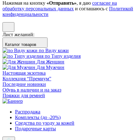
Нажимая на кнопку
«Отправить»
, я даю
согласие на
обработку персональных данных
и соглашаюсь с
Политикой
конфиденциальности
Лист желаний:
Каталог товаров
по Виду кожи
по Типу изделия
Для Женщин
Для Мужчин
Настоящая экзотика
Коллекция “Премиум”
Последние новинки
Обувь в наличии и на заказ
Пряжки для ремней
Распродажа
Комплекты (до -20%)
Средства по уходу за кожей
Подарочные карты