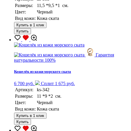
Размеры:
11,5 *9,5 *1 см.
Цвет:
Черный
Вид кожи:
Кожа ската
Купить в 1 клик
Купить
Гарантия
натуральности 100%
Кошелёк из кожи морского ската
6 700 руб.
Сплит 1 675 руб.
Артикул:
ks-342
Размеры:
11 *9 *2 см.
Цвет:
Черный
Вид кожи:
Кожа ската
Купить в 1 клик
Купить