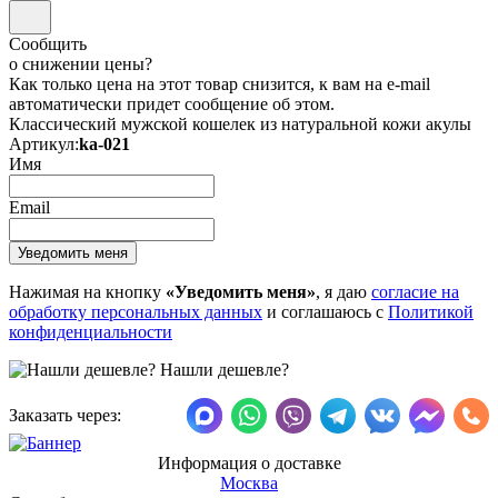
Сообщить
о снижении цены?
Как только цена на этот товар снизится, к вам на e-mail
автоматически придет сообщение об этом.
Классический мужской кошелек из натуральной кожи акулы
Артикул:
ka-021
Имя
Email
Нажимая на кнопку
«Уведомить меня»
, я даю
согласие на
обработку персональных данных
и соглашаюсь с
Политикой
конфиденциальности
Нашли дешевле?
Заказать через:
Информация о доставке
Москва