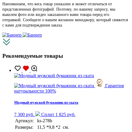
Напоминаем, что весь товар уникален и может отличаться от
представленных фотографий. Поэтому, по вашему запросу, мы
вышлем фото или видео заказанного вами товара перед его
отправкой. Сообщите о вашем желании менеджеру, который свяжется
с вами для подтверждения заказа.
Рекомендуемые товары
Гарантия
натуральности 100%
Модный мужской бумажник из ската
7 300 руб.
Сплит 1 825 руб.
Артикул:
ks-278b
Размеры:
11,5 *9,8 *2 см.