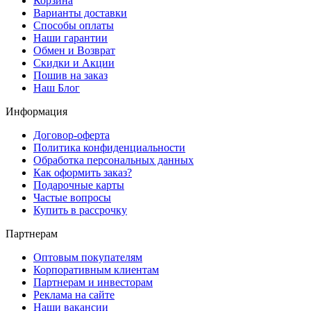
Корзина
Варианты доставки
Способы оплаты
Наши гарантии
Обмен и Возврат
Скидки и Акции
Пошив на заказ
Наш Блог
Информация
Договор-оферта
Политика конфиденциальности
Обработка персональных данных
Как оформить заказ?
Подарочные карты
Частые вопросы
Купить в рассрочку
Партнерам
Оптовым покупателям
Корпоративным клиентам
Партнерам и инвесторам
Реклама на сайте
Наши вакансии