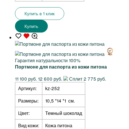
Купить в 1 клик
Купить
Гарантия натуральности 100%
Портмоне для паспорта из кожи питона
11 100 руб.
12 600 руб.
Сплит 2 775 руб.
Артикул:
kz-252
Размеры:
10,5 *14 *1 см.
Цвет:
Темный шоколад
Вид кожи:
Кожа питона