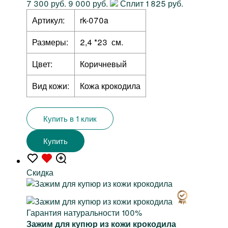
7 300 руб.
9 000 руб.
Сплит 1 825 руб.
Артикул:
rk-070a
Размеры:
2,4 *23 см.
Цвет:
Коричневый
Вид кожи:
Кожа крокодила
Купить в 1 клик
Купить
Скидка
Гарантия натуральности 100%
Зажим для купюр из кожи крокодила