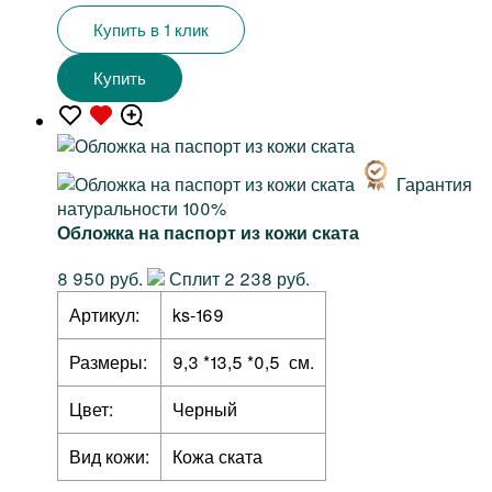
Купить в 1 клик
Купить
Гарантия
натуральности 100%
Обложка на паспорт из кожи ската
8 950 руб.
Сплит 2 238 руб.
Артикул:
ks-169
Размеры:
9,3 *13,5 *0,5 см.
Цвет:
Черный
Вид кожи:
Кожа ската