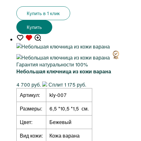
Купить в 1 клик
Купить
Гарантия натуральности 100%
Небольшая ключница из кожи варана
4 700 руб.
Сплит 1 175 руб.
Артикул:
kly-007
Размеры:
6,5 *10,5 *1,5 см.
Цвет:
Бежевый
Вид кожи:
Кожа варана