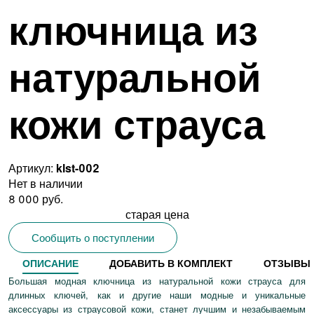
ключница из
натуральной
кожи страуса
Артикул:
klst-002
Нет в наличии
8 000 руб.
старая цена
Сообщить о поступлении
ОПИСАНИЕ
ДОБАВИТЬ В КОМПЛЕКТ
ОТЗЫВЫ
Большая модная ключница из натуральной кожи страуса для
длинных ключей, как и другие наши модные и уникальные
аксессуары из страусовой кожи, станет лучшим и незабываемым