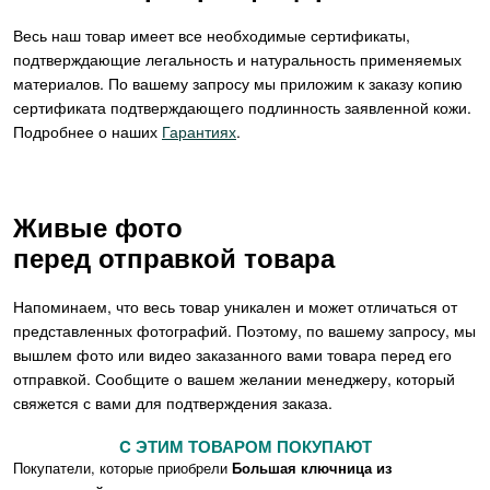
Весь наш товар имеет все необходимые сертификаты,
подтверждающие легальность и натуральность применяемых
материалов. По вашему запросу мы приложим к заказу копию
сертификата подтверждающего подлинность заявленной кожи.
Подробнее о наших
Гарантиях
.
Живые фото
перед отправкой товара
Напоминаем, что весь товар уникален и может отличаться от
представленных фотографий. Поэтому, по вашему запросу, мы
вышлем фото или видео заказанного вами товара перед его
отправкой. Сообщите о вашем желании менеджеру, который
свяжется с вами для подтверждения заказа.
C ЭТИМ ТОВАРОМ ПОКУПАЮТ
Покупатели, которые приобрели
Большая ключница из