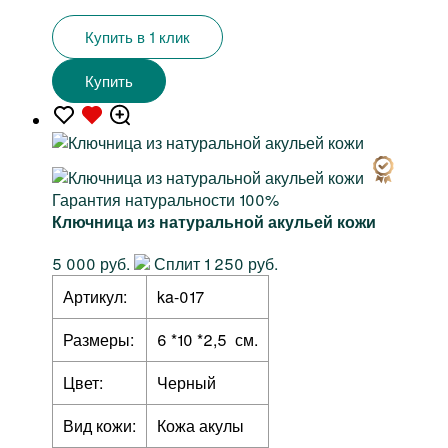
Купить в 1 клик
Купить
Гарантия натуральности 100%
Ключница из натуральной акульей кожи
5 000 руб.
Сплит 1 250 руб.
Артикул:
ka-017
Размеры:
6 *10 *2,5 см.
Цвет:
Черный
Вид кожи:
Кожа акулы