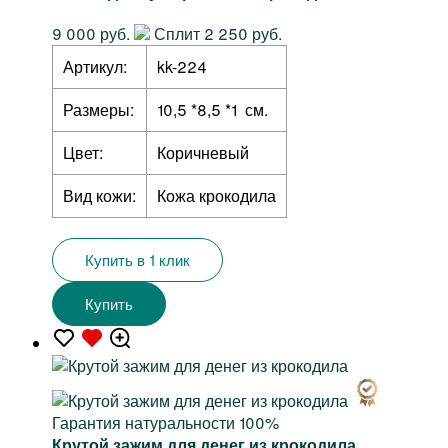
9 000 руб.
Сплит 2 250 руб.
Артикул:
kk-224
Размеры:
10,5 *8,5 *1 см.
Цвет:
Коричневый
Вид кожи:
Кожа крокодила
Купить в 1 клик
Купить
Гарантия натуральности 100%
Крутой зажим для денег из крокодила