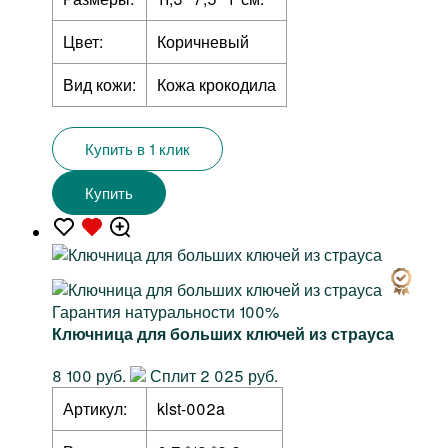
Цвет:
Коричневый
Вид кожи:
Кожа крокодила
Купить в 1 клик
Купить
Гарантия натуральности 100%
Ключница для больших ключей из страуса
8 100 руб.
Сплит 2 025 руб.
Артикул:
klst-002a