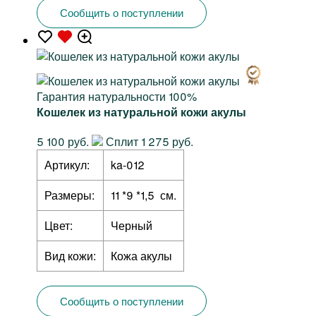
Сообщить о поступлении
Гарантия натуральности 100%
Кошелек из натуральной кожи акулы
5 100 руб.
Сплит 1 275 руб.
Артикул:
ka-012
Размеры:
11 *9 *1,5 см.
Цвет:
Черный
Вид кожи:
Кожа акулы
Сообщить о поступлении