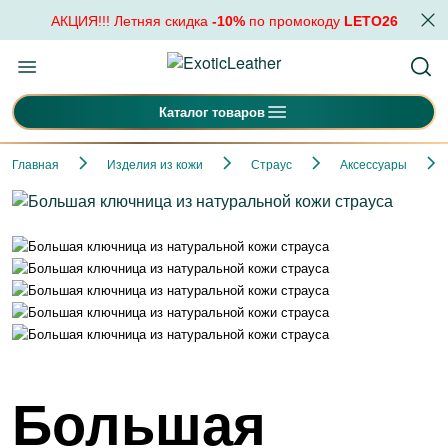
АКЦИЯ!!! Летняя скидка
-10%
по промокоду
LETO26
Каталог товаров
Главная
Изделия из кожи
Страус
Аксессуары
Большая