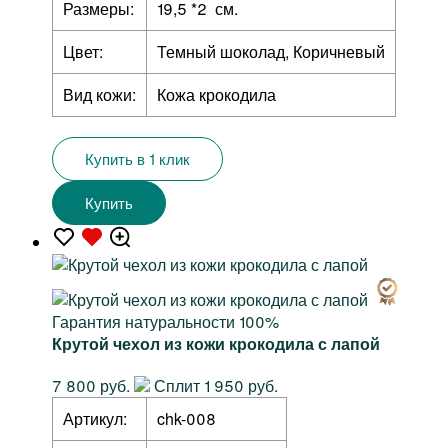
Размеры:
19,5 *2 см.
Цвет:
Темный шоколад, Коричневый
Вид кожи:
Кожа крокодила
Купить в 1 клик
Купить
Гарантия натуральности 100%
Крутой чехол из кожи крокодила с лапой
7 800 руб.
Сплит 1 950 руб.
Артикул:
chk-008