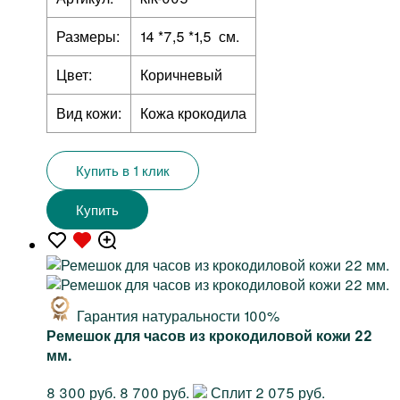
Размеры:
14 *7,5 *1,5 см.
Цвет:
Коричневый
Вид кожи:
Кожа крокодила
Купить в 1 клик
Купить
Гарантия натуральности 100%
Ремешок для часов из крокодиловой кожи 22
мм.
8 300 руб.
8 700 руб.
Сплит 2 075 руб.