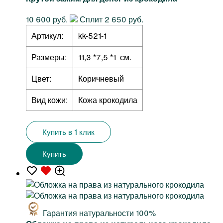
10 600 руб.
Сплит 2 650 руб.
Артикул:
kk-521-1
Размеры:
11,3 *7,5 *1 см.
Цвет:
Коричневый
Вид кожи:
Кожа крокодила
Купить в 1 клик
Купить
Гарантия натуральности 100%