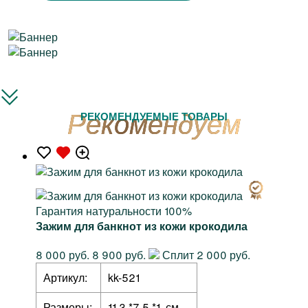
РЕКОМЕНДУЕМЫЕ ТОВАРЫ
Гарантия натуральности 100%
Зажим для банкнот из кожи крокодила
8 000 руб.
8 900 руб.
Сплит 2 000 руб.
Артикул:
kk-521
Размеры:
11,3 *7,5 *1 см.