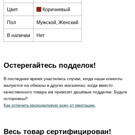
Цвет
Коричневый
Пол
Мужской, Женский
В наличии
Нет
Остерегайтесь подделок!
В последнее время участились случаи, когда наши клиенты
жалуются на обманы в других магазинах, когда вместо
качественного товара им привозят дешёвые подделки. Будьте
осторожны!!
Как отличить крокодиловую кожу от имитации.
Весь товар сертифицирован!