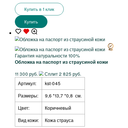
Купить в 1 клик
Купить
Гарантия натуральности 100%
Обложка на паспорт из страусиной кожи
11 300 руб.
Сплит 2 825 руб.
Артикул:
kst-045
Размеры:
9,6 *13,7 *0,8 см.
Цвет:
Коричневый
Вид кожи:
Кожа страуса