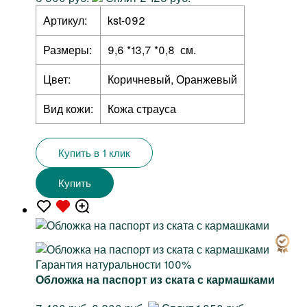
Артикул:
kst-092
Размеры:
9,6 *13,7 *0,8 см.
Цвет:
Коричневый, Оранжевый
Вид кожи:
Кожа страуса
Купить в 1 клик
Купить
Гарантия натуральности 100%
Обложка на паспорт из ската с кармашками