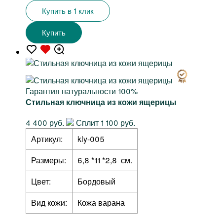
Купить в 1 клик
Купить
Гарантия натуральности 100%
Стильная ключница из кожи ящерицы
4 400 руб.
Сплит 1 100 руб.
Артикул:
kly-005
Размеры:
6,8 *11 *2,8 см.
Цвет:
Бордовый
Вид кожи:
Кожа варана