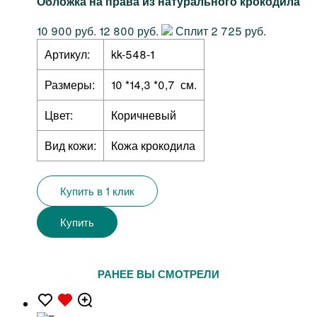
Обложка на права из натурального крокодила
10 900 руб.
12 800 руб.
Сплит 2 725 руб.
Артикул:
kk-548-1
Размеры:
10 *14,3 *0,7 см.
Цвет:
Коричневый
Вид кожи:
Кожа крокодила
Купить в 1 клик
Купить
РАНЕЕ ВЫ СМОТРЕЛИ