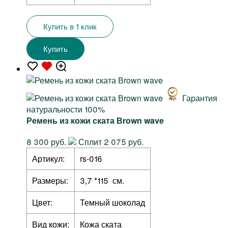
Купить в 1 клик
Купить
Гарантия
натуральности 100%
Ремень из кожи ската Вrown wave
8 300 руб.
Сплит 2 075 руб.
Артикул:
rs-016
Размеры:
3,7 *115 см.
Цвет:
Темный шоколад
Вид кожи:
Кожа ската