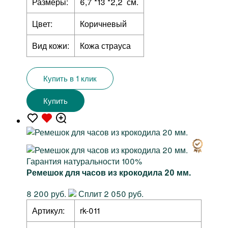
Размеры:
6,7 *13 *2,2 см.
Цвет:
Коричневый
Вид кожи:
Кожа страуса
Купить в 1 клик
Купить
Гарантия натуральности 100%
Ремешок для часов из крокодила 20 мм.
8 200 руб.
Сплит 2 050 руб.
Артикул:
rk-011