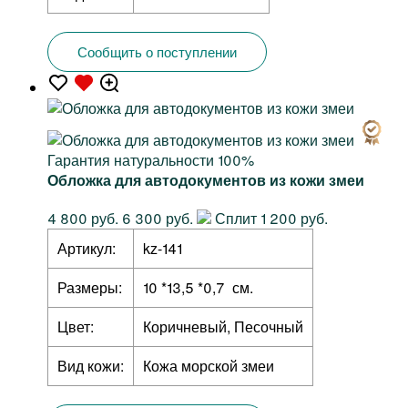
Сообщить о поступлении
Гарантия натуральности 100%
Обложка для автодокументов из кожи змеи
4 800 руб.
6 300 руб.
Сплит 1 200 руб.
Артикул:
kz-141
Размеры:
10 *13,5 *0,7 см.
Цвет:
Коричневый, Песочный
Вид кожи:
Кожа морской змеи