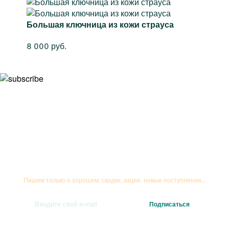
Большая ключница из кожи страуса
8 000 руб.
Подписывайтесь на рассылку
Пишем только о хорошем: скидки, акции, новые поступления...