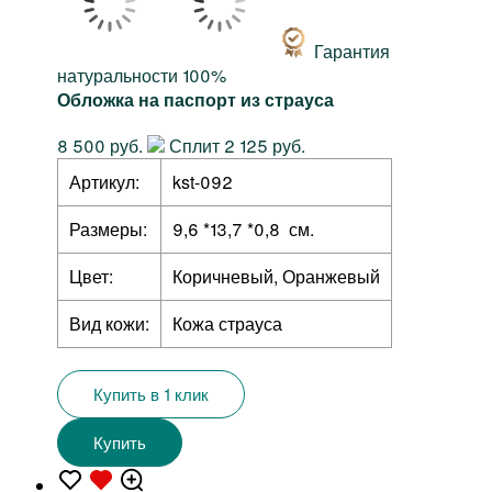
Гарантия
натуральности 100%
Обложка на паспорт из страуса
8 500 руб.
Сплит 2 125 руб.
Артикул:
kst-092
Размеры:
9,6 *13,7 *0,8 см.
Цвет:
Коричневый, Оранжевый
Вид кожи:
Кожа страуса
Купить в 1 клик
Купить