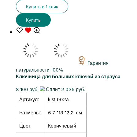
Купить в 1 клик
Купить
Гарантия
натуральности 100%
Ключница для больших ключей из страуса
8 100 руб.
Сплит 2 025 руб.
Артикул:
klst-002a
Размеры:
6,7 *13 *2,2 см.
Цвет:
Коричневый