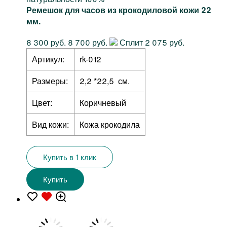
Ремешок для часов из крокодиловой кожи 22
мм.
8 300 руб.
8 700 руб.
Сплит 2 075 руб.
Артикул:
rk-012
Размеры:
2,2 *22,5 см.
Цвет:
Коричневый
Вид кожи:
Кожа крокодила
Купить в 1 клик
Купить