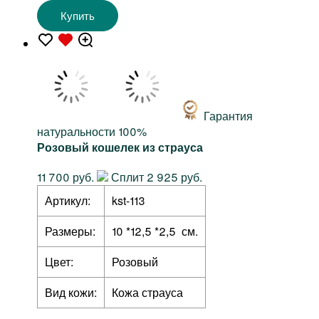
Купить
Гарантия
натуральности 100%
Розовый кошелек из страуса
11 700 руб.
Сплит 2 925 руб.
Артикул:
kst-113
Размеры:
10 *12,5 *2,5 см.
Цвет:
Розовый
Вид кожи:
Кожа страуса