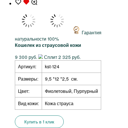
Гарантия
натуральности 100%
Кошелек из страусовой кожи
9 300 руб.
Сплит 2 325 руб.
Артикул:
kst-124
Размеры:
9,5 *12 *2,5 см.
Цвет:
Фиолетовый, Пурпурный
Вид кожи:
Кожа страуса
Купить в 1 клик