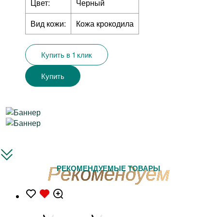
Цвет:
Черный
Вид кожи:
Кожа крокодила
Купить в 1 клик
Купить
РЕКОМЕНДУЕМЫЕ ТОВАРЫ