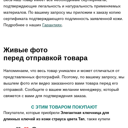
подтверждающие легальность и натуральность применяемых
материалов. По вашему запросу мы приложим к заказу копию
сертификата подтверждающего подлинность заявленной кожи.
Подробнее о наших
Гарантиях
.
Живые фото
перед отправкой товара
Напоминаем, что весь товар уникален и может отличаться от
представленных фотографий. Поэтому, по вашему запросу, мы
вышлем фото или видео заказанного вами товара перед его
отправкой. Сообщите о вашем желании менеджеру, который
свяжется с вами для подтверждения заказа.
C ЭТИМ ТОВАРОМ ПОКУПАЮТ
Покупатели, которые приобрели
Элегантная ключница для
длинных ключей из кожи страуса цвета Tan
, также купили