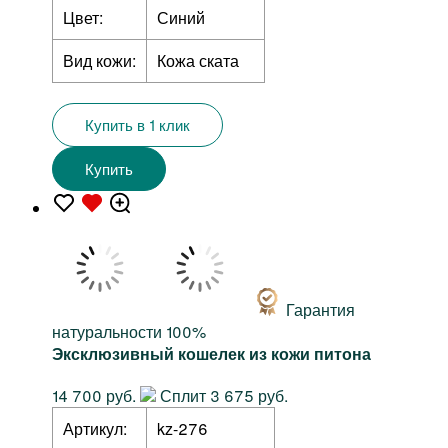
Цвет:
Синий
Вид кожи:
Кожа ската
Купить в 1 клик
Купить
Гарантия
натуральности 100%
Эксклюзивный кошелек из кожи питона
14 700 руб.
Сплит 3 675 руб.
Артикул:
kz-276