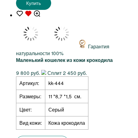
Купить
Гарантия
натуральности 100%
Маленький кошелек из кожи крокодила
9 800 руб.
Сплит 2 450 руб.
Артикул:
kk-444
Размеры:
11 *8,7 *1,5 см.
Цвет:
Серый
Вид кожи:
Кожа крокодила