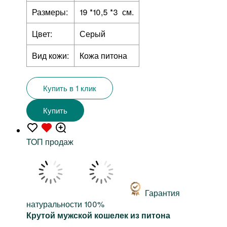
Размеры:
19 *10,5 *3 см.
Цвет:
Серый
Вид кожи:
Кожа питона
Купить в 1 клик
Купить
TOП продаж
Гарантия
натуральности 100%
Крутой мужской кошелек из питона