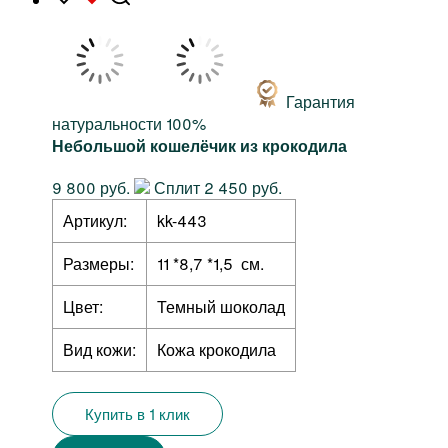
Гарантия
натуральности 100%
Небольшой кошелёчик из крокодила
9 800 руб.
Сплит 2 450 руб.
Артикул:
kk-443
Размеры:
11 *8,7 *1,5 см.
Цвет:
Темный шоколад
Вид кожи:
Кожа крокодила
Купить в 1 клик