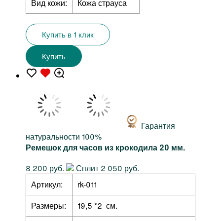
Вид кожи:
Кожа страуса
Купить в 1 клик
Купить
Гарантия
натуральности 100%
Ремешок для часов из крокодила 20 мм.
8 200 руб.
Сплит 2 050 руб.
Артикул:
rk-011
Размеры:
19,5 *2 см.