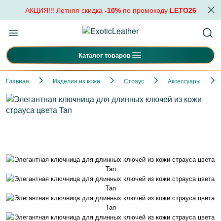
АКЦИЯ!!! Летняя скидка
-10%
по промокоду
LETO26
Каталог товаров
Главная
Изделия из кожи
Страус
Аксессуары