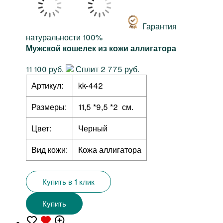
Гарантия
натуральности 100%
Мужской кошелек из кожи аллигатора
11 100 руб.
Сплит 2 775 руб.
Артикул:
kk-442
Размеры:
11,5 *9,5 *2 см.
Цвет:
Черный
Вид кожи:
Кожа аллигатора
Купить в 1 клик
Купить