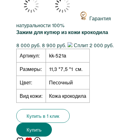
Гарантия
натуральности 100%
Зажим для купюр из кожи крокодила
8 000 руб.
8 900 руб.
Сплит 2 000 руб.
Артикул:
kk-521a
Размеры:
11,3 *7,5 *1 см.
Цвет:
Песочный
Вид кожи:
Кожа крокодила
Купить в 1 клик
Купить