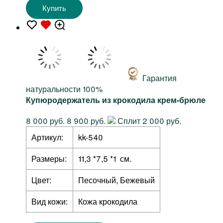
Купить
Гарантия
натуральности 100%
Купюродержатель из крокодила крем-брюле
8 000 руб.
8 900 руб.
Сплит 2 000 руб.
Артикул:
kk-540
Размеры:
11,3 *7,5 *1 см.
Цвет:
Песочный, Бежевый
Вид кожи:
Кожа крокодила