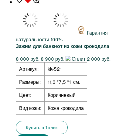
Гарантия
натуральности 100%
Зажим для банкнот из кожи крокодила
8 000 руб.
8 900 руб.
Сплит 2 000 руб.
Артикул:
kk-521
Размеры:
11,3 *7,5 *1 см.
Цвет:
Коричневый
Вид кожи:
Кожа крокодила
Купить в 1 клик