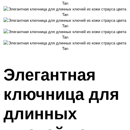
Элегантная
ключница для
длинных