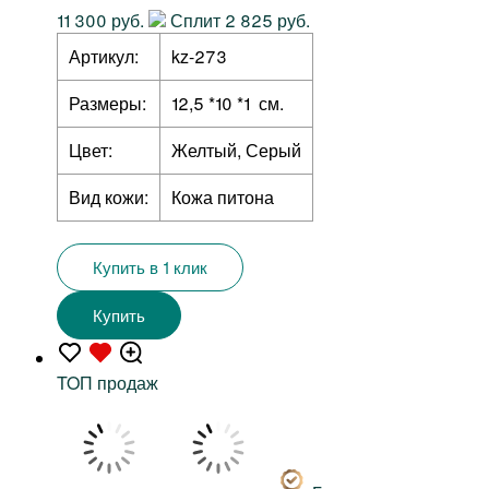
11 300 руб.
Сплит 2 825 руб.
Артикул:
kz-273
Размеры:
12,5 *10 *1 см.
Цвет:
Желтый, Серый
Вид кожи:
Кожа питона
Купить в 1 клик
Купить
TOП продаж