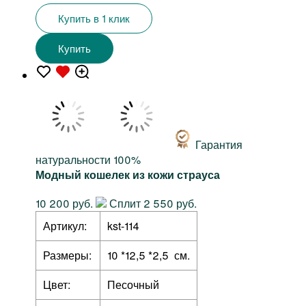
Купить в 1 клик
Купить
Гарантия
натуральности 100%
Модный кошелек из кожи страуса
10 200 руб.
Сплит 2 550 руб.
Артикул:
kst-114
Размеры:
10 *12,5 *2,5 см.
Цвет:
Песочный