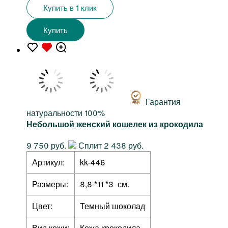
Купить в 1 клик
Купить
Гарантия
натуральности 100%
Небольшой женский кошелек из крокодила
9 750 руб.
Сплит 2 438 руб.
Артикул:
kk-446
Размеры:
8,8 *11 *3 см.
Цвет:
Темный шоколад
Вид кожи:
Кожа крокодила