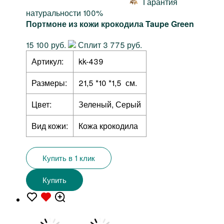
Гарантия
натуральности 100%
Портмоне из кожи крокодила Taupe Green
15 100 руб.
Сплит 3 775 руб.
Артикул:
kk-439
Размеры:
21,5 *10 *1,5 см.
Цвет:
Зеленый, Серый
Вид кожи:
Кожа крокодила
Купить в 1 клик
Купить