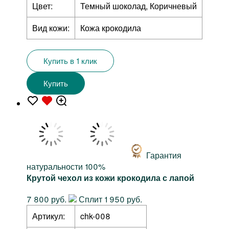
Цвет:
Темный шоколад, Коричневый
Вид кожи:
Кожа крокодила
Купить в 1 клик
Купить
Гарантия
натуральности 100%
Крутой чехол из кожи крокодила с лапой
7 800 руб.
Сплит 1 950 руб.
Артикул:
chk-008