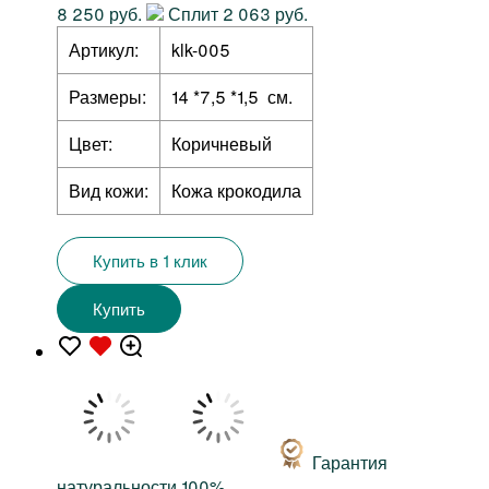
8 250 руб.
Сплит 2 063 руб.
Артикул:
klk-005
Размеры:
14 *7,5 *1,5 см.
Цвет:
Коричневый
Вид кожи:
Кожа крокодила
Купить в 1 клик
Купить
Гарантия
натуральности 100%