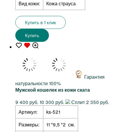
Вид кожи:
Кожа страуса
Купить в 1 клик
Купить
Гарантия
натуральности 100%
Мужской кошелек из кожи ската
9 400 руб.
10 300 руб.
Сплит 2 350 руб.
Артикул:
ks-521
Размеры:
11 *9,5 *2 см.