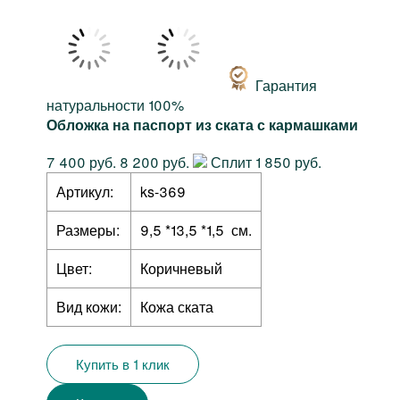
Гарантия
натуральности 100%
Обложка на паспорт из ската с кармашками
7 400 руб.
8 200 руб.
Сплит 1 850 руб.
Артикул:
ks-369
Размеры:
9,5 *13,5 *1,5 см.
Цвет:
Коричневый
Вид кожи:
Кожа ската
Купить в 1 клик