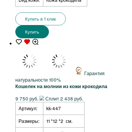
Купить в 1 клик
Купить
Гарантия
натуральности 100%
Кошелек на молнии из кожи крокодила
9 750 руб.
Сплит 2 438 руб.
Артикул:
kk-447
Размеры:
11 *12 *2 см.