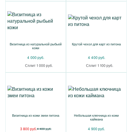
Визитница из натуральной рыбьей
Крутой чехол для карт из питона
кожи
4 000 руб.
4 400 руб.
Сплит 1 000 руб.
Сплит 1 100 руб.
Визитница из кожи змеи питона
Небольшая ключница из кожи
каймана
3 800 руб.
4 900 руб.
4 400 руб.