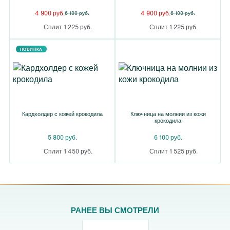
4 900 руб.
4 900 руб.
6 100 руб.
6 100 руб.
Сплит 1 225 руб.
Сплит 1 225 руб.
НОВИНКА
Кардхолдер с кожей крокодила
Ключница на молнии из кожи
крокодила
5 800 руб.
6 100 руб.
Сплит 1 450 руб.
Сплит 1 525 руб.
РАНЕЕ ВЫ СМОТРЕЛИ