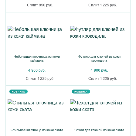
Сплит 950 руб.
Сплит 1 225 руб.
Небольшая ключница из кожи
Футляр для ключей из кожи
каймана
крокодила
4 900 руб.
4 900 руб.
Сплит 1 225 руб.
Сплит 1 225 руб.
НОВИНКА
НОВИНКА
Стильная ключница из кожи ската
Чехол для ключей из кожи ската