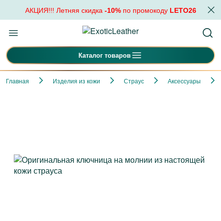
АКЦИЯ!!! Летняя скидка
-10%
по промокоду
LETO26
Каталог товаров
Главная
Изделия из кожи
Страус
Аксессуары