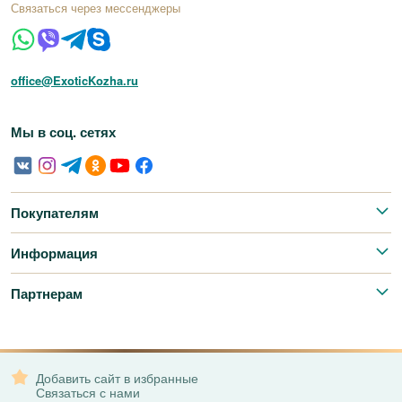
Связаться через мессенджеры
office@ExoticKozha.ru
Мы в соц. сетях
Покупателям
Информация
Партнерам
Добавить сайт в избранные
Связаться с нами