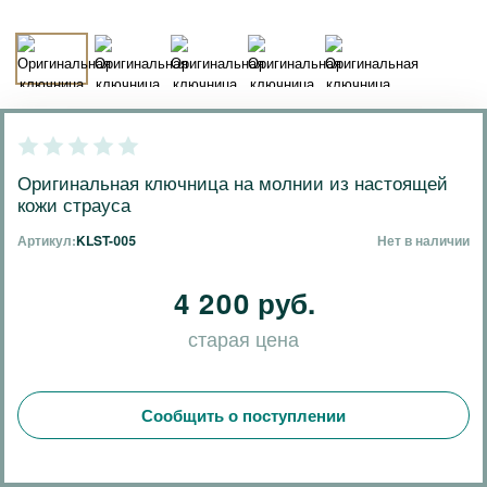
Оригинальная ключница на молнии из настоящей
кожи страуса
Артикул:
KLST-005
Нет в наличии
4 200 руб.
старая цена
Сообщить о поступлении