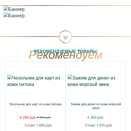
РЕКОМЕНДУЕМЫЕ ТОВАРЫ
Чехольчик для карт из кожи питона
Зажим для денег из кожи морской
змеи
4 200 руб.
4 300 руб.
4 400 руб.
Сплит 1 050 руб.
Сплит 1 075 руб.