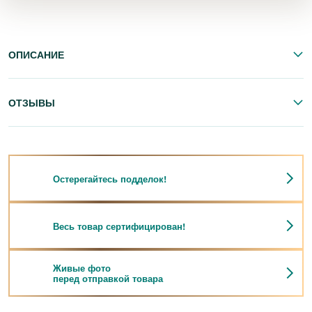
ОПИСАНИЕ
ОТЗЫВЫ
Остерегайтесь подделок!
Весь товар сертифицирован!
Живые фото
перед отправкой товара