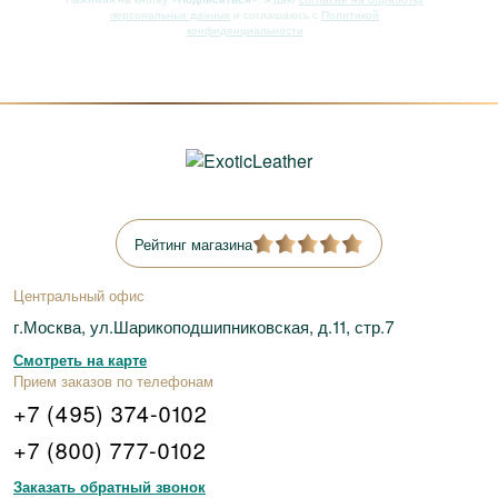
персональных данных
и соглашаюсь с
Политикой
конфиденциальности
Рейтинг магазина
Центральный офис
г.Москва, ул.Шарикоподшипниковская, д.11, стр.7
Смотреть на карте
Прием заказов по телефонам
+7 (495) 374-0102
+7 (800) 777-0102
Заказать обратный звонок