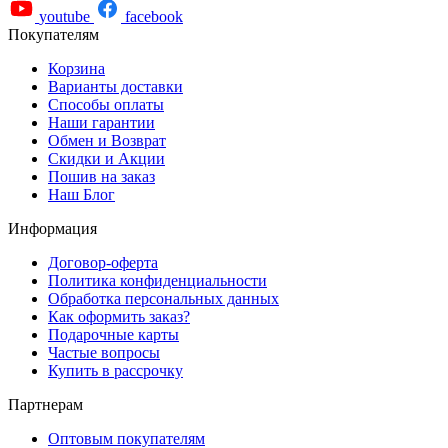
youtube
facebook
Покупателям
Корзина
Варианты доставки
Способы оплаты
Наши гарантии
Обмен и Возврат
Скидки и Акции
Пошив на заказ
Наш Блог
Информация
Договор-оферта
Политика конфиденциальности
Обработка персональных данных
Как оформить заказ?
Подарочные карты
Частые вопросы
Купить в рассрочку
Партнерам
Оптовым покупателям