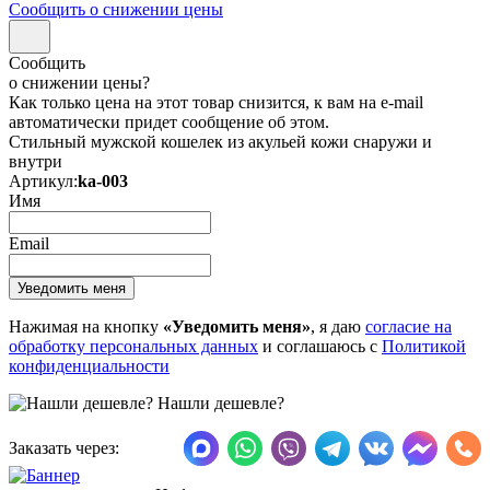
Сообщить о снижении цены
Сообщить
о снижении цены?
Как только цена на этот товар снизится, к вам на e-mail
автоматически придет сообщение об этом.
Стильный мужской кошелек из акульей кожи снаружи и
внутри
Артикул:
ka-003
Имя
Email
Нажимая на кнопку
«Уведомить меня»
, я даю
согласие на
обработку персональных данных
и соглашаюсь с
Политикой
конфиденциальности
Нашли дешевле?
Заказать через: