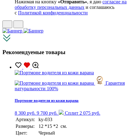
Нажимая на кнопку
«Отправить»
, я даю
согласие на
обработку персональных данных
и соглашаюсь
с
Политикой конфиденциальности
Рекомендуемые товары
Гарантия
натуральности 100%
Портмоне водителя из кожи варана
8 300 руб.
9 700 руб.
Сплит 2 075 руб.
Артикул:
ky-033
Размеры:
12 *15 *2 см.
Цвет:
Черный