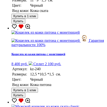
Размеры:
11 *9 *1,5 см.
Цвет:
Черный
Вид кожи:
Кожа ската
Купить в 1 клик
Купить
Гарантия
натуральности 100%
Кошелек из кожи питона с монетницей
8 400 руб.
Сплит 2 100 руб.
Артикул:
kz-240
Размеры:
12,5 *10,5 *1,5 см.
Цвет:
Черный
Вид кожи:
Кожа питона
Купить в 1 клик
Купить