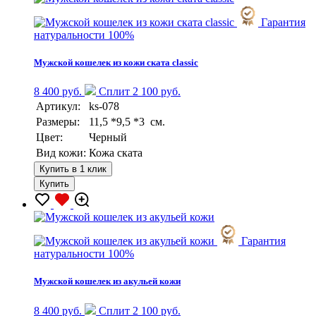
Гарантия
натуральности 100%
Мужской кошелек из кожи ската classic
8 400 руб.
Сплит 2 100 руб.
Артикул:
ks-078
Размеры:
11,5 *9,5 *3 см.
Цвет:
Черный
Вид кожи:
Кожа ската
Купить в 1 клик
Купить
Гарантия
натуральности 100%
Мужской кошелек из акульей кожи
8 400 руб.
Сплит 2 100 руб.