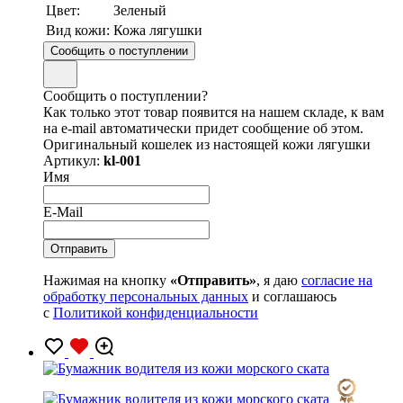
Цвет:
Зеленый
Вид кожи:
Кожа лягушки
Сообщить о поступлении
Сообщить о поступлении?
Как только этот товар появится на нашем складе, к вам
на e-mail автоматически придет сообщение об этом.
Оригинальный кошелек из настоящей кожи лягушки
Артикул:
kl-001
Имя
E-Mail
Нажимая на кнопку
«Отправить»
, я даю
согласие на
обработку персональных данных
и соглашаюсь
с
Политикой конфиденциальности