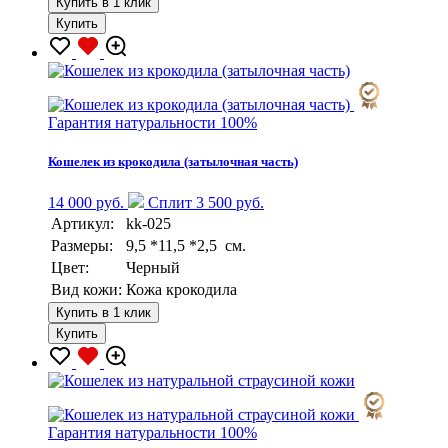
Купить в 1 клик
Купить
Гарантия натуральности 100%
Кошелек из крокодила (затылочная часть)
14 000 руб.
Сплит 3 500 руб.
Артикул:
kk-025
Размеры:
9,5 *11,5 *2,5 см.
Цвет:
Черный
Вид кожи:
Кожа крокодила
Купить в 1 клик
Купить
Гарантия натуральности 100%