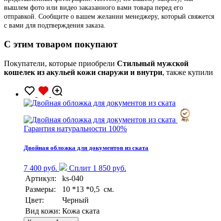
вышлем фото или видео заказанного вами товара перед его
отправкой. Сообщите о вашем желании менеджеру, который свяжется
с вами для подтверждения заказа.
C этим товаром покупают
Покупатели, которые приобрели
Стильный мужской
кошелек из акульей кожи снаружи и внутри
, также купили
Гарантия натуральности 100%
Двойная обложка для документов из ската
7 400 руб.
Сплит 1 850 руб.
Артикул:
ks-040
Размеры:
10 *13 *0,5 см.
Цвет:
Черный
Вид кожи:
Кожа ската