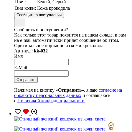
Цвет:
Белый, Серый
Вид кожи:
Кожа крокодила
Сообщить о поступлении
Сообщить о поступлении?
Как только этот товар появится на нашем складе, к вам
на e-mail автоматически придет сообщение об этом.
Оригинальное портмоне из кожи крокодила
Артикул:
kk-032
Имя
E-Mail
Нажимая на кнопку
«Отправить»
, я даю
согласие на
обработку персональных данных
и соглашаюсь
с
Политикой конфиденциальности