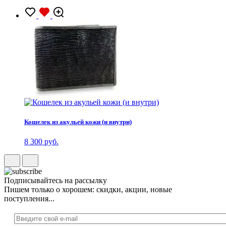
Кошелек из акульей кожи (и внутри)
8 300 руб.
Подписывайтесь на рассылку
Пишем только о хорошем: скидки, акции, новые
поступления...