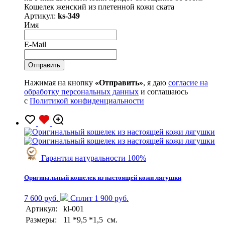
Кошелек женский из плетенной кожи ската
Артикул:
ks-349
Имя
E-Mail
Нажимая на кнопку
«Отправить»
, я даю
согласие на
обработку персональных данных
и соглашаюсь
с
Политикой конфиденциальности
Гарантия натуральности 100%
Оригинальный кошелек из настоящей кожи лягушки
7 600 руб.
Сплит 1 900 руб.
Артикул:
kl-001
Размеры:
11 *9,5 *1,5 см.