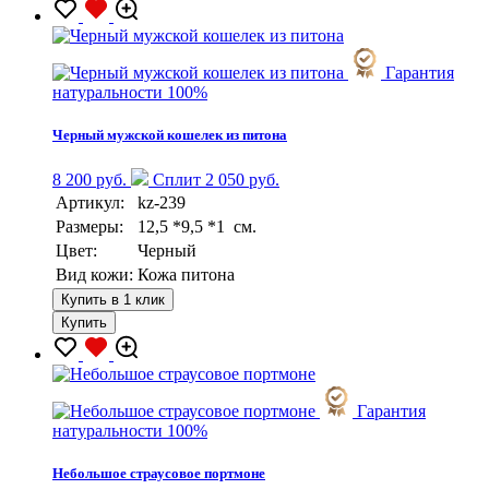
Гарантия
натуральности 100%
Черный мужской кошелек из питона
8 200 руб.
Сплит 2 050 руб.
Артикул:
kz-239
Размеры:
12,5 *9,5 *1 см.
Цвет:
Черный
Вид кожи:
Кожа питона
Купить в 1 клик
Купить
Гарантия
натуральности 100%
Небольшое страусовое портмоне