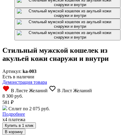
Стильный мужской кошелек из
акульей кожи снаружи и внутри
Артикул:
ka-003
Есть в наличии
Демонстрация товара
В Листе Желаний
В Лист Желаний
8 300 руб.
581
₽
Сплит по 2 075 руб.
Подробнее
x4 платежа
Купить в 1 клик