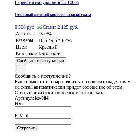
Гарантия натуральности 100%
Стильный женский кошелек из кожи ската
8 500 руб.
Сплит 2 125 руб.
Артикул:
ks-084
Размеры:
18,5 *9,5 *3 см.
Цвет:
Красный
Вид кожи:
Кожа ската
Сообщить о поступлении
Сообщить о поступлении?
Как только этот товар появится на нашем складе, к вам
на e-mail автоматически придет сообщение об этом.
Стильный женский кошелек из кожи ската
Артикул:
ks-084
Имя
E-Mail