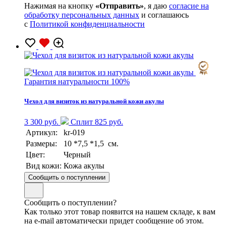
Нажимая на кнопку
«Отправить»
, я даю
согласие на
обработку персональных данных
и соглашаюсь
с
Политикой конфиденциальности
Гарантия натуральности 100%
Чехол для визиток из натуральной кожи акулы
3 300 руб.
Сплит 825 руб.
Артикул:
kr-019
Размеры:
10 *7,5 *1,5 см.
Цвет:
Черный
Вид кожи:
Кожа акулы
Сообщить о поступлении
Сообщить о поступлении?
Как только этот товар появится на нашем складе, к вам
на e-mail автоматически придет сообщение об этом.