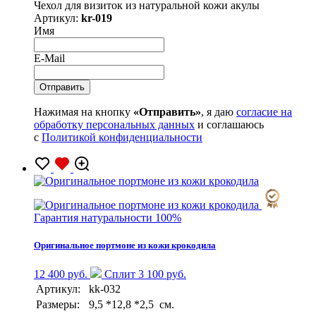
Чехол для визиток из натуральной кожи акулы
Артикул:
kr-019
Имя
E-Mail
Нажимая на кнопку
«Отправить»
, я даю
согласие на
обработку персональных данных
и соглашаюсь
с
Политикой конфиденциальности
Гарантия натуральности 100%
Оригинальное портмоне из кожи крокодила
12 400 руб.
Сплит 3 100 руб.
Артикул:
kk-032
Размеры:
9,5 *12,8 *2,5 см.