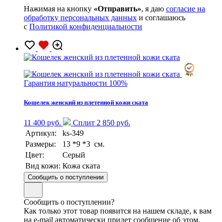
Нажимая на кнопку
«Отправить»
, я даю
согласие на
обработку персональных данных
и соглашаюсь
с
Политикой конфиденциальности
Гарантия натуральности 100%
Кошелек женский из плетенной кожи ската
11 400 руб.
Сплит 2 850 руб.
Артикул:
ks-349
Размеры:
13 *9 *3 см.
Цвет:
Серый
Вид кожи:
Кожа ската
Сообщить о поступлении
Сообщить о поступлении?
Как только этот товар появится на нашем складе, к вам
на e-mail автоматически придет сообщение об этом.