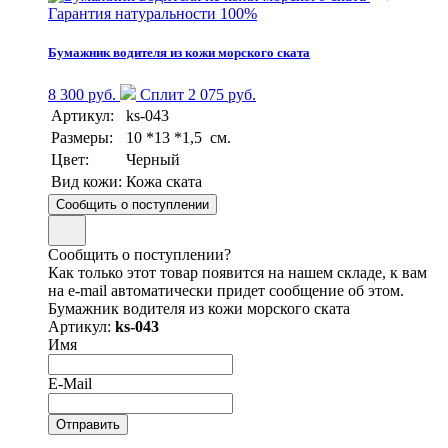
Гарантия натуральности 100%
Бумажник водителя из кожи морского ската
8 300 руб.
Сплит 2 075 руб.
Артикул:
ks-043
Размеры:
10 *13 *1,5 см.
Цвет:
Черный
Вид кожи:
Кожа ската
Сообщить о поступлении
Сообщить о поступлении?
Как только этот товар появится на нашем складе, к вам
на e-mail автоматически придет сообщение об этом.
Бумажник водителя из кожи морского ската
Артикул:
ks-043
Имя
E-Mail