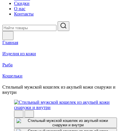
Скидки
О нас
Контакты
Главная
Изделия из кожи
Рыба
Кошельки
Стильный мужской кошелек из акульей кожи снаружи и
внутри