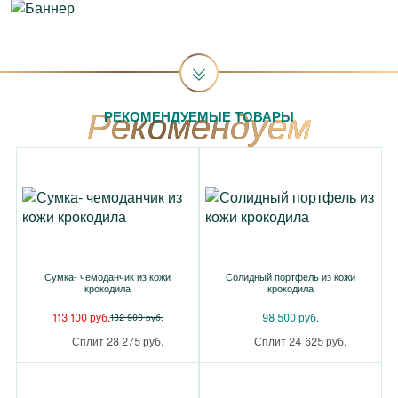
РЕКОМЕНДУЕМЫЕ ТОВАРЫ
Сумка- чемоданчик из кожи
Солидный портфель из кожи
крокодила
крокодила
113 100 руб.
98 500 руб.
132 900 руб.
Сплит 28 275 руб.
Сплит 24 625 руб.