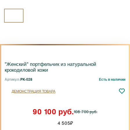
"Женский" портфельчик из натуральной
крокодиловой кожи
Артикул:
PK-028
Есть в наличии
ДЕМОНСТРАЦИЯ ТОВАРА
90 100 руб.
108 700 руб.
4 505
₽