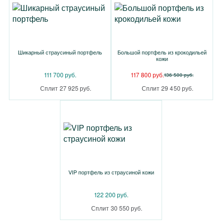
Шикарный страусиный портфель
Большой портфель из крокодильей
кожи
111 700 руб.
117 800 руб.
136 500 руб.
Сплит 27 925 руб.
Сплит 29 450 руб.
VIP портфель из страусиной кожи
122 200 руб.
Сплит 30 550 руб.