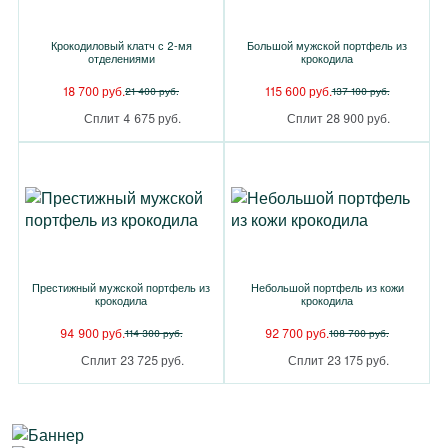
Крокодиловый клатч с 2-мя
Большой мужской портфель из
отделениями
крокодила
18 700 руб.
115 600 руб.
21 400 руб.
137 100 руб.
Сплит 4 675 руб.
Сплит 28 900 руб.
Престижный мужской портфель из
Небольшой портфель из кожи
крокодила
крокодила
94 900 руб.
92 700 руб.
114 300 руб.
108 700 руб.
Сплит 23 725 руб.
Сплит 23 175 руб.