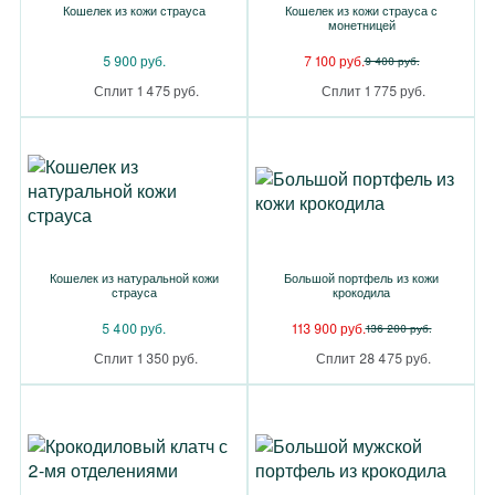
Кошелек из кожи страуса
Кошелек из кожи страуса с
монетницей
5 900 руб.
7 100 руб.
9 400 руб.
Сплит 1 475 руб.
Сплит 1 775 руб.
Кошелек из натуральной кожи
Большой портфель из кожи
страуса
крокодила
5 400 руб.
113 900 руб.
136 200 руб.
Сплит 1 350 руб.
Сплит 28 475 руб.