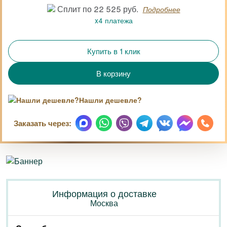
Сплит по 22 525 руб.
Подробнее
x4 платежа
Купить в 1 клик
Нашли дешевле?
Заказать через:
Информация о доставке
Москва