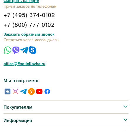
Смотреть на карте
Прием заказов по телефонам
+7 (495) 374-0102
+7 (800) 777-0102
Заказать обратный звонок
Связаться через мессенджеры
office@ExoticKozha.ru
Мы в соц. сетях
Покупателям
Информация