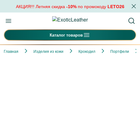
АКЦИЯ!!! Летняя скидка
-10%
по промокоду
LETO26
Каталог товаров
Главная
Изделия из кожи
Крокодил
Портфели