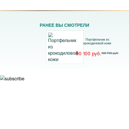
РАНЕЕ ВЫ СМОТРЕЛИ
Портфельчик из
крокодиловой кожи
90 100 руб.
108 700 руб.
Подписывайтесь на рассылку