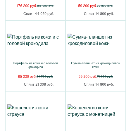
176 200 руб.
59 200 руб.
186 000 руб.
72 800 руб.
Сплит 44 050 руб.
Сплит 14 800 руб.
Портфель из кожи и с головой
Сумка-планшет из крокодиловой
крокодила
кожи
85 230 руб.
59 200 руб.
94 700 руб.
71 900 руб.
Сплит 21 308 руб.
Сплит 14 800 руб.