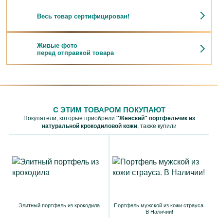
Весь товар сертифицирован!
Живые фото
перед отправкой товара
C ЭТИМ ТОВАРОМ ПОКУПАЮТ
Покупатели, которые приобрели
"Женский" портфельчик из
натуральной крокодиловой кожи
, также купили
Элитный портфель из крокодила
Портфель мужской из кожи страуса.
В Наличии!