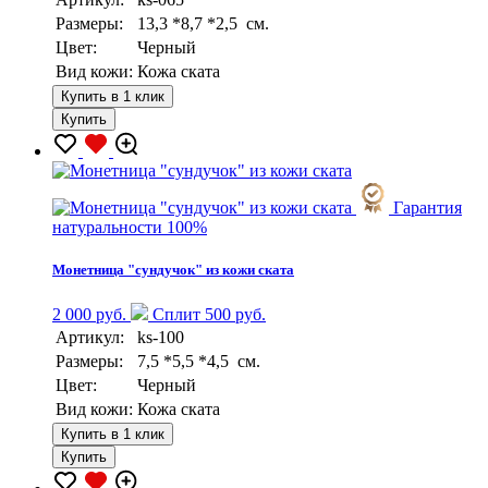
Размеры:
13,3 *8,7 *2,5 см.
Цвет:
Черный
Вид кожи:
Кожа ската
Купить в 1 клик
Купить
Гарантия
натуральности 100%
Монетница "сундучок" из кожи ската
2 000 руб.
Сплит 500 руб.
Артикул:
ks-100
Размеры:
7,5 *5,5 *4,5 см.
Цвет:
Черный
Вид кожи:
Кожа ската
Купить в 1 клик
Купить