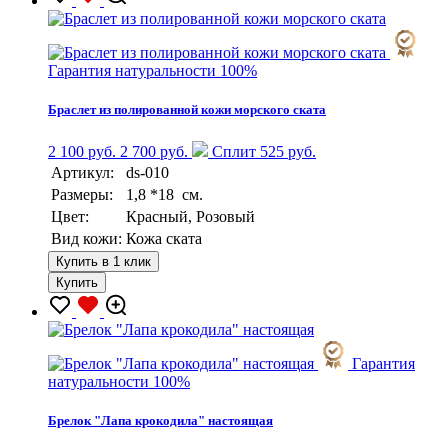
Гарантия натуральности 100%
Браслет из полированной кожи морского ската
2 100 руб.
2 700 руб.
Сплит 525 руб.
Артикул:
ds-010
Размеры:
1,8 *18 см.
Цвет:
Красный, Розовый
Вид кожи:
Кожа ската
Купить в 1 клик
Купить
Гарантия
натуральности 100%
Брелок "Лапа крокодила" настоящая