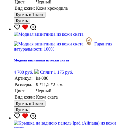
Цвет:
Черный
Вид кожи:
Кожа крокодила
Купить в 1 клик
Купить
Гарантия
натуральности 100%
Модная визитница из кожи ската
4 700 руб.
Сплит 1 175 руб.
Артикул:
ks-086
Размеры:
9 *11,5 *2 см.
Цвет:
Черный
Вид кожи:
Кожа ската
Купить в 1 клик
Купить