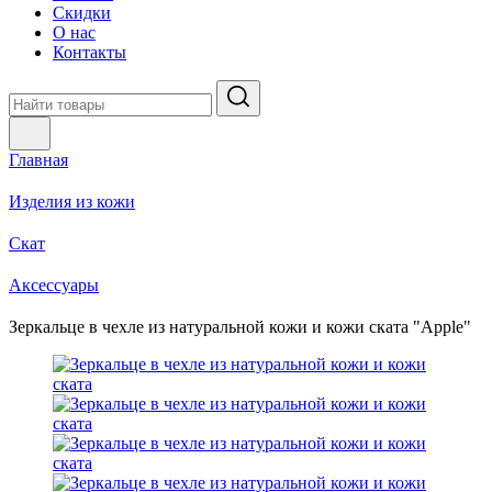
Скидки
О нас
Контакты
Главная
Изделия из кожи
Скат
Аксессуары
Зеркальце в чехле из натуральной кожи и кожи ската "Apple"