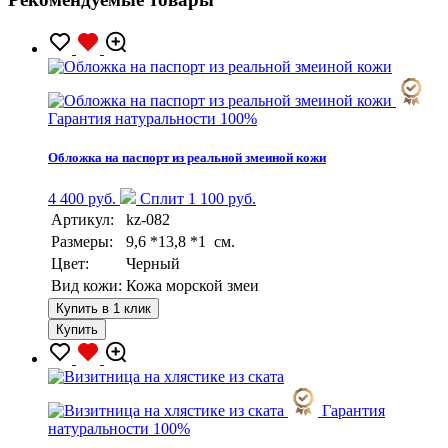
Гарантия натуральности 100%
Обложка на паспорт из реальной змеиной кожи
4 400 руб.
Сплит 1 100 руб.
Артикул:
kz-082
Размеры:
9,6 *13,8 *1 см.
Цвет:
Черный
Вид кожи:
Кожа морской змеи
Купить в 1 клик
Купить
Гарантия
натуральности 100%