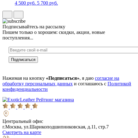
4 500 руб.
5 700 руб.
Подписывайтесь на рассылку
Пишем только о хорошем: скидки, акции, новые
поступления...
Нажимая на кнопку
«Подписаться»
, я даю
согласие на
обработку персональных данных
и соглашаюсь с
Политикой
конфиденциальности
Рейтинг магазина
Центральный офис
г.Москва, ул.Шарикоподшипниковская, д.11, стр.7
Смотреть на карте