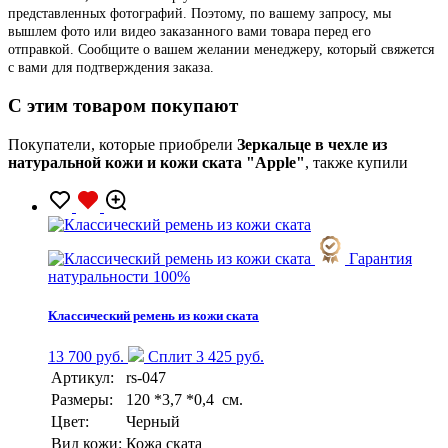
представленных фотографий. Поэтому, по вашему запросу, мы
вышлем фото или видео заказанного вами товара перед его
отправкой. Сообщите о вашем желании менеджеру, который свяжется
с вами для подтверждения заказа.
C этим товаром покупают
Покупатели, которые приобрели
Зеркальце в чехле из
натуральной кожи и кожи ската "Apple"
, также купили
Гарантия
натуральности 100%
Классический ремень из кожи ската
13 700 руб.
Сплит 3 425 руб.
Артикул:
rs-047
Размеры:
120 *3,7 *0,4 см.
Цвет:
Черный
Вид кожи:
Кожа ската