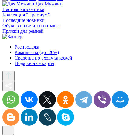
Для Мужчин
Настоящая экзотика
Коллекция “Премиум”
Последние новинки
Обувь в наличии и на заказ
Пряжки для ремней
Распродажа
Комплекты (до -20%)
Средства по уходу за кожей
Подарочные карты