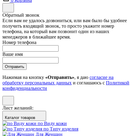
0
Корзина
Обратный звонок
Если вам не удалось дозвониться, или вам было бы удобнее
получить входящий звонок, то просто укажите номер
телефона, на который вам позвонит один из наших
менеджеров в ближайшее время.
Номер телефона
Ваше имя
Отправить
Нажимая на кнопку
«Отправить»
, я даю
согласие на
обработку персональных данных
и соглашаюсь с
Политикой
конфиденциальности
Лист желаний:
Каталог товаров
по Виду кожи
по Типу изделия
Для Женщин