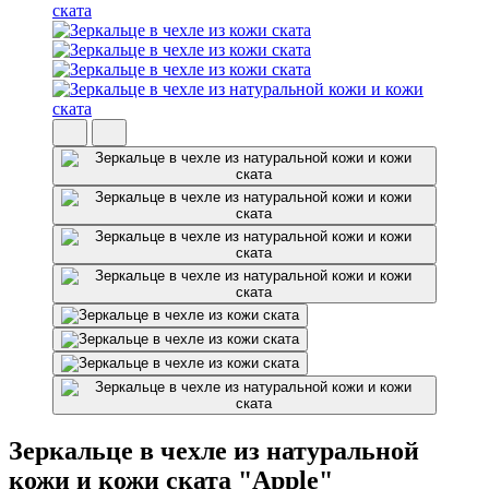
Зеркальце в чехле из натуральной
кожи и кожи ската "Apple"