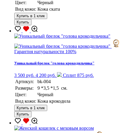
Цвет:
Черный
Вид кожи:
Кожа ската
Купить в 1 клик
Купить
Гарантия натуральности 100%
Уникальный брелок "голова крокодильчика"
3 500 руб.
4 200 руб.
Сплит 875 руб.
Артикул:
bk-004
Размеры:
9 *3,5 *1,5 см.
Цвет:
Черный
Вид кожи:
Кожа крокодила
Купить в 1 клик
Купить