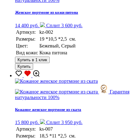
натуральности 100%
Женское портмоне из кожи питона
14 400 руб.
Сплит 3 600 руб.
Артикул:
kz-002
Размеры:
19 *10,5 *2,5 см.
Цвет:
Бежевый, Серый
Вид кожи:
Кожа питона
Купить в 1 клик
Купить
Гарантия
натуральности 100%
Кожаное женское портмоне из ската
15 800 руб.
Сплит 3 950 руб.
Артикул:
ks-007
Размеры:
18,5 *11 *2,5 см.