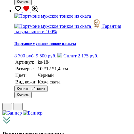
Купить
Гарантия
натуральности 100%
Портмоне мужское тонкое из ската
8 700 руб.
9 500 руб.
Сплит 2 175 руб.
Артикул:
ks-184
Размеры:
10 *12 *1,4 см.
Цвет:
Черный
Вид кожи:
Кожа ската
Купить в 1 клик
Купить
Рекомендуемые товары