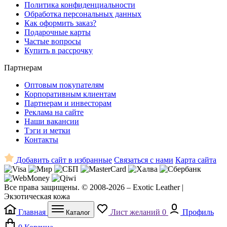
Политика конфиденциальности
Обработка персональных данных
Как оформить заказ?
Подарочные карты
Частые вопросы
Купить в рассрочку
Партнерам
Оптовым покупателям
Корпоративным клиентам
Партнерам и инвесторам
Реклама на сайте
Наши вакансии
Тэги и метки
Контакты
Добавить сайт в избранные
Связаться с нами
Карта сайта
Все права защищены. © 2008-2026 – Exotic Leather |
Экзотическая кожа
Главная
Лист желаний
0
Профиль
Каталог