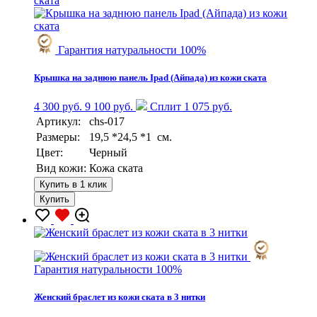
Гарантия натуральности 100%
Крышка на заднюю панель Ipad (Айпада) из кожи ската
4 300 руб.
9 100 руб.
Сплит 1 075 руб.
Артикул:
chs-017
Размеры:
19,5 *24,5 *1 см.
Цвет:
Черный
Вид кожи:
Кожа ската
Купить в 1 клик
Купить
Гарантия натуральности 100%
Женский браслет из кожи ската в 3 нитки