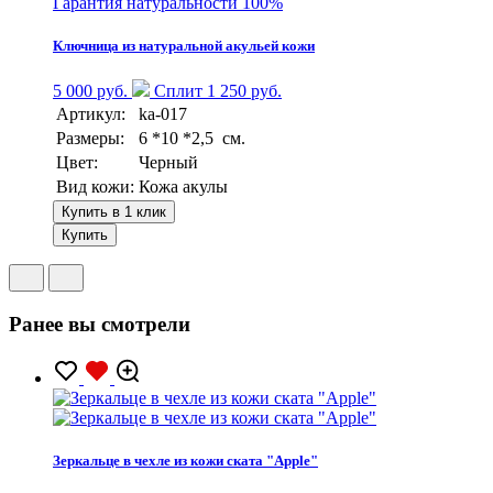
Гарантия натуральности 100%
Ключница из натуральной акульей кожи
5 000 руб.
Сплит 1 250 руб.
Артикул:
ka-017
Размеры:
6 *10 *2,5 см.
Цвет:
Черный
Вид кожи:
Кожа акулы
Купить в 1 клик
Купить
Ранее вы смотрели
Зеркальце в чехле из кожи ската "Apple"