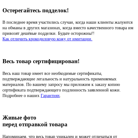
Остерегайтесь подделок!
В последнее время участились случаи, когда наши клиенты жалуются
на обманы в других магазинах, когда вместо качественного товара им
привозят дешёвые подделки. Будьте осторожны!!
Как отличить крокодиловую кожу от имитации.
Весь товар сертифицирован!
Весь наш товар имеет все необходимые сертификаты,
подтверждающие легальность и натуральность применяемых
материалов. По вашему запросу мы приложим к заказу копию
сертификата подтверждающего подлинность заявленной кожи.
Подробнее о наших
Гарантиях
.
Живые фото
перед отправкой товара
Напоминаем, что весь товар уникален и может отличаться от