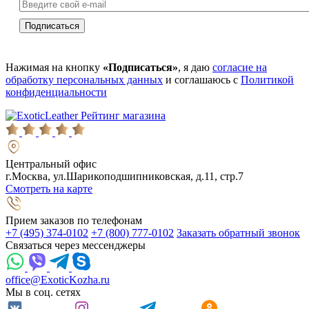
Нажимая на кнопку
«Подписаться»
, я даю
согласие на
обработку персональных данных
и соглашаюсь с
Политикой
конфиденциальности
Рейтинг магазина
Центральный офис
г.Москва, ул.Шарикоподшипниковская, д.11, стр.7
Смотреть на карте
Прием заказов по телефонам
+7 (495) 374-0102
+7 (800) 777-0102
Заказать обратный звонок
Связаться через мессенджеры
office@ExoticKozha.ru
Мы в соц. сетях