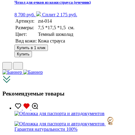
Чехол для очков из кожи страуса (очечник)
8 700 руб.
Сплит 2 175 руб.
Артикул:
zst-014
Размеры:
7,5 *17,5 *1,5 см.
Цвет:
Темный шоколад
Вид кожи:
Кожа страуса
Купить в 1 клик
Купить
Рекомендуемые товары
Гарантия натуральности 100%