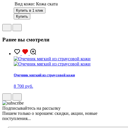
Вид кожи:
Кожа ската
Купить в 1 клик
Купить
Ранее вы смотрели
Очечник мягкий из страусовой кожи
8 700 руб.
Подписывайтесь на рассылку
Пишем только о хорошем: скидки, акции, новые
поступления...