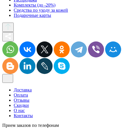
Комплекты (до -20%)
Средства по уходу за кожей
Подарочные карты
Доставка
Оплата
Отзывы
Скидки
О нас
Контакты
Прием заказов по телефонам