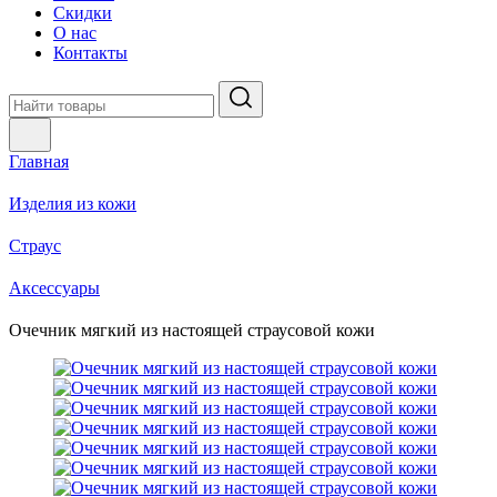
Скидки
О нас
Контакты
Главная
Изделия из кожи
Страус
Аксессуары
Очечник мягкий из настоящей страусовой кожи