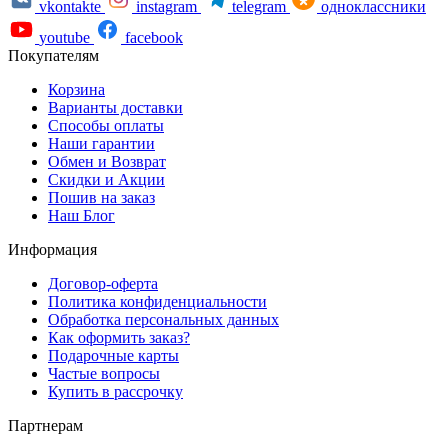
vkontakte
instagram
telegram
одноклассники
youtube
facebook
Покупателям
Корзина
Варианты доставки
Способы оплаты
Наши гарантии
Обмен и Возврат
Скидки и Акции
Пошив на заказ
Наш Блог
Информация
Договор-оферта
Политика конфиденциальности
Обработка персональных данных
Как оформить заказ?
Подарочные карты
Частые вопросы
Купить в рассрочку
Партнерам