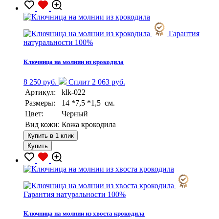
Гарантия
натуральности 100%
Ключница на молнии из крокодила
8 250 руб.
Сплит 2 063 руб.
Артикул:
klk-022
Размеры:
14 *7,5 *1,5 см.
Цвет:
Черный
Вид кожи:
Кожа крокодила
Купить в 1 клик
Купить
Гарантия натуральности 100%
Ключница на молнии из хвоста крокодила