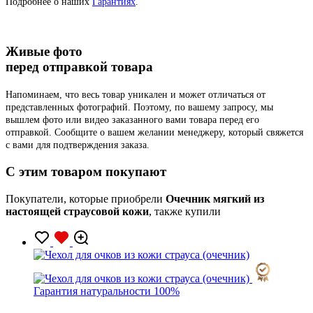
Подробнее о наших
Гарантиях
.
Живые фото
перед отправкой товара
Напоминаем, что весь товар уникален и может отличаться от
представленных фотографий. Поэтому, по вашему запросу, мы
вышлем фото или видео заказанного вами товара перед его
отправкой. Сообщите о вашем желании менеджеру, который свяжется
с вами для подтверждения заказа.
C этим товаром покупают
Покупатели, которые приобрели
Очечник мягкий из
настоящей страусовой кожи
, также купили
Гарантия натуральности 100%