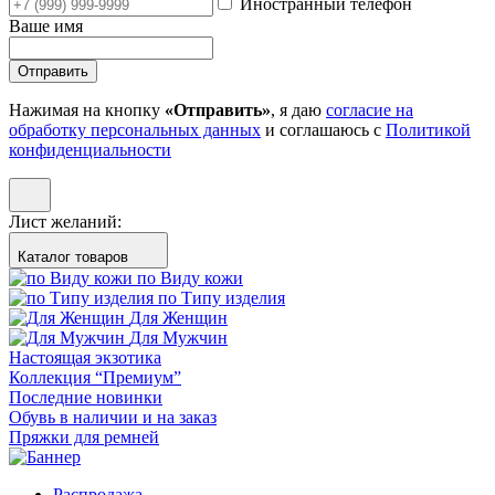
Иностранный телефон
Ваше имя
Отправить
Нажимая на кнопку
«Отправить»
, я даю
согласие на
обработку персональных данных
и соглашаюсь с
Политикой
конфиденциальности
Лист желаний:
Каталог товаров
по Виду кожи
по Типу изделия
Для Женщин
Для Мужчин
Настоящая экзотика
Коллекция “Премиум”
Последние новинки
Обувь в наличии и на заказ
Пряжки для ремней
Распродажа