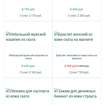
8 700 руб.
9 400 руб.
Сплит 2 175 руб.
Сплит 2 350 руб.
Небольшой мужской кошелек из
Браслет женский из кожи ската на
ската
магните
8 400 руб.
3 000 руб.
3 500 руб.
Сплит 2 100 руб.
Сплит 750 руб.