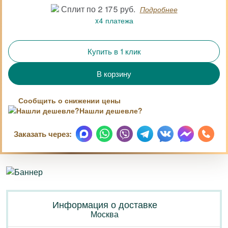
Сплит по 2 175 руб.
Подробнее
x4 платежа
Купить в 1 клик
Сообщить о снижении цены
Нашли дешевле?
Заказать через:
Информация о доставке
Москва