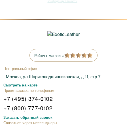
конфиденциальности
Рейтинг магазина
Центральный офис
г.Москва, ул.Шарикоподшипниковская, д.11, стр.7
Смотреть на карте
Прием заказов по телефонам
+7 (495) 374-0102
+7 (800) 777-0102
Заказать обратный звонок
Связаться через мессенджеры