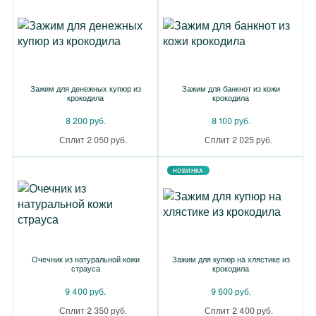
Зажим для денежных купюр из
Зажим для банкнот из кожи
крокодила
крокодила
8 200 руб.
8 100 руб.
Сплит 2 050 руб.
Сплит 2 025 руб.
НОВИНКА
Очечник из натуральной кожи
Зажим для купюр на хлястике из
страуса
крокодила
9 400 руб.
9 600 руб.
Сплит 2 350 руб.
Сплит 2 400 руб.