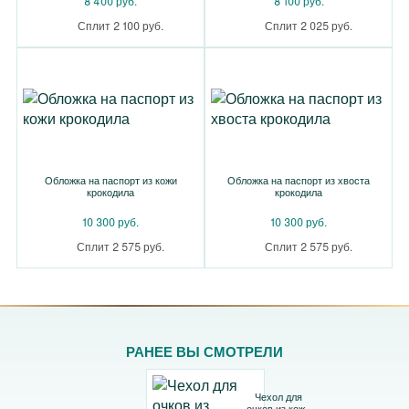
8 400 руб.
8 100 руб.
Сплит 2 100 руб.
Сплит 2 025 руб.
Обложка на паспорт из кожи
Обложка на паспорт из хвоста
крокодила
крокодила
10 300 руб.
10 300 руб.
Сплит 2 575 руб.
Сплит 2 575 руб.
РАНЕЕ ВЫ СМОТРЕЛИ
Чехол для
очков из кожи