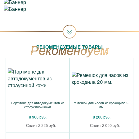
РЕКОМЕНДУЕМЫЕ ТОВАРЫ
Портмоне для автодокументов из
Ремешок для часов из крокодила 20
страусиной кожи
мм.
8 900 руб.
8 200 руб.
Сплит 2 225 руб.
Сплит 2 050 руб.