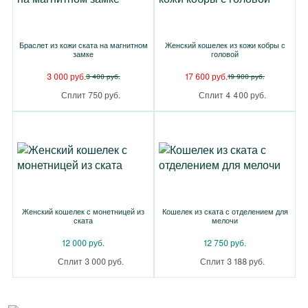
Браслет из кожи ската на магнитном
Женский кошелек из кожи кобры с
замке
головой
3 000 руб.
17 600 руб.
3 400 руб.
19 900 руб.
Сплит 750 руб.
Сплит 4 400 руб.
Женский кошелек с монетницей из
Кошелек из ската с отделением для
ската
мелочи
12 000 руб.
12 750 руб.
Сплит 3 000 руб.
Сплит 3 188 руб.