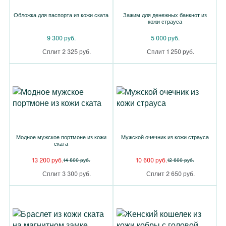
Обложка для паспорта из кожи ската
Зажим для денежных банкнот из
кожи страуса
9 300 руб.
5 000 руб.
Сплит 2 325 руб.
Сплит 1 250 руб.
Модное мужское портмоне из кожи
Мужской очечник из кожи страуса
ската
13 200 руб.
10 600 руб.
14 800 руб.
12 600 руб.
Сплит 3 300 руб.
Сплит 2 650 руб.