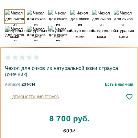
Чехол для очков из натуральной кожи страуса
(очечник)
Артикул:
ZST-014
Есть в наличии
ДЕМОНСТРАЦИЯ ТОВАРА
8 700 руб.
609
₽