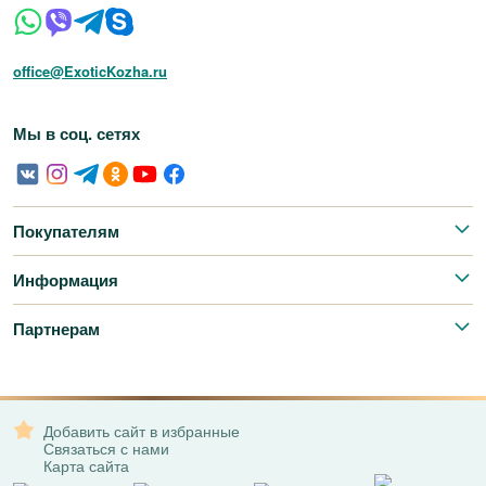
office@ExoticKozha.ru
Мы в соц. сетях
Покупателям
Информация
Партнерам
Добавить сайт в избранные
Связаться с нами
Карта сайта