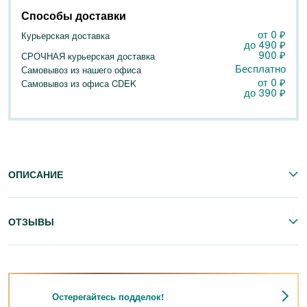
Способы доставки
от 0
₽
Курьерская доставка
до
490
₽
900
₽
СРОЧНАЯ курьерская доставка
Бесплатно
Самовывоз из нашего офиса
от 0
₽
Самовывоз из офиса CDEK
до
390
₽
ОПИСАНИЕ
ОТЗЫВЫ
Остерегайтесь подделок!