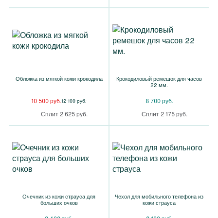
Обложка из мягкой кожи крокодила
Крокодиловый ремешок для часов
22 мм.
10 500 руб.
8 700 руб.
12 100 руб.
Сплит 2 625 руб.
Сплит 2 175 руб.
Очечник из кожи страуса для
Чехол для мобильного телефона из
больших очков
кожи страуса