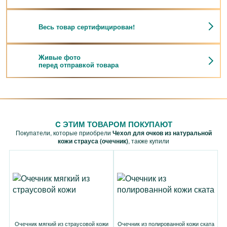
Весь товар сертифицирован!
Живые фото
перед отправкой товара
C ЭТИМ ТОВАРОМ ПОКУПАЮТ
Покупатели, которые приобрели
Чехол для очков из натуральной
кожи страуса (очечник)
, также купили
Очечник мягкий из страусовой кожи
Очечник из полированной кожи ската