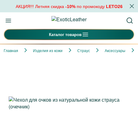
АКЦИЯ!!! Летняя скидка
-10%
по промокоду
LETO26
Каталог товаров
Главная
Изделия из кожи
Страус
Аксессуары