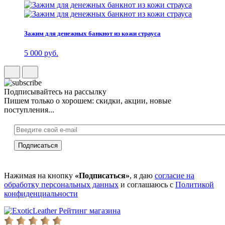
Зажим для денежных банкнот из кожи страуса
5 000 руб.
Подписывайтесь на рассылку
Пишем только о хорошем: скидки, акции, новые
поступления...
Нажимая на кнопку
«Подписаться»
, я даю
согласие на
обработку персональных данных
и соглашаюсь с
Политикой
конфиденциальности
Рейтинг магазина