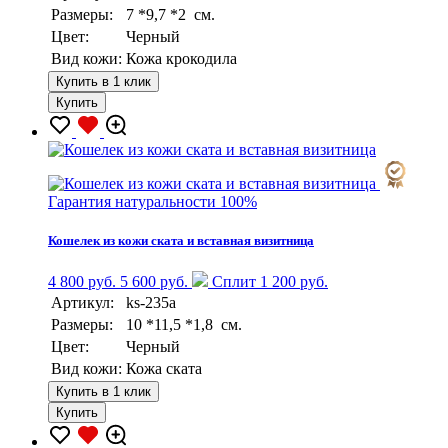
Размеры:
7 *9,7 *2 см.
Цвет:
Черный
Вид кожи:
Кожа крокодила
Купить в 1 клик
Купить
Гарантия натуральности 100%
Кошелек из кожи ската и вставная визитница
4 800 руб.
5 600 руб.
Сплит 1 200 руб.
Артикул:
ks-235a
Размеры:
10 *11,5 *1,8 см.
Цвет:
Черный
Вид кожи:
Кожа ската
Купить в 1 клик
Купить