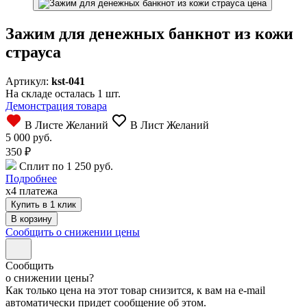
Зажим для денежных банкнот из кожи
страуса
Артикул:
kst-041
На складе осталась 1 шт.
Демонстрация товара
В Листе Желаний
В Лист Желаний
5 000 руб.
350
₽
Сплит по 1 250 руб.
Подробнее
x4 платежа
Купить в 1 клик
Сообщить о снижении цены
Сообщить
о снижении цены?
Как только цена на этот товар снизится, к вам на e-mail
автоматически придет сообщение об этом.