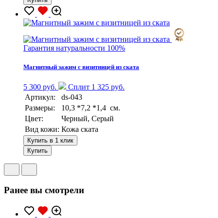
Гарантия натуральности 100%
Магнитный зажим с визитницей из ската
5 300 руб.
Сплит 1 325 руб.
Артикул:
ds-043
Размеры:
10,3 *7,2 *1,4 см.
Цвет:
Черный, Серый
Вид кожи:
Кожа ската
Купить в 1 клик
Купить
Ранее вы смотрели