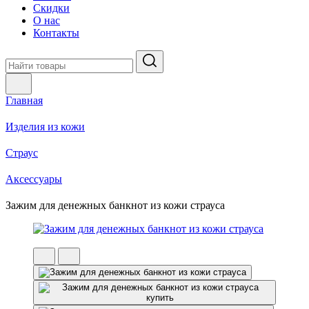
Скидки
О нас
Контакты
Главная
Изделия из кожи
Страус
Аксессуары
Зажим для денежных банкнот из кожи страуса