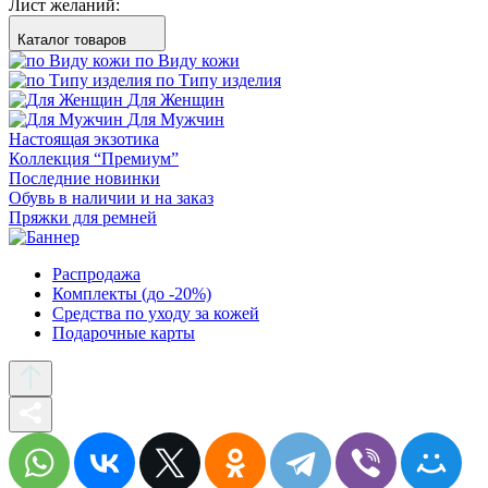
Лист желаний:
Каталог товаров
по Виду кожи
по Типу изделия
Для Женщин
Для Мужчин
Настоящая экзотика
Коллекция “Премиум”
Последние новинки
Обувь в наличии и на заказ
Пряжки для ремней
Распродажа
Комплекты (до -20%)
Средства по уходу за кожей
Подарочные карты