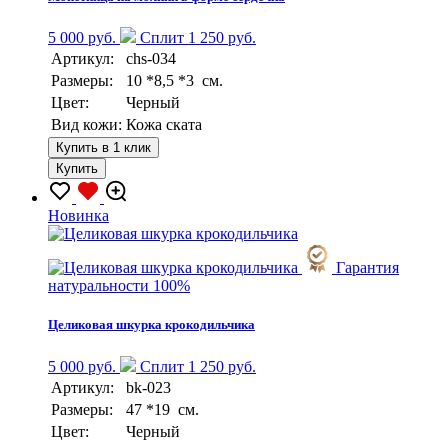
5 000 руб.
Сплит 1 250 руб.
Артикул:
chs-034
Размеры:
10 *8,5 *3 см.
Цвет:
Черный
Вид кожи:
Кожа ската
Купить в 1 клик
Купить
Новинка
Гарантия
натуральности 100%
Целиковая шкурка крокодильчика
5 000 руб.
Сплит 1 250 руб.
Артикул:
bk-023
Размеры:
47 *19 см.
Цвет:
Черный