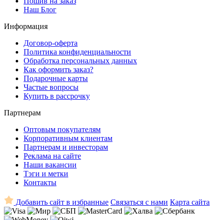
Пошив на заказ
Наш Блог
Информация
Договор-оферта
Политика конфиденциальности
Обработка персональных данных
Как оформить заказ?
Подарочные карты
Частые вопросы
Купить в рассрочку
Партнерам
Оптовым покупателям
Корпоративным клиентам
Партнерам и инвесторам
Реклама на сайте
Наши вакансии
Тэги и метки
Контакты
Добавить сайт в избранные
Связаться с нами
Карта сайта