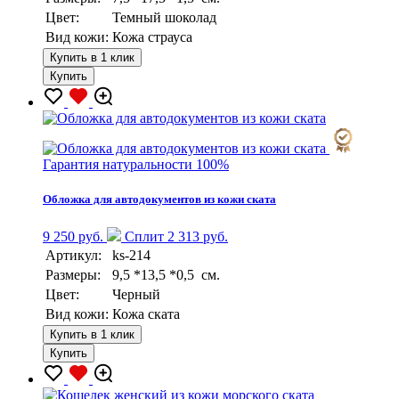
Цвет:
Темный шоколад
Вид кожи:
Кожа страуса
Купить в 1 клик
Купить
Гарантия натуральности 100%
Обложка для автодокументов из кожи ската
9 250 руб.
Сплит 2 313 руб.
Артикул:
ks-214
Размеры:
9,5 *13,5 *0,5 см.
Цвет:
Черный
Вид кожи:
Кожа ската
Купить в 1 клик
Купить