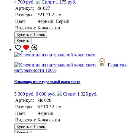
4 700 руб.
Сплит 1 175 руб.
Артикул:
ds-027
Размеры:
*21 *1,2 см.
Цвет:
Черный, Серый
Вид кожи:
Кожа ската
Купить в 1 клик
Купить
Гарантия
натуральности 100%
Ключница из натуральной кожи ската
5 300 руб.
6 000 руб.
Сплит 1 325 руб.
Артикул:
kls-020
Размеры:
6 *10 *2 см.
Цвет:
Черный
Вид кожи:
Кожа ската
Купить в 1 клик
Купить