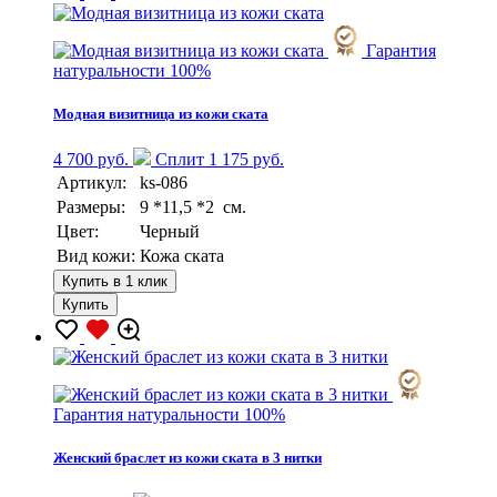
Гарантия
натуральности 100%
Модная визитница из кожи ската
4 700 руб.
Сплит 1 175 руб.
Артикул:
ks-086
Размеры:
9 *11,5 *2 см.
Цвет:
Черный
Вид кожи:
Кожа ската
Купить в 1 клик
Купить
Гарантия натуральности 100%
Женский браслет из кожи ската в 3 нитки