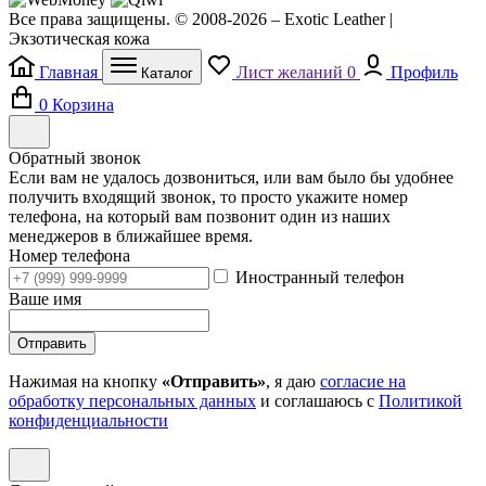
Все права защищены. © 2008-2026 – Exotic Leather |
Экзотическая кожа
Главная
Лист желаний
0
Профиль
Каталог
0
Корзина
Обратный звонок
Если вам не удалось дозвониться, или вам было бы удобнее
получить входящий звонок, то просто укажите номер
телефона, на который вам позвонит один из наших
менеджеров в ближайшее время.
Номер телефона
Иностранный телефон
Ваше имя
Отправить
Нажимая на кнопку
«Отправить»
, я даю
согласие на
обработку персональных данных
и соглашаюсь с
Политикой
конфиденциальности