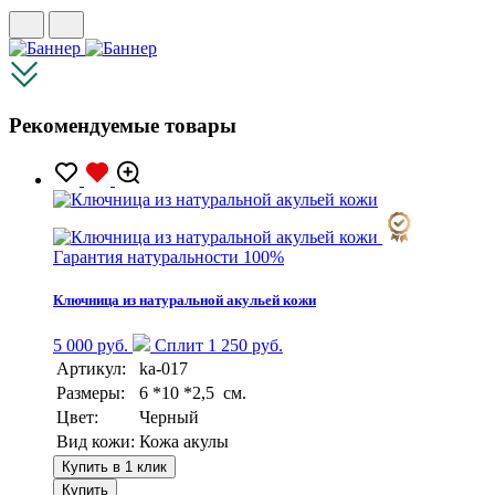
Рекомендуемые товары
Гарантия натуральности 100%
Ключница из натуральной акульей кожи
5 000 руб.
Сплит 1 250 руб.
Артикул:
ka-017
Размеры:
6 *10 *2,5 см.
Цвет:
Черный
Вид кожи:
Кожа акулы
Купить в 1 клик
Купить