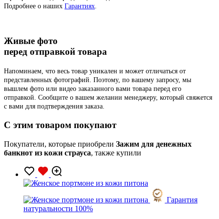
Подробнее о наших
Гарантиях
.
Живые фото
перед отправкой товара
Напоминаем, что весь товар уникален и может отличаться от
представленных фотографий. Поэтому, по вашему запросу, мы
вышлем фото или видео заказанного вами товара перед его
отправкой. Сообщите о вашем желании менеджеру, который свяжется
с вами для подтверждения заказа.
C этим товаром покупают
Покупатели, которые приобрели
Зажим для денежных
банкнот из кожи страуса
, также купили
Гарантия
натуральности 100%