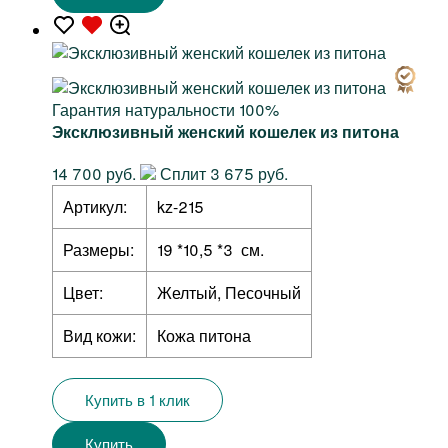
Гарантия натуральности 100%
Эксклюзивный женский кошелек из питона
14 700 руб.
Сплит 3 675 руб.
Артикул:
kz-215
Размеры:
19 *10,5 *3 см.
Цвет:
Желтый, Песочный
Вид кожи:
Кожа питона
Купить в 1 клик
Купить