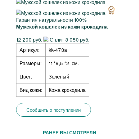
Гарантия натуральности 100%
Мужской кошелек из кожи крокодила
12 200 руб.
Сплит 3 050 руб.
Артикул:
kk-473a
Размеры:
11 *9,5 *2 см.
Цвет:
Зеленый
Вид кожи:
Кожа крокодила
Сообщить о поступлении
РАНЕЕ ВЫ СМОТРЕЛИ