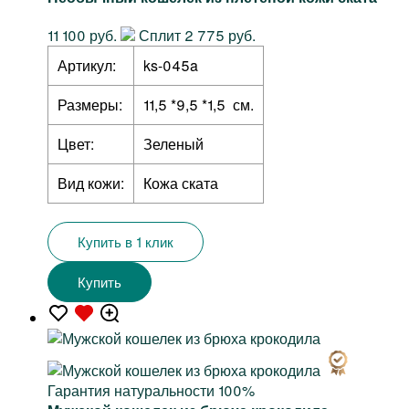
11 100 руб.
Сплит 2 775 руб.
Артикул:
ks-045a
Размеры:
11,5 *9,5 *1,5 см.
Цвет:
Зеленый
Вид кожи:
Кожа ската
Купить в 1 клик
Купить
Гарантия натуральности 100%