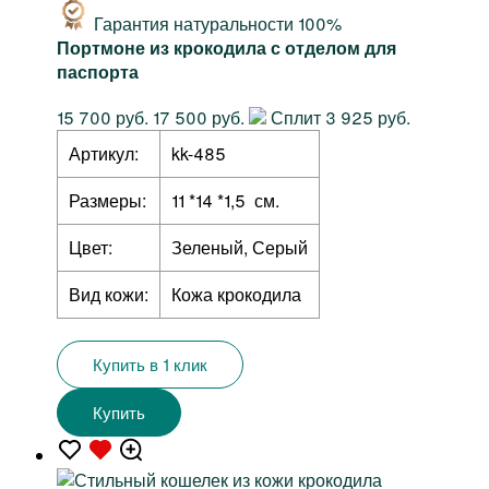
Гарантия натуральности 100%
Портмоне из крокодила с отделом для
паспорта
15 700 руб.
17 500 руб.
Сплит 3 925 руб.
Артикул:
kk-485
Размеры:
11 *14 *1,5 см.
Цвет:
Зеленый, Серый
Вид кожи:
Кожа крокодила
Купить в 1 клик
Купить