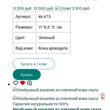
11 250 руб.
13 000 руб.
Сплит 2 813 руб.
Артикул:
kk-473
Размеры:
11 *9,5 *2 см.
Цвет:
Зеленый
Вид кожи:
Кожа крокодила
Купить в 1 клик
Купить
Гарантия натуральности 100%
Необычный кошелек из плетеной кожи ската