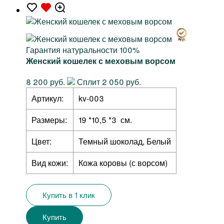
Гарантия натуральности 100%
Женский кошелек с меховым ворсом
8 200 руб.
Сплит 2 050 руб.
Артикул:
kv-003
Размеры:
19 *10,5 *3 см.
Цвет:
Темный шоколад, Белый
Вид кожи:
Кожа коровы (с ворсом)
Купить в 1 клик
Купить