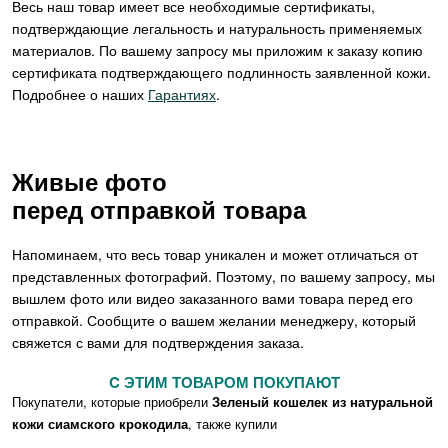
Весь наш товар имеет все необходимые сертификаты,
подтверждающие легальность и натуральность применяемых
материалов. По вашему запросу мы приложим к заказу копию
сертификата подтверждающего подлинность заявленной кожи.
Подробнее о наших
Гарантиях
.
Живые фото
перед отправкой товара
Напоминаем, что весь товар уникален и может отличаться от
представленных фотографий. Поэтому, по вашему запросу, мы
вышлем фото или видео заказанного вами товара перед его
отправкой. Сообщите о вашем желании менеджеру, который
свяжется с вами для подтверждения заказа.
C ЭТИМ ТОВАРОМ ПОКУПАЮТ
Покупатели, которые приобрели
Зеленый кошелек из натуральной
кожи сиамского крокодила
, также купили