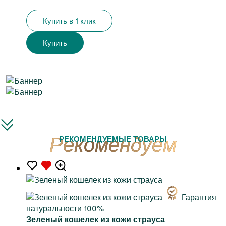
Купить в 1 клик
Купить
РЕКОМЕНДУЕМЫЕ ТОВАРЫ
Гарантия
натуральности 100%
Зеленый кошелек из кожи страуса