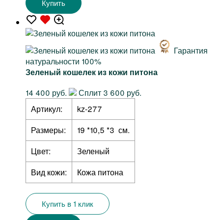
Купить
Гарантия
натуральности 100%
Зеленый кошелек из кожи питона
14 400 руб.
Сплит 3 600 руб.
Артикул:
kz-277
Размеры:
19 *10,5 *3 см.
Цвет:
Зеленый
Вид кожи:
Кожа питона
Купить в 1 клик