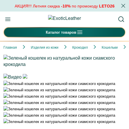
АКЦИЯ!!! Летняя скидка
-10%
по промокоду
LETO26
Каталог товаров
Главная
Изделия из кожи
Крокодил
Кошельки