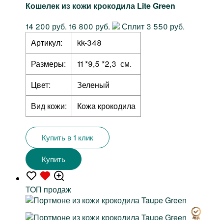
Кошелек из кожи крокодила Lite Green
14 200 руб.
16 800 руб.
Сплит 3 550 руб.
Артикул:
kk-348
Размеры:
11 *9,5 *2,3 см.
Цвет:
Зеленый
Вид кожи:
Кожа крокодила
Купить в 1 клик
Купить
TOП продаж