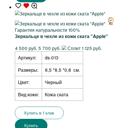
Гарантия натуральности 100%
Зеркальце в чехле из кожи ската "Apple"
4 500 руб.
5 700 руб.
Сплит 1 125 руб.
Артикул:
ds-013
Размеры:
8,5 *8,5 *0,8 см.
Цвет:
Черный
Вид кожи:
Кожа ската
Купить в 1 клик
Купить