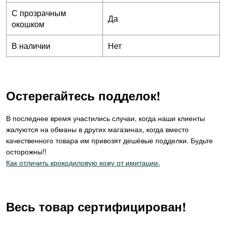
С прозрачным
Да
окошком
В наличии
Нет
Остерегайтесь подделок!
В последнее время участились случаи, когда наши клиенты
жалуются на обманы в других магазинах, когда вместо
качественного товара им привозят дешёвые подделки. Будьте
осторожны!!
Как отличить крокодиловую кожу от имитации.
Весь товар сертифицирован!