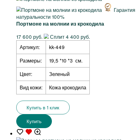
Гарантия
натуральности 100%
Портмоне на молнии из крокодила
17 600 руб.
Сплит 4 400 руб.
Артикул:
kk-449
Размеры:
19,5 *10 *3 см.
Цвет:
Зеленый
Вид кожи:
Кожа крокодила
Купить в 1 клик
Купить