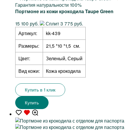
Гарантия натуральности 100%
Портмоне из кожи крокодила Taupe Green
15 100 руб.
Сплит 3 775 руб.
Артикул:
kk-439
Размеры:
21,5 *10 *1,5 см.
Цвет:
Зеленый, Серый
Вид кожи:
Кожа крокодила
Купить в 1 клик
Купить