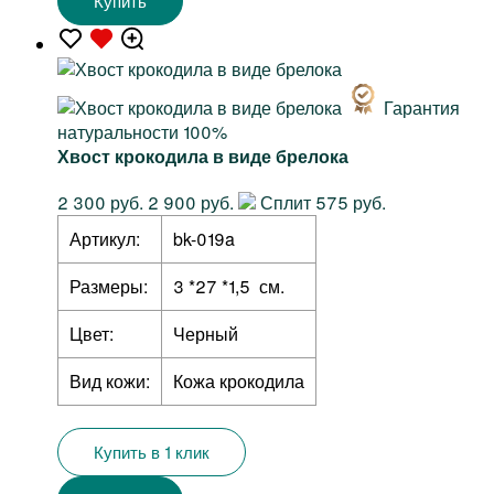
Купить
Гарантия
натуральности 100%
Хвост крокодила в виде брелока
2 300 руб.
2 900 руб.
Сплит 575 руб.
Артикул:
bk-019a
Размеры:
3 *27 *1,5 см.
Цвет:
Черный
Вид кожи:
Кожа крокодила
Купить в 1 клик