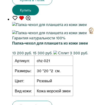
Купить
Гарантия натуральности 100%
Папка-чехол для планшета из кожи змеи
13 200 руб.
15 300 руб.
Сплит 3 300 руб.
Артикул:
chz-021
Размеры:
30 *20 *2 см.
Цвет:
Розовый
Вид кожи:
Кожа морской змеи