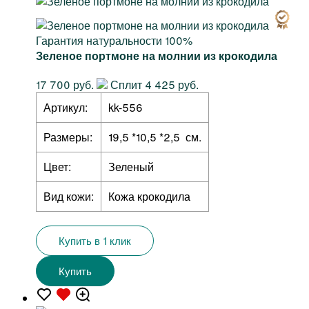
Гарантия натуральности 100%
Зеленое портмоне на молнии из крокодила
17 700 руб.
Сплит 4 425 руб.
Артикул:
kk-556
Размеры:
19,5 *10,5 *2,5 см.
Цвет:
Зеленый
Вид кожи:
Кожа крокодила
Купить в 1 клик
Купить