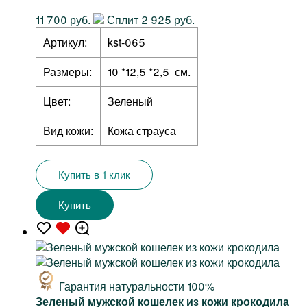
11 700 руб.
Сплит 2 925 руб.
Артикул:
kst-065
Размеры:
10 *12,5 *2,5 см.
Цвет:
Зеленый
Вид кожи:
Кожа страуса
Купить в 1 клик
Купить
Гарантия натуральности 100%
Зеленый мужской кошелек из кожи крокодила