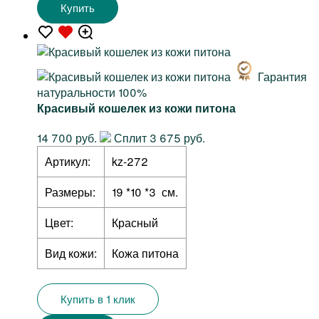
Купить
Гарантия
натуральности 100%
Красивый кошелек из кожи питона
14 700 руб.
Сплит 3 675 руб.
Артикул:
kz-272
Размеры:
19 *10 *3 см.
Цвет:
Красный
Вид кожи:
Кожа питона
Купить в 1 клик