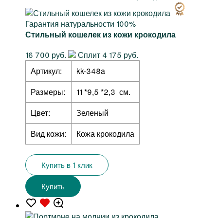
Гарантия натуральности 100%
Стильный кошелек из кожи крокодила
16 700 руб.
Сплит 4 175 руб.
Артикул:
kk-348a
Размеры:
11 *9,5 *2,3 см.
Цвет:
Зеленый
Вид кожи:
Кожа крокодила
Купить в 1 клик
Купить