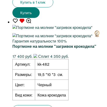
Купить в 1 клик
Купить
Гарантия натуральности 100%
Портмоне на молнии "загривок крокодила"
17 400 руб.
Сплит 4 350 руб.
Артикул:
kk-482
Размеры:
19,5 *10 *3 см.
Цвет:
Черный
Вид кожи:
Кожа крокодила