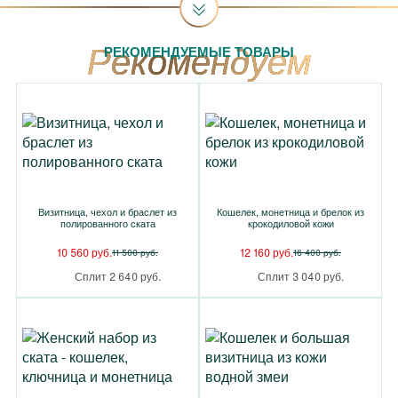
РЕКОМЕНДУЕМЫЕ ТОВАРЫ
Визитница, чехол и браслет из
Кошелек, монетница и брелок из
полированного ската
крокодиловой кожи
10 560 руб.
12 160 руб.
11 500 руб.
16 400 руб.
Сплит 2 640 руб.
Сплит 3 040 руб.