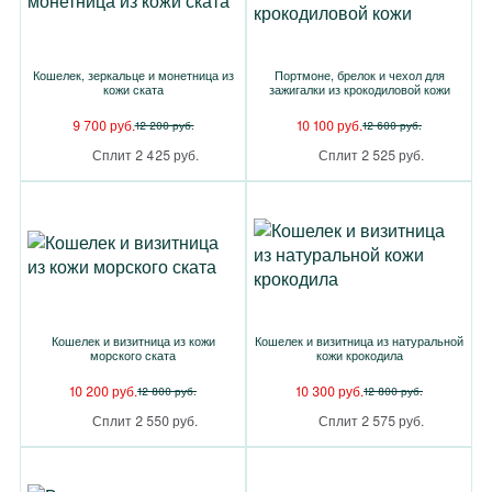
Кошелек, зеркальце и монетница из
Портмоне, брелок и чехол для
кожи ската
зажигалки из крокодиловой кожи
9 700 руб.
10 100 руб.
12 200 руб.
12 600 руб.
Сплит 2 425 руб.
Сплит 2 525 руб.
Кошелек и визитница из кожи
Кошелек и визитница из натуральной
морского ската
кожи крокодила
10 200 руб.
10 300 руб.
12 800 руб.
12 800 руб.
Сплит 2 550 руб.
Сплит 2 575 руб.