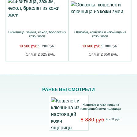
Визитница, зажим, чехол, браслет из
Обложка, кошелек и ключница из
кожи змеи
кожи змеи
10 500 руб.
10 600 руб.
13 200 руб.
13 300 руб.
Сплит 2 625 руб.
Сплит 2 650 руб.
РАНЕЕ ВЫ СМОТРЕЛИ
Кошелек и ключница из
настоящей кожи ящерицы
8 880 руб.
9 900 руб.