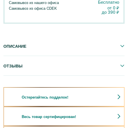
Бесплатно
Самовывоз из нашего офиса
от 0
₽
Самовывоз из офиса CDEK
до
390
₽
ОПИСАНИЕ
ОТЗЫВЫ
Остерегайтесь подделок!
Весь товар сертифицирован!