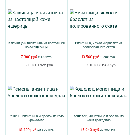
Ключница и визитница из настоящей
Визитница, чехол и браслет из
кожи ящерицы
полированного ската
7 300 руб.
10 560 руб.
9 100 руб.
11 500 руб.
Сплит 1 825 руб.
Сплит 2 640 руб.
Ремень, визитница и брелок из кожи
Кошелек, монетница и брелок из
крокодила
кожи крокодила
18 320 руб.
15 040 руб.
23 500 руб.
20 000 руб.