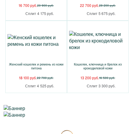
16 700 руб.
22 700 руб.
20 900 руб.
28 200 руб.
Сплит 4 175 руб.
Сплит 5 675 руб.
Женский кошелек и ремень из кожи
Кошелек, ключница и брелок из
питона
крокодиловой кожи
18 100 руб.
13 200 руб.
22 700 руб.
16 500 руб.
Сплит 4 525 руб.
Сплит 3 300 руб.