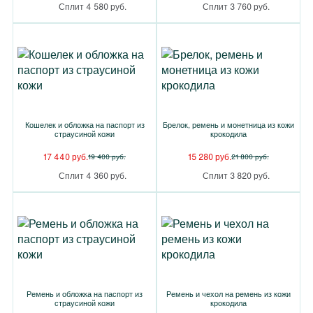
Сплит 4 580 руб.
Сплит 3 760 руб.
Кошелек и обложка на паспорт из
Брелок, ремень и монетница из кожи
страусиной кожи
крокодила
17 440 руб.
15 280 руб.
19 400 руб.
21 800 руб.
Сплит 4 360 руб.
Сплит 3 820 руб.
Ремень и обложка на паспорт из
Ремень и чехол на ремень из кожи
страусиной кожи
крокодила