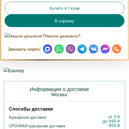
Купить в 1 клик
Нашли дешевле?
Заказать через:
Информация о доставке
Москва
Способы доставки
от 0
₽
Курьерская доставка
до
490
₽
900
₽
СРОЧНАЯ курьерская доставка