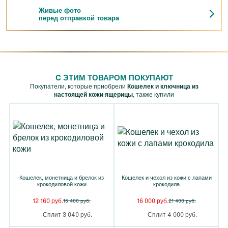
Живые фото
перед отправкой товара
C ЭТИМ ТОВАРОМ ПОКУПАЮТ
Покупатели, которые приобрели
Кошелек и ключница из
настоящей кожи ящерицы
, также купили
Кошелек, монетница и брелок из
Кошелек и чехол из кожи с лапами
крокодиловой кожи
крокодила
12 160 руб.
16 000 руб.
16 400 руб.
21 400 руб.
Сплит 3 040 руб.
Сплит 4 000 руб.