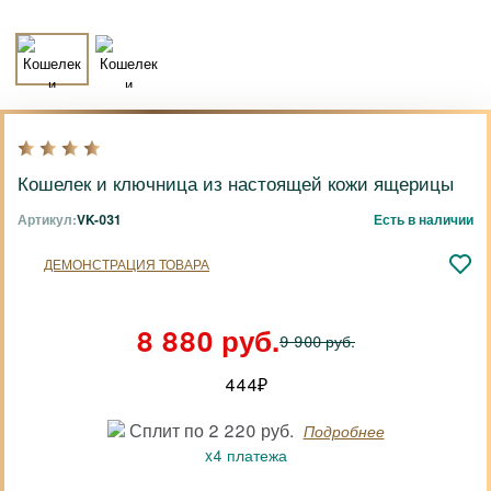
Кошелек и ключница из настоящей кожи ящерицы
Артикул:
VK-031
Есть в наличии
ДЕМОНСТРАЦИЯ ТОВАРА
8 880 руб.
9 900 руб.
444
₽
Сплит по 2 220 руб.
Подробнее
x4 платежа