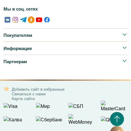
Мы в соц. сетях
Покупателям
Информация
Партнерам
Добавить сайт в избранные
Связаться с нами
Карта сайта