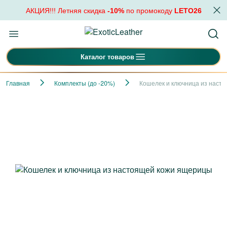
АКЦИЯ!!! Летняя скидка
-10%
по промокоду
LETO26
Каталог товаров
Главная
Комплекты (до -20%)
Кошелек и ключница из наст