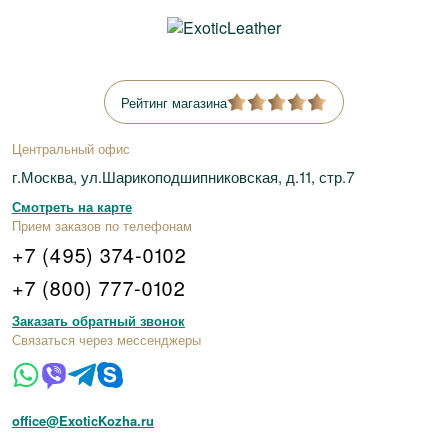
Рейтинг магазина
Центральный офис
г.Москва, ул.Шарикоподшипниковская, д.11, стр.7
Смотреть на карте
Прием заказов по телефонам
+7 (495) 374-0102
+7 (800) 777-0102
Заказать обратный звонок
Связаться через мессенджеры
office@ExoticKozha.ru