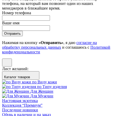
телефона, на который вам позвонит один из наших
менеджеров в ближайшее время.
Номер телефона
Ваше имя
Отправить
Нажимая на кнопку
«Отправить»
, я даю
согласие на
обработку персональных данных
и соглашаюсь с
Политикой
конфиденциальности
Лист желаний:
Каталог товаров
по Виду кожи
по Типу изделия
Для Женщин
Для Мужчин
Настоящая экзотика
Коллекция “Премиум”
Последние новинки
Обувь в наличии и на заказ