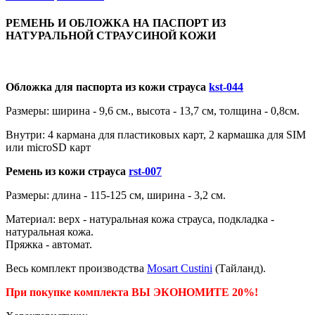
РЕМЕНЬ И ОБЛОЖКА НА ПАСПОРТ ИЗ
НАТУРАЛЬНОЙ СТРАУСИНОЙ КОЖИ
Обложка для паспорта из кожи страуса
kst-044
Размеры: ширина - 9,6 см., высота - 13,7 см, толщина - 0,8см.
Внутри: 4 кармана для пластиковых карт, 2 кармашка для SIM
или microSD карт
Ремень из кожи страуса
rst-007
Размеры: длина - 115-125 см, ширина - 3,2 см.
Материал: верх - натуральная кожа страуса, подкладка -
натуральная кожа.
Пряжка - автомат.
Весь комплект производства
Mosart Custini
(Тайланд).
При покупке комплекта ВЫ ЭКОНОМИТЕ 20%!