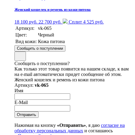
Женский кошелек и ремень из кожи питона
18 100 руб.
22 700 руб.
Сплит 4 525 руб.
Артикул:
vk-065
Цвет:
Черный
Вид кожи:
Кожа питона
Сообщить о поступлении
Сообщить о поступлении?
Как только этот товар появится на нашем складе, к вам
на e-mail автоматически придет сообщение об этом.
Женский кошелек и ремень из кожи питона
Артикул:
vk-065
Имя
E-Mail
Нажимая на кнопку
«Отправить»
, я даю
согласие на
обработку персональных данных
и соглашаюсь