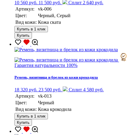
10 560 руб.
11 500 руб.
Сплит 2 640 руб.
Артикул:
vk-006
Цвет:
Черный, Серый
Вид кожи:
Кожа ската
Купить в 1 клик
Купить
Гарантия натуральности 100%
Ремень, визитница и брелок из кожи крокодила
18 320 руб.
23 500 руб.
Сплит 4 580 руб.
Артикул:
vk-013
Цвет:
Черный
Вид кожи:
Кожа крокодила
Купить в 1 клик
Купить