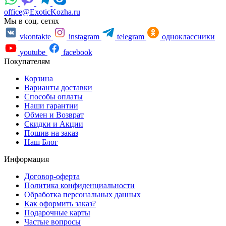
office@ExoticKozha.ru
Мы в соц. сетях
vkontakte
instagram
telegram
одноклассники
youtube
facebook
Покупателям
Корзина
Варианты доставки
Способы оплаты
Наши гарантии
Обмен и Возврат
Скидки и Акции
Пошив на заказ
Наш Блог
Информация
Договор-оферта
Политика конфиденциальности
Обработка персональных данных
Как оформить заказ?
Подарочные карты
Частые вопросы