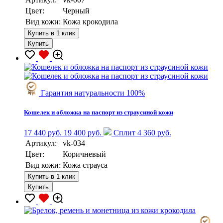
Цвет:
Черный
Вид кожи:
Кожа крокодила
Купить в 1 клик
Купить
Гарантия натуральности 100%
Кошелек и обложка на паспорт из страусиной кожи
17 440 руб.
19 400 руб.
Сплит 4 360 руб.
Артикул:
vk-034
Цвет:
Коричневый
Вид кожи:
Кожа страуса
Купить в 1 клик
Купить