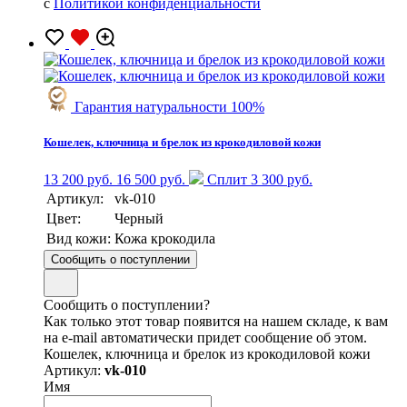
с
Политикой конфиденциальности
Гарантия натуральности 100%
Кошелек, ключница и брелок из крокодиловой кожи
13 200 руб.
16 500 руб.
Сплит 3 300 руб.
Артикул:
vk-010
Цвет:
Черный
Вид кожи:
Кожа крокодила
Сообщить о поступлении
Сообщить о поступлении?
Как только этот товар появится на нашем складе, к вам
на e-mail автоматически придет сообщение об этом.
Кошелек, ключница и брелок из крокодиловой кожи
Артикул:
vk-010
Имя