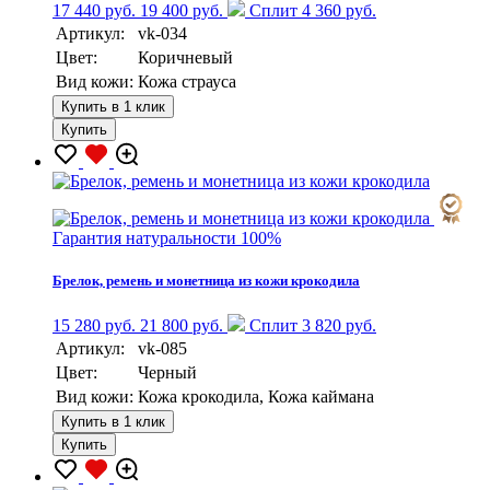
17 440 руб.
19 400 руб.
Сплит 4 360 руб.
Артикул:
vk-034
Цвет:
Коричневый
Вид кожи:
Кожа страуса
Купить в 1 клик
Купить
Гарантия натуральности 100%
Брелок, ремень и монетница из кожи крокодила
15 280 руб.
21 800 руб.
Сплит 3 820 руб.
Артикул:
vk-085
Цвет:
Черный
Вид кожи:
Кожа крокодила, Кожа каймана
Купить в 1 клик
Купить