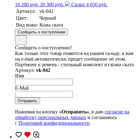
16 200 руб.
20 300 руб.
Сплит 4 050 руб.
Артикул:
vk-042
Цвет:
Черный
Вид кожи:
Кожа ската
Сообщить о поступлении
Сообщить о поступлении?
Как только этот товар появится на нашем складе, к вам
на e-mail автоматически придет сообщение об этом.
Портмоне и ремень - стильный комплект из кожи ската
Артикул:
vk-042
Имя
E-Mail
Нажимая на кнопку
«Отправить»
, я даю
согласие на
обработку персональных данных
и соглашаюсь
с
Политикой конфиденциальности