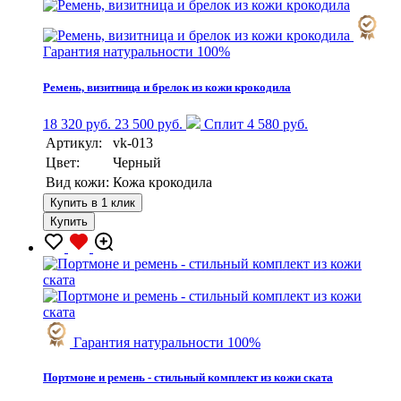
Гарантия натуральности 100%
Ремень, визитница и брелок из кожи крокодила
18 320 руб.
23 500 руб.
Сплит 4 580 руб.
Артикул:
vk-013
Цвет:
Черный
Вид кожи:
Кожа крокодила
Купить в 1 клик
Купить
Гарантия натуральности 100%
Портмоне и ремень - стильный комплект из кожи ската