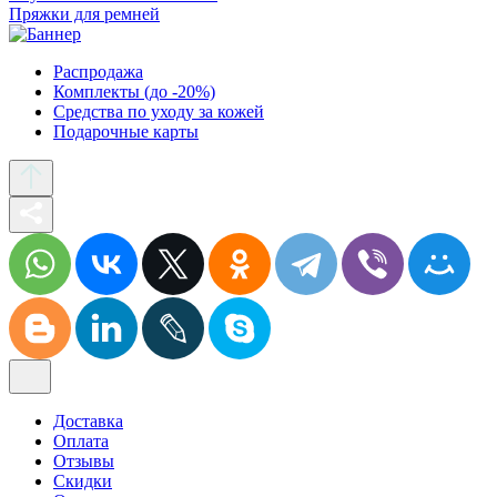
Пряжки для ремней
Распродажа
Комплекты (до -20%)
Средства по уходу за кожей
Подарочные карты
Доставка
Оплата
Отзывы
Скидки