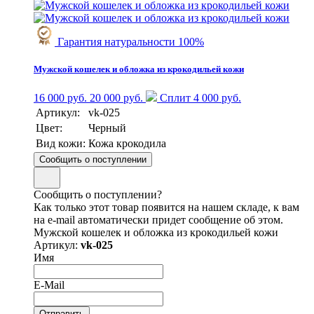
Гарантия натуральности 100%
Мужской кошелек и обложка из крокодильей кожи
16 000 руб.
20 000 руб.
Сплит 4 000 руб.
Артикул:
vk-025
Цвет:
Черный
Вид кожи:
Кожа крокодила
Сообщить о поступлении
Сообщить о поступлении?
Как только этот товар появится на нашем складе, к вам
на e-mail автоматически придет сообщение об этом.
Мужской кошелек и обложка из крокодильей кожи
Артикул:
vk-025
Имя
E-Mail