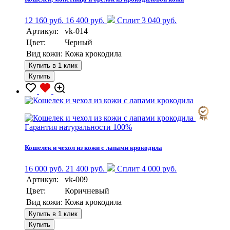
12 160 руб.
16 400 руб.
Сплит 3 040 руб.
Артикул:
vk-014
Цвет:
Черный
Вид кожи:
Кожа крокодила
Купить в 1 клик
Купить
Гарантия натуральности 100%
Кошелек и чехол из кожи с лапами крокодила
16 000 руб.
21 400 руб.
Сплит 4 000 руб.
Артикул:
vk-009
Цвет:
Коричневый
Вид кожи:
Кожа крокодила
Купить в 1 клик
Купить