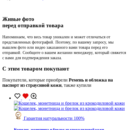
Живые фото
перед отправкой товара
Напоминаем, что весь товар уникален и может отличаться от
представленных фотографий. Поэтому, по вашему запросу, мы
вышлем фото или видео заказанного вами товара перед его
отправкой. Сообщите о вашем желании менеджеру, который свяжется
с вами для подтверждения заказа.
C этим товаром покупают
Покупатели, которые приобрели
Ремень и обложка на
паспорт из страусиной кожи
, также купили
Гарантия натуральности 100%
Кошелек, монетница и брелок из крокодиловой кожи