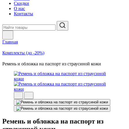
Скидки
О нас
Контакты
Главная
Комплекты (до -20%)
Ремень и обложка на паспорт из страусиной кожи
Ремень и обложка на паспорт из
страусиной кожи