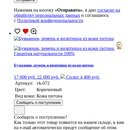
Нажимая на кнопку
«Отправить»
, я даю
согласие на
обработку персональных данных
и соглашаюсь
с
Политикой конфиденциальности
Гарантия натуральности 100%
Бумажник, ремень и визитница из кожи питона
17 600 руб.
22 000 руб.
Сплит 4 400 руб.
Артикул:
vk-072
Цвет:
Коричневый
Вид кожи:
Кожа питона
Сообщить о поступлении
Сообщить о поступлении?
Как только этот товар появится на нашем складе, к вам
на e-mail автоматически придет сообщение об этом.