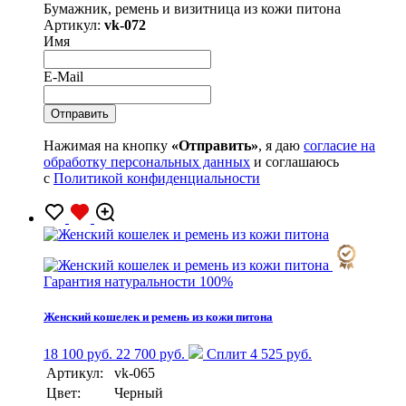
Бумажник, ремень и визитница из кожи питона
Артикул:
vk-072
Имя
E-Mail
Нажимая на кнопку
«Отправить»
, я даю
согласие на
обработку персональных данных
и соглашаюсь
с
Политикой конфиденциальности
Гарантия натуральности 100%
Женский кошелек и ремень из кожи питона
18 100 руб.
22 700 руб.
Сплит 4 525 руб.
Артикул:
vk-065
Цвет:
Черный