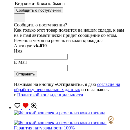
Вид кожи:
Кожа каймана
Сообщить о поступлении
Сообщить о поступлении?
Как только этот товар появится на нашем складе, к вам
на e-mail автоматически придет сообщение об этом.
Ремень и чехол на ремень из кожи крокодила
Артикул:
vk-019
Имя
E-Mail
Нажимая на кнопку
«Отправить»
, я даю
согласие на
обработку персональных данных
и соглашаюсь
с
Политикой конфиденциальности
Гарантия натуральности 100%