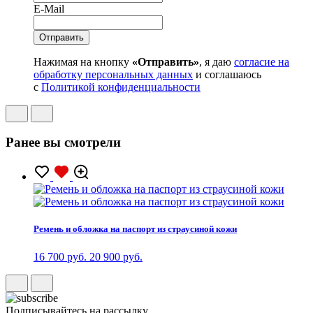
E-Mail
Нажимая на кнопку
«Отправить»
, я даю
согласие на
обработку персональных данных
и соглашаюсь
с
Политикой конфиденциальности
Ранее вы смотрели
Ремень и обложка на паспорт из страусиной кожи
16 700 руб.
20 900 руб.
Подписывайтесь на рассылку