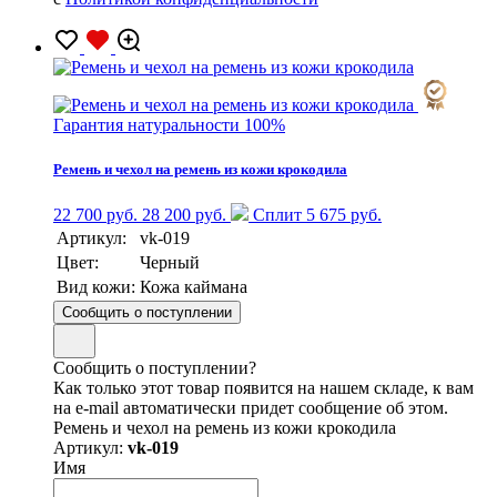
Гарантия натуральности 100%
Ремень и чехол на ремень из кожи крокодила
22 700 руб.
28 200 руб.
Сплит 5 675 руб.
Артикул:
vk-019
Цвет:
Черный
Вид кожи:
Кожа каймана
Сообщить о поступлении
Сообщить о поступлении?
Как только этот товар появится на нашем складе, к вам
на e-mail автоматически придет сообщение об этом.
Ремень и чехол на ремень из кожи крокодила
Артикул:
vk-019
Имя