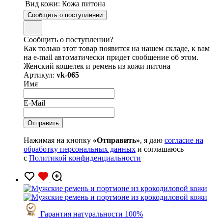
Вид кожи:
Кожа питона
Сообщить о поступлении
Сообщить о поступлении?
Как только этот товар появится на нашем складе, к вам
на e-mail автоматически придет сообщение об этом.
Женский кошелек и ремень из кожи питона
Артикул:
vk-065
Имя
E-Mail
Нажимая на кнопку
«Отправить»
, я даю
согласие на
обработку персональных данных
и соглашаюсь
с
Политикой конфиденциальности
Гарантия натуральности 100%