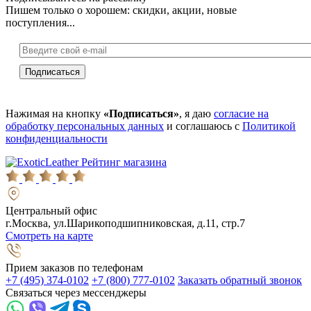
Пишем только о хорошем: скидки, акции, новые
поступления...
Нажимая на кнопку
«Подписаться»
, я даю
согласие на
обработку персональных данных
и соглашаюсь с
Политикой
конфиденциальности
Рейтинг магазина
Центральный офис
г.Москва, ул.Шарикоподшипниковская, д.11, стр.7
Смотреть на карте
Прием заказов по телефонам
+7 (495) 374-0102
+7 (800) 777-0102
Заказать обратный звонок
Связаться через мессенджеры