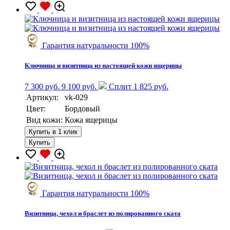
Гарантия натуральности 100%
Ключница и визитница из настоящей кожи ящерицы
7 300 руб.
9 100 руб.
Сплит 1 825 руб.
Артикул:
vk-029
Цвет:
Бордовый
Вид кожи:
Кожа ящерицы
Купить в 1 клик
Купить
Гарантия натуральности 100%
Визитница, чехол и браслет из полированного ската