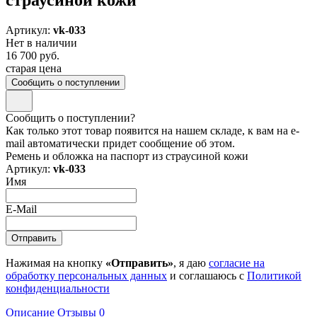
Артикул:
vk-033
Нет в наличии
16 700 руб.
старая цена
Сообщить о поступлении
Сообщить о поступлении?
Как только этот товар появится на нашем складе, к вам на e-
mail автоматически придет сообщение об этом.
Ремень и обложка на паспорт из страусиной кожи
Артикул:
vk-033
Имя
E-Mail
Нажимая на кнопку
«Отправить»
, я даю
согласие на
обработку персональных данных
и соглашаюсь с
Политикой
конфиденциальности
Описание
Отзывы
0