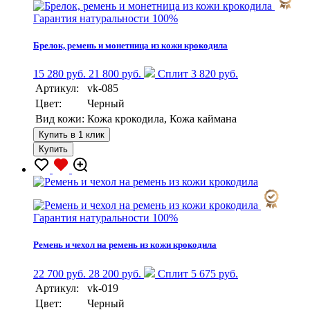
Гарантия натуральности 100%
Брелок, ремень и монетница из кожи крокодила
15 280 руб.
21 800 руб.
Сплит 3 820 руб.
Артикул:
vk-085
Цвет:
Черный
Вид кожи:
Кожа крокодила, Кожа каймана
Купить в 1 клик
Купить
Гарантия натуральности 100%
Ремень и чехол на ремень из кожи крокодила
22 700 руб.
28 200 руб.
Сплит 5 675 руб.
Артикул:
vk-019
Цвет:
Черный