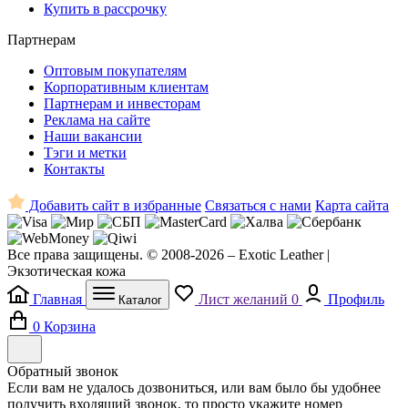
Купить в рассрочку
Партнерам
Оптовым покупателям
Корпоративным клиентам
Партнерам и инвесторам
Реклама на сайте
Наши вакансии
Тэги и метки
Контакты
Добавить сайт в избранные
Связаться с нами
Карта сайта
Все права защищены. © 2008-2026 – Exotic Leather |
Экзотическая кожа
Главная
Лист желаний
0
Профиль
Каталог
0
Корзина
Обратный звонок
Если вам не удалось дозвониться, или вам было бы удобнее
получить входящий звонок, то просто укажите номер