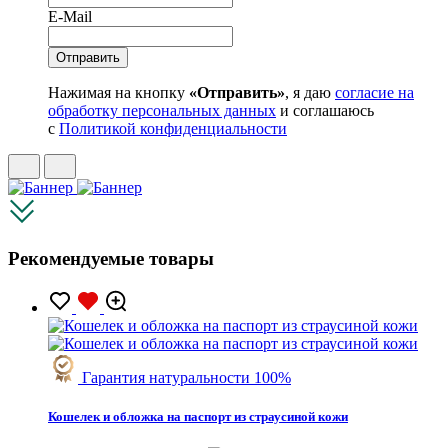
E-Mail
Нажимая на кнопку
«Отправить»
, я даю
согласие на
обработку персональных данных
и соглашаюсь
с
Политикой конфиденциальности
Рекомендуемые товары
Гарантия натуральности 100%
Кошелек и обложка на паспорт из страусиной кожи