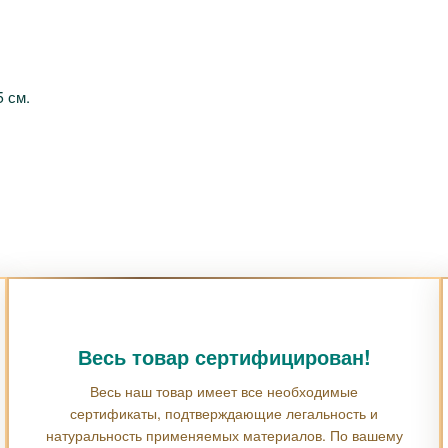
5 см.
Весь товар сертифицирован!
Весь наш товар имеет все необходимые
сертификаты, подтверждающие легальность и
натуральность применяемых материалов. По вашему