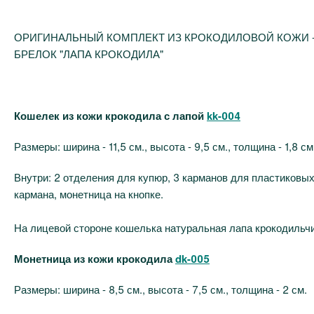
ОРИГИНАЛЬНЫЙ КОМПЛЕКТ ИЗ КРОКОДИЛОВОЙ КОЖИ -
БРЕЛОК "ЛАПА КРОКОДИЛА"
Кошелек из кожи крокодила с лапой
kk-004
Размеры: ширина - 11,5 см., высота - 9,5 см., толщина - 1,8 см
Внутри: 2 отделения для купюр, 3 карманов для пластиковых
кармана, монетница на кнопке.
На лицевой стороне кошелька натуральная лапа крокодильчи
Монетница из кожи крокодила
dk-005
Размеры: ширина - 8,5 см., высота - 7,5 см., толщина - 2 см.