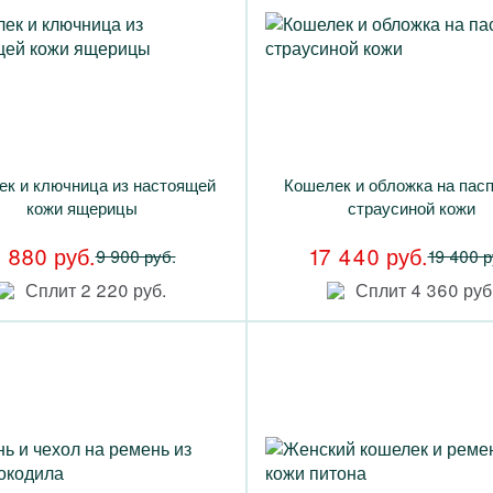
к и ключница из настоящей
Кошелек и обложка на пасп
кожи ящерицы
страусиной кожи
 880 руб.
17 440 руб.
9 900 руб.
19 400 р
Сплит 2 220 руб.
Сплит 4 360 руб