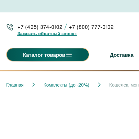
+7 (495) 374-0102
+7 (800) 777-0102
Заказать обратный звонок
Доставка
Каталог товаров
Главная
Комплекты (до -20%)
Кошелек, мон