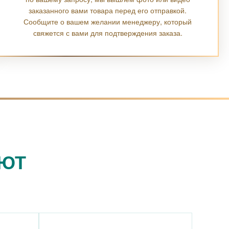
заказанного вами товара перед его отправкой.
Сообщите о вашем желании менеджеру, который
свяжется с вами для подтверждения заказа.
АЮТ