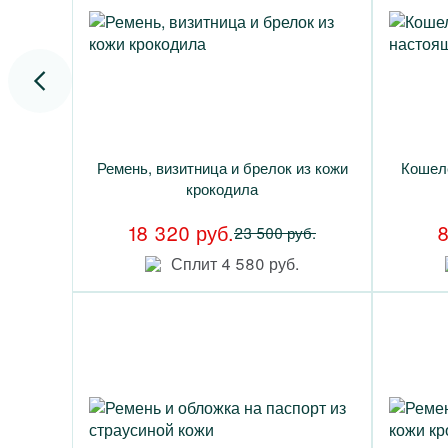
Ремень, визитница и брелок из кожи
Кошеле
крокодила
18 320 руб.
8
23 500 руб.
Сплит 4 580 руб.