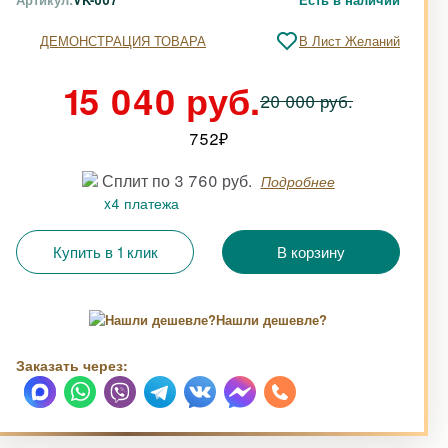
ДЕМОНСТРАЦИЯ ТОВАРА
В Лист Желаний
15 040 руб.
20 000 руб.
752
₽
Сплит по 3 760 руб.
Подробнее
x4 платежа
Купить в 1 клик
Нашли дешевле?
Заказать через: