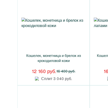
Кошелек, монетница и брелок из
Кошеле
крокодиловой кожи
12 160 руб.
1
16 400 руб.
Сплит 3 040 руб.