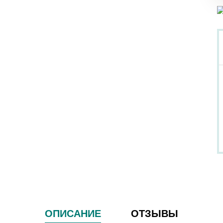
ОПИСАНИЕ
ОТЗЫВЫ