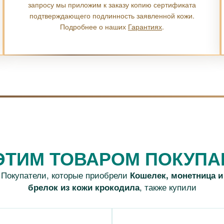
запросу мы приложим к заказу копию сертификата
подтверждающего подлинность заявленной кожи.
Подробнее о наших
Гарантиях
.
ЭТИМ ТОВАРОМ ПОКУП
Покупатели, которые приобрели
Кошелек, монетница и
, также купили
брелок из кожи крокодила